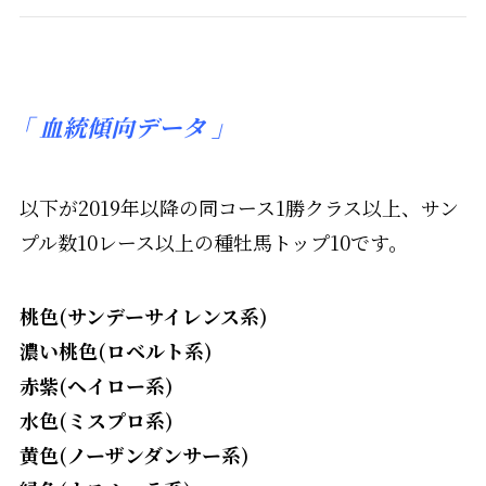
「
血統傾向データ 」
以下が2019年以降の同コース1勝クラス以上、サン
プル数10レース以上の種牡馬トップ10です。
桃色(サンデーサイレンス系)
濃い桃色(ロベルト系)
赤紫(ヘイロー系)
水色(ミスプロ系)
黄色(ノーザンダンサー系)