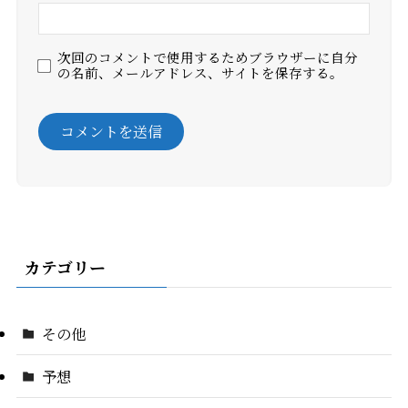
次回のコメントで使用するためブラウザーに自分
の名前、メールアドレス、サイトを保存する。
カテゴリー
その他
予想