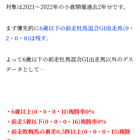
対象は2021～2022年の小倉開催過去2年分です。
まず優先的に
6歳以下の前走牡馬混合G1出走馬(0・
2・0・0)は残す。
よって
6歳以下の前走牡馬混合G1出走馬
以外のデス
データとして…
・6歳以上(0・0・0・11)複勝率0%
・前走5着以下(0・0・0・16)複勝率0%
・前走敗戦馬の着差0,5秒以上(0・0・0・15)複勝