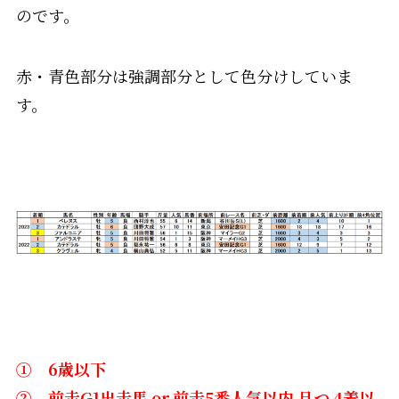
のです。
赤・青色部分は強調部分として色分けしていま
す。
① 6歳以下
② 前走G1出走馬 or 前走5番人気以内 且つ 4着以