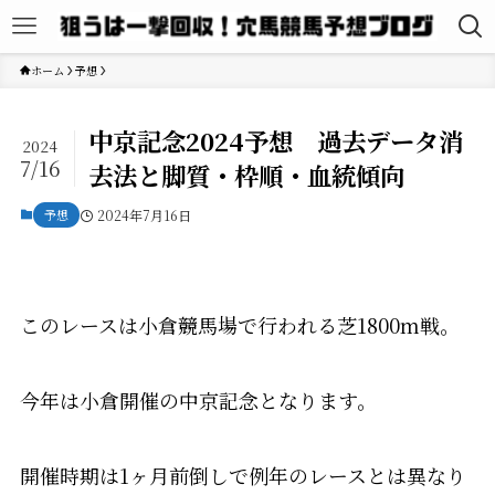
ホーム
予想
中京記念2024予想 過去データ消
2024
7/16
去法と脚質・枠順・血統傾向
予想
2024年7月16日
このレースは小倉競馬場で行われる芝1800m戦。
今年は小倉開催の中京記念となります。
開催時期は1ヶ月前倒しで例年のレースとは異なり