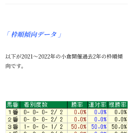
「
枠順傾向データ 」
以下が2021～2022年の小倉開催過去2年の枠順傾
向です。