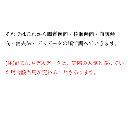
それではこれから脚質傾向・枠順傾向・血統傾
向・消去法・デスデータの順で調べていきます。
(注)消去法やデスデータは、実際の人気と違ってい
た場合該当馬が変わることもあります。