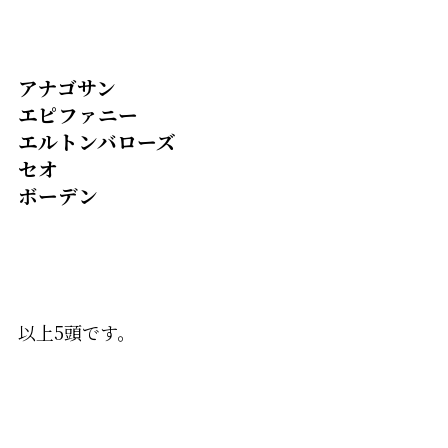
アナゴサン
エピファニー
エルトンバローズ
セオ
ボーデン
以上5頭です。