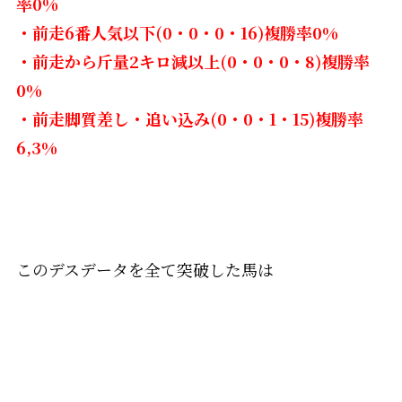
率0%
・前走6番人気以下(0・0・0・16)複勝率0%
・前走から斤量2キロ減以上(0・0・0・8)複勝率
0%
・前走脚質差し・追い込み(0・0・1・15)複勝率
6,3%
このデスデータを全て突破した馬は