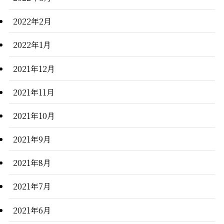
2022年2月
2022年1月
2021年12月
2021年11月
2021年10月
2021年9月
2021年8月
2021年7月
2021年6月