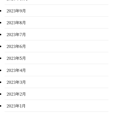
2023年9月
2023年8月
2023年7月
2023年6月
2023年5月
2023年4月
2023年3月
2023年2月
2023年1月