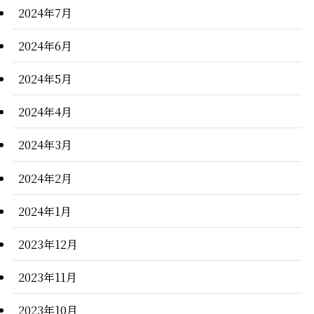
2024年7月
2024年6月
2024年5月
2024年4月
2024年3月
2024年2月
2024年1月
2023年12月
2023年11月
2023年10月