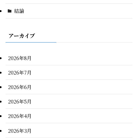
結論
アーカイブ
2026年8月
2026年7月
2026年6月
2026年5月
2026年4月
2026年3月