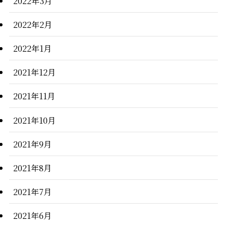
2022年3月
2022年2月
2022年1月
2021年12月
2021年11月
2021年10月
2021年9月
2021年8月
2021年7月
2021年6月