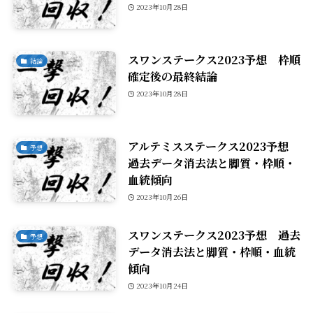
2023年10月28日
スワンステークス2023予想 枠順
結論
確定後の最終結論
2023年10月28日
アルテミスステークス2023予想
予想
過去データ消去法と脚質・枠順・
血統傾向
2023年10月26日
スワンステークス2023予想 過去
予想
データ消去法と脚質・枠順・血統
傾向
2023年10月24日