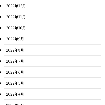
2022年12月
2022年11月
2022年10月
2022年9月
2022年8月
2022年7月
2022年6月
2022年5月
2022年4月