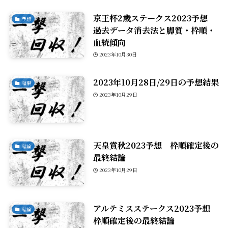
京王杯2歳ステークス2023予想
予想
過去データ消去法と脚質・枠順・
血統傾向
2023年10月30日
2023年10月28日/29日の予想結果
結果
2023年10月29日
天皇賞秋2023予想 枠順確定後の
結論
最終結論
2023年10月29日
アルテミスステークス2023予想
結論
枠順確定後の最終結論