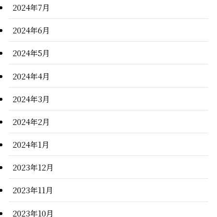
2024年7月
2024年6月
2024年5月
2024年4月
2024年3月
2024年2月
2024年1月
2023年12月
2023年11月
2023年10月