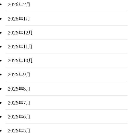
2026年2月
2026年1月
2025年12月
2025年11月
2025年10月
2025年9月
2025年8月
2025年7月
2025年6月
2025年5月