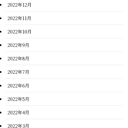
2022年12月
2022年11月
2022年10月
2022年9月
2022年8月
2022年7月
2022年6月
2022年5月
2022年4月
2022年3月