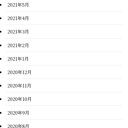
2021年5月
2021年4月
2021年3月
2021年2月
2021年1月
2020年12月
2020年11月
2020年10月
2020年9月
2020年8月