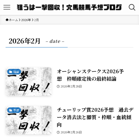
ホーム
2026年
2月
2026年2月
– date –
オーシャンステークス2026予
結論
想 枠順確定後の最終結論
2026年2月28日
チューリップ賞2026予想 過去デ
予想
ータ消去法と脚質・枠順・血統傾
向
2026年2月26日