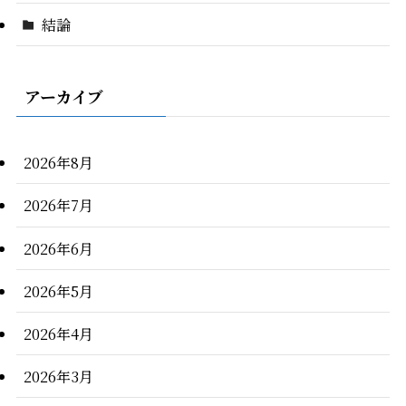
結論
アーカイブ
2026年8月
2026年7月
2026年6月
2026年5月
2026年4月
2026年3月