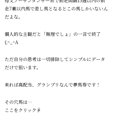
母父ノーザンダンサー系で前走間隔15週以内の前
走7着以内馬で差し馬となるとこの馬しかいないん
だよな。
個人的な主観だと「無理でしょ」の一言で終了
(;^_^A
ただ自分の思考は一切排除してシンプルにデータ
だけで狙います。
来れば高配当、グランプリなんで夢馬券です！
その穴馬は…
ここをクリック☟