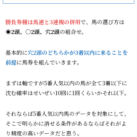
勝負券種は馬連と3連複の併用
で、馬の選び方は
◉
2頭、〇2頭、穴2頭
の組合せ。
基本的に
穴2頭のどちらかが3着以内に来ることを
前提
に馬券を組んでいきます。
まずは軸ですが5番人気以内の馬が全て3着以下に
沈む確率はせいぜい10回に1回くらいかそれ以下。
それならば5番人気以内馬のデータを対象にして、
そこで明らかに消せる条件があるならばそれがよ
り精度の高いデータだと思う。