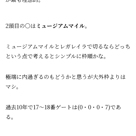
2頭目の
〇
は
ミュージアムマイル
。
ミュージアムマイルとレガレイラで切るならどっち
という点で考えるとシンプルに枠順かな。
極端に内過ぎるのもどうかと思うが大外枠よりは
マシ。
過去10年で17～18番ゲートは(0・0・0・7)であ
る。