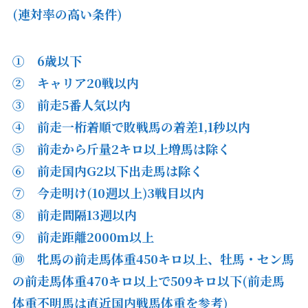
(連対率の高い条件)
① 6歳以下
② キャリア20戦以内
③ 前走5番人気以内
④ 前走一桁着順で敗戦馬の着差1,1秒以内
⑤ 前走から斤量2キロ以上増馬は除く
⑥ 前走国内G2以下出走馬は除く
⑦ 今走明け(10週以上)3戦目以内
⑧ 前走間隔13週以内
⑨ 前走距離2000ｍ以
上
⑩ 牝馬の前走馬体重450キロ以上、牡馬・セン馬
の前走馬体重470キロ以上で509キロ以下(前走馬
体重不明馬は直近国内戦馬体重を参考)