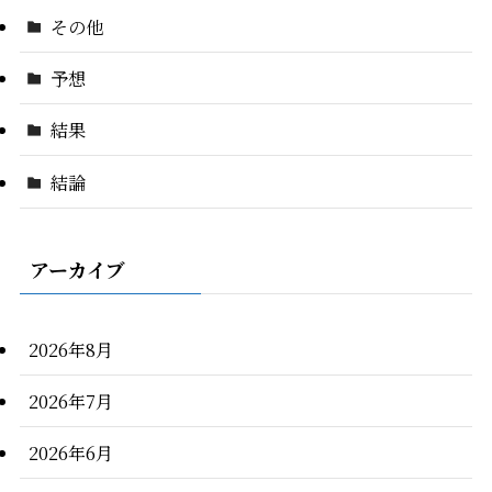
その他
予想
結果
結論
アーカイブ
2026年8月
2026年7月
2026年6月