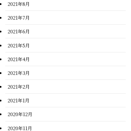
2021年8月
2021年7月
2021年6月
2021年5月
2021年4月
2021年3月
2021年2月
2021年1月
2020年12月
2020年11月