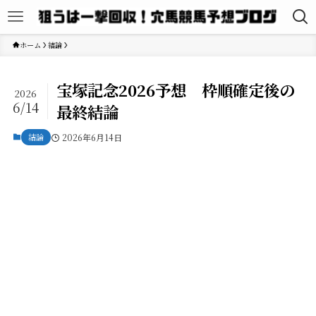
ホーム
結論
宝塚記念2026予想 枠順確定後の
2026
6/14
最終結論
結論
2026年6月14日