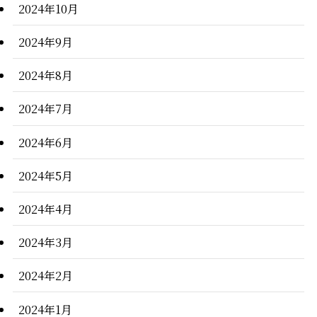
2024年10月
2024年9月
2024年8月
2024年7月
2024年6月
2024年5月
2024年4月
2024年3月
2024年2月
2024年1月