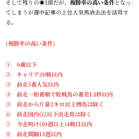
そして残りの◉1頭だが、
複勝率の高い条件
となっ
てしまうが週中記事の上位人気馬消去法を活用す
る。
(複勝率の高い条件)
① 6歳以下
② キャリア20戦以内
③ 前走5番人気以内
④ 前走一桁着順で敗戦馬の着差1,1秒以内
⑤ 前走から斤量2キロ以上増馬は除く
⑥ 前走国内G2以下出走馬は除く
⑦ 今走明け(10週以上)4戦目以内
⑧ 前走間隔13週以内