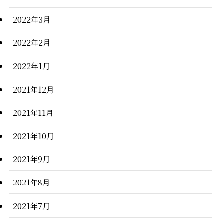
2022年3月
2022年2月
2022年1月
2021年12月
2021年11月
2021年10月
2021年9月
2021年8月
2021年7月