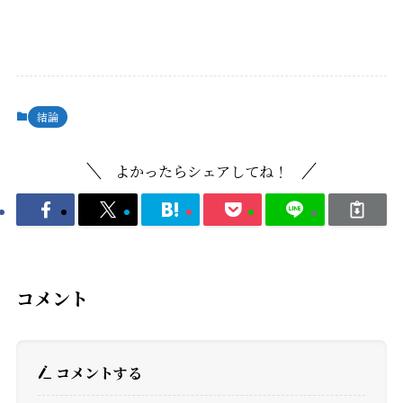
結論
よかったらシェアしてね！
コメント
コメントする