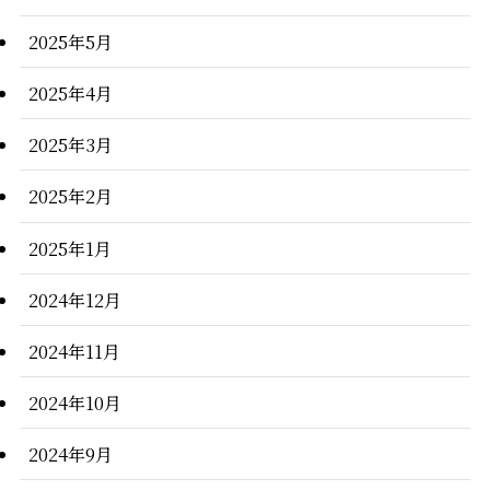
2025年5月
2025年4月
2025年3月
2025年2月
2025年1月
2024年12月
2024年11月
2024年10月
2024年9月