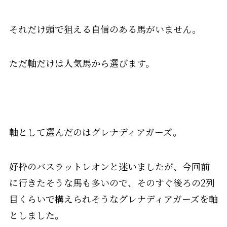
それだけ頭で狙える自信のある馬がいません。
ただ軸だけは人気馬から選びます。
軸として選んだのはグレナディアガーズ。
好枠のバスラットレオンと迷いましたが、今回前
に行きたそうな馬も多いので、そのすぐ後ろの2列
目くらいで構えられそうなグレナディアガーズを軸
としました。