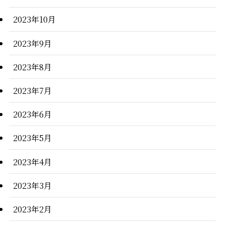
2023年10月
2023年9月
2023年8月
2023年7月
2023年6月
2023年5月
2023年4月
2023年3月
2023年2月