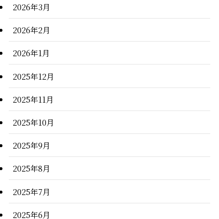
2026年3月
2026年2月
2026年1月
2025年12月
2025年11月
2025年10月
2025年9月
2025年8月
2025年7月
2025年6月