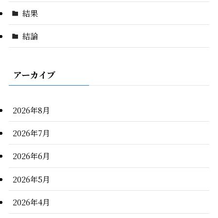
結果
結論
アーカイブ
2026年8月
2026年7月
2026年6月
2026年5月
2026年4月