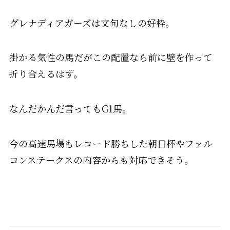
グレナディアガーズは文句なしの好枠。
掛かる気性の馬だがこの配置なら前に壁を作って
折り合えるはず。
なんだかんだ言ってもG1馬。
今の高速馬場もレコード勝ちした朝日杯やファル
コンステークスの内容からも対応できそう。