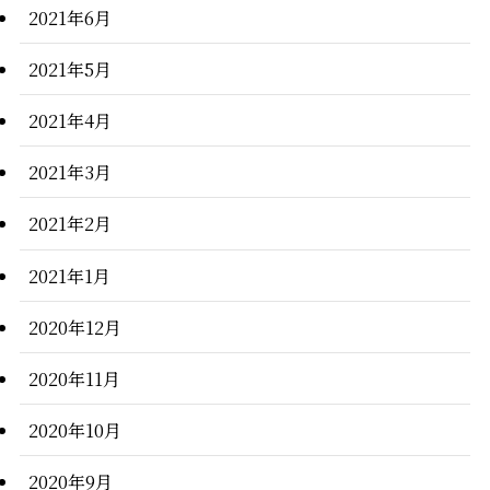
2021年6月
2021年5月
2021年4月
2021年3月
2021年2月
2021年1月
2020年12月
2020年11月
2020年10月
2020年9月