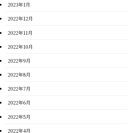
2023年1月
2022年12月
2022年11月
2022年10月
2022年9月
2022年8月
2022年7月
2022年6月
2022年5月
2022年4月