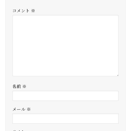
コメント
※
名前
※
メール
※