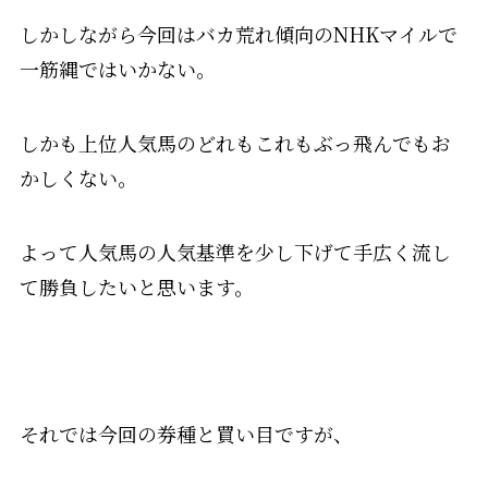
しかしながら今回はバカ荒れ傾向のNHKマイルで
一筋縄ではいかない。
しかも上位人気馬のどれもこれもぶっ飛んでもお
かしくない。
よって人気馬の人気基準を少し下げて手広く流し
て勝負したいと思います。
それでは今回の券種と買い目ですが、