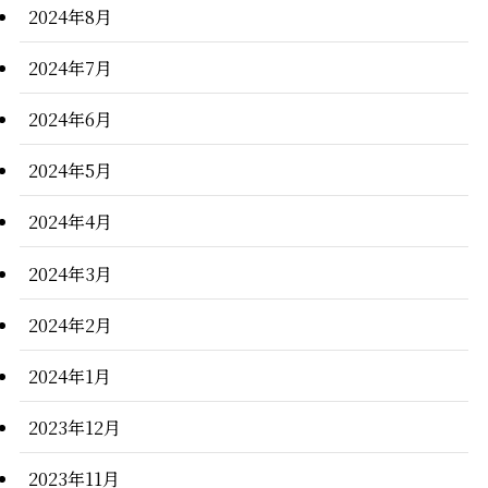
2024年8月
2024年7月
2024年6月
2024年5月
2024年4月
2024年3月
2024年2月
2024年1月
2023年12月
2023年11月