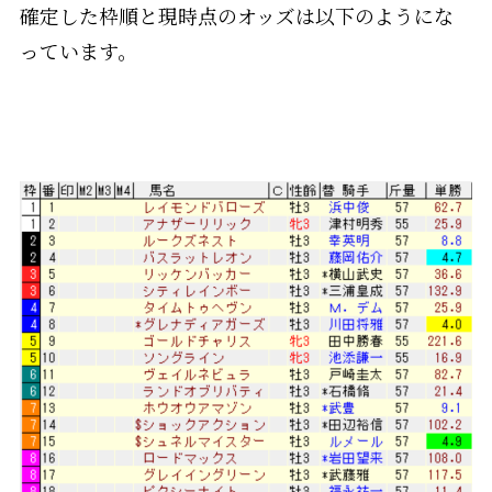
確定した枠順と現時点のオッズは以下のようにな
っています。