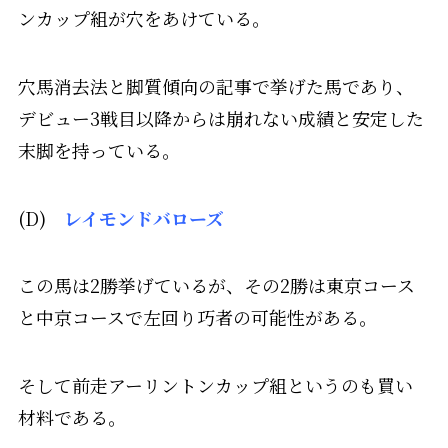
ンカップ組が穴をあけている。
穴馬消去法と脚質傾向の記事で挙げた馬であり、
デビュー3戦目以降からは崩れない成績と安定した
末脚を持っている。
(D)
レイモンドバローズ
この馬は2勝挙げているが、その2勝は東京コース
と中京コースで左回り巧者の可能性がある。
そして前走アーリントンカップ組というのも買い
材料である。