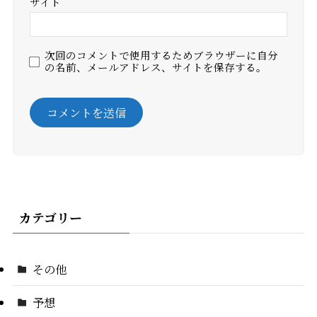
サイト
次回のコメントで使用するためブラウザーに自分
の名前、メールアドレス、サイトを保存する。
カテゴリー
その他
予想