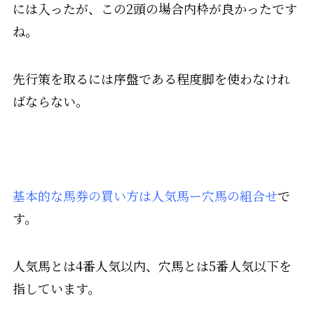
には入ったが、この2頭の場合内枠が良かったです
ね。
先行策を取るには序盤である程度脚を使わなけれ
ばならない。
基本的な馬券の買い方は人気馬ー穴馬の組合せ
で
す。
人気馬とは4番人気以内、穴馬とは5番人気以下を
指しています。