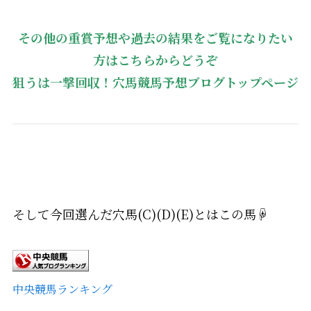
その他の重賞予想や過去の結果をご覧になりたい
方はこちらからどうぞ
狙うは一撃回収！穴馬競馬予想ブログトップページ
そして今回選んだ穴馬(C)(D)(E)とはこの馬☟
中央競馬ランキング