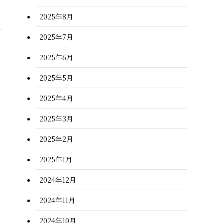
2025年8月
2025年7月
2025年6月
2025年5月
2025年4月
2025年3月
2025年2月
2025年1月
2024年12月
2024年11月
2024年10月