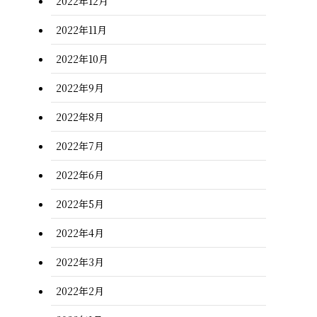
2022年12月
2022年11月
2022年10月
2022年9月
2022年8月
2022年7月
2022年6月
2022年5月
2022年4月
2022年3月
2022年2月