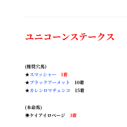
ユニコーンステークス
(推奨穴馬)
★
スマッシャー
1着
★
ブラックアーメット
10着
★
カレンロマチェンコ
15着
(本命馬)
◉ケイアイロベージ
3着