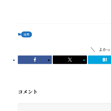
結果
よかっ
コメント