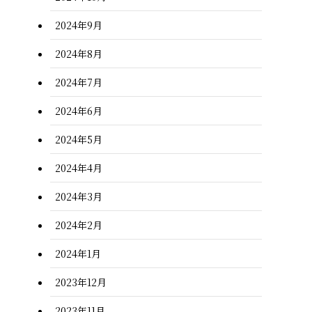
2024年9月
2024年8月
2024年7月
2024年6月
2024年5月
2024年4月
2024年3月
2024年2月
2024年1月
2023年12月
2023年11月