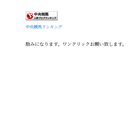
中央競馬ランキング
励みになります。ワンクリックお願い致します。