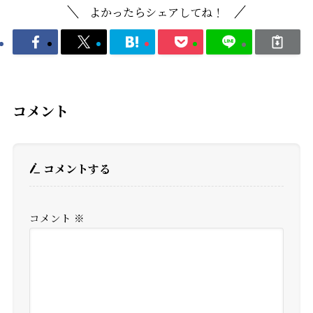
よかったらシェアしてね！
コメント
コメントする
コメント
※