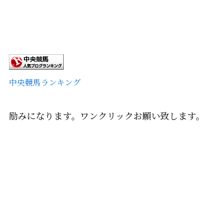
中央競馬ランキング
励みになります。ワンクリックお願い致します。