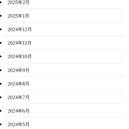
2025年2月
2025年1月
2024年12月
2024年11月
2024年10月
2024年9月
2024年8月
2024年7月
2024年6月
2024年5月