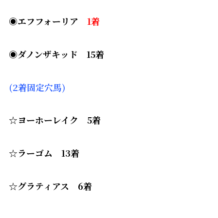
◉エフフォーリア
1着
◉ダノンザキッド 15着
(2着固定穴馬)
☆ヨーホーレイク 5着
☆ラーゴム 13
着
☆グラティアス 6着