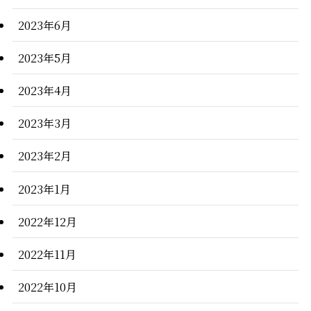
2023年6月
2023年5月
2023年4月
2023年3月
2023年2月
2023年1月
2022年12月
2022年11月
2022年10月