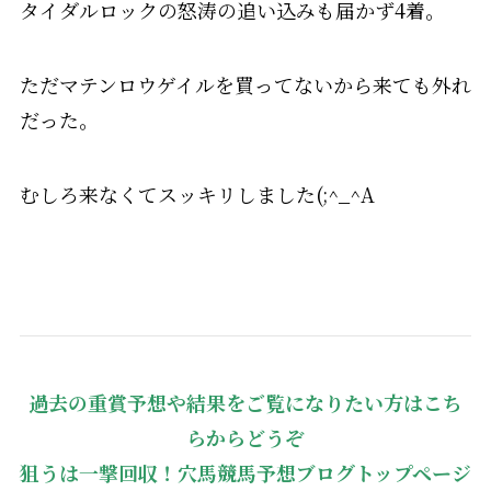
タイダルロックの怒涛の追い込みも届かず4着。
ただマテンロウゲイルを買ってないから来ても外れ
だった。
むしろ来なくてスッキリしました(;^_^A
過去の重賞予想や結果をご覧になりたい方はこち
らからどうぞ
狙うは一撃回収！穴馬競馬予想ブログトップページ