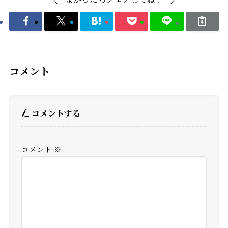
コメント
コメントする
コメント
※