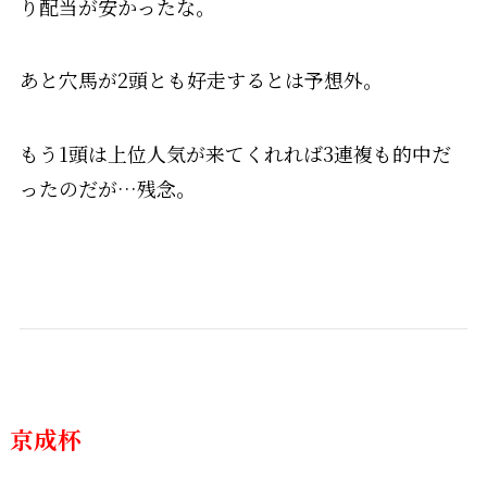
り配当が安かったな。
あと穴馬が2頭とも好走するとは予想外。
もう1頭は上位人気が来てくれれば3連複も的中だ
ったのだが…残念。
京成杯