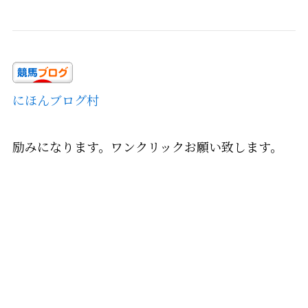
にほんブログ村
励みになります。ワンクリックお願い致します。