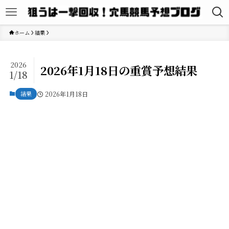
ホーム
結果
2026
2026年1月18日の重賞予想結果
1/18
結果
2026年1月18日