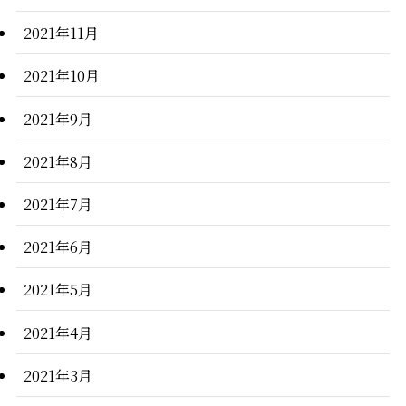
2021年11月
2021年10月
2021年9月
2021年8月
2021年7月
2021年6月
2021年5月
2021年4月
2021年3月