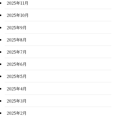
2025年11月
2025年10月
2025年9月
2025年8月
2025年7月
2025年6月
2025年5月
2025年4月
2025年3月
2025年2月