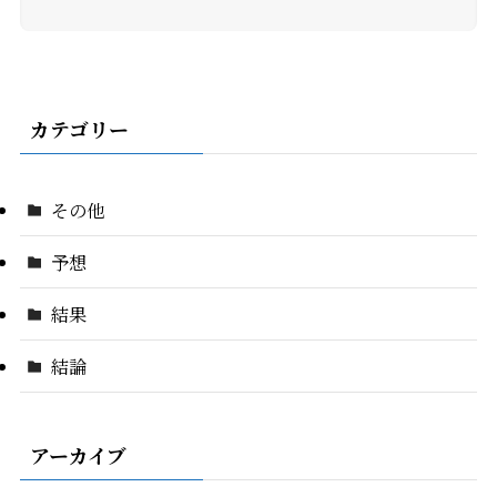
カテゴリー
その他
予想
結果
結論
アーカイブ