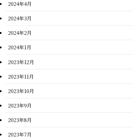
2024年4月
2024年3月
2024年2月
2024年1月
2023年12月
2023年11月
2023年10月
2023年9月
2023年8月
2023年7月