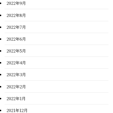
2022年9月
2022年8月
2022年7月
2022年6月
2022年5月
2022年4月
2022年3月
2022年2月
2022年1月
2021年12月