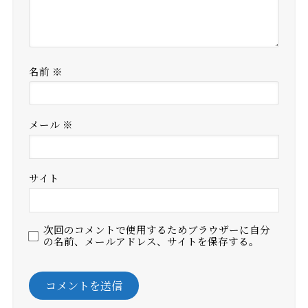
名前
※
メール
※
サイト
次回のコメントで使用するためブラウザーに自分
の名前、メールアドレス、サイトを保存する。