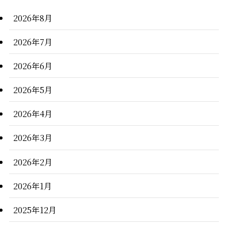
2026年8月
2026年7月
2026年6月
2026年5月
2026年4月
2026年3月
2026年2月
2026年1月
2025年12月