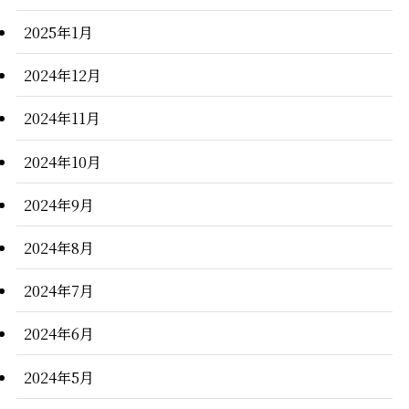
2025年1月
2024年12月
2024年11月
2024年10月
2024年9月
2024年8月
2024年7月
2024年6月
2024年5月