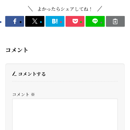
よかったらシェアしてね！
コメント
コメントする
コメント
※