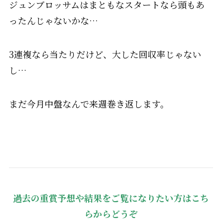
ジュンブロッサムはまともなスタートなら頭もあ
ったんじゃないかな…
3連複なら当たりだけど、大した回収率じゃない
し…
まだ今月中盤なんで来週巻き返します。
過去の重賞予想や結果をご覧になりたい方はこち
らからどうぞ