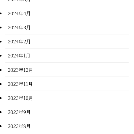
2024年4月
2024年3月
2024年2月
2024年1月
2023年12月
2023年11月
2023年10月
2023年9月
2023年8月