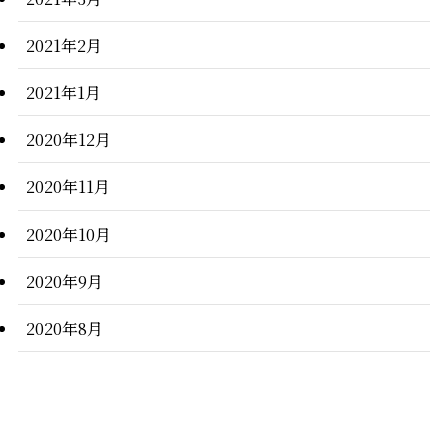
2021年2月
2021年1月
2020年12月
2020年11月
2020年10月
2020年9月
2020年8月