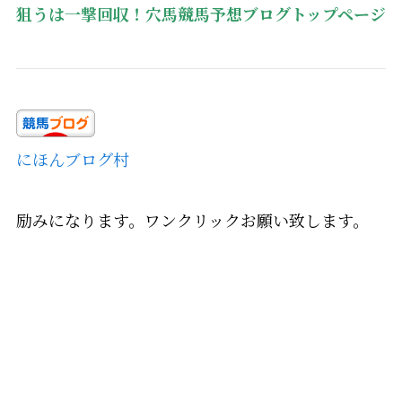
狙うは一撃回収！穴馬競馬予想ブログトップページ
にほんブログ村
励みになります。ワンクリックお願い致します。