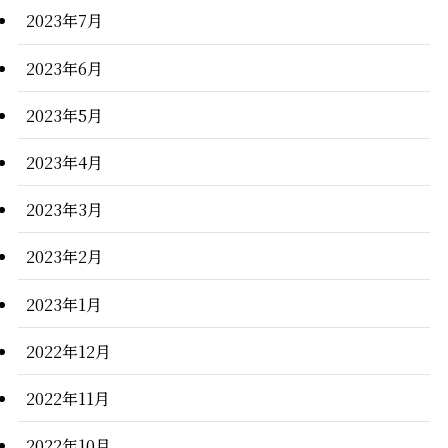
2023年7月
2023年6月
2023年5月
2023年4月
2023年3月
2023年2月
2023年1月
2022年12月
2022年11月
2022年10月