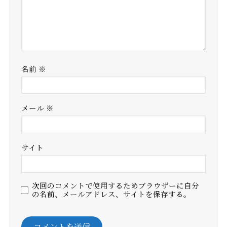
名前
※
メール
※
サイト
次回のコメントで使用するためブラウザーに自分
の名前、メールアドレス、サイトを保存する。