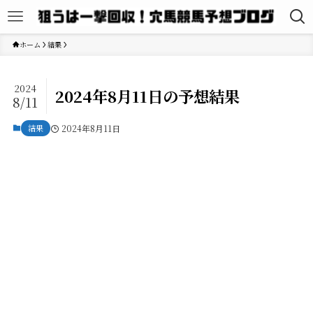
ホーム
結果
2024
2024年8月11日の予想結果
8/11
結果
2024年8月11日