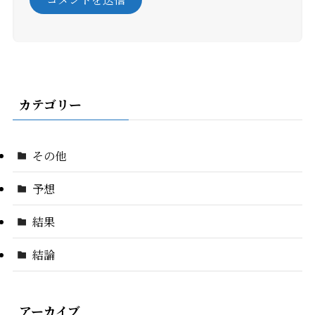
カテゴリー
その他
予想
結果
結論
アーカイブ