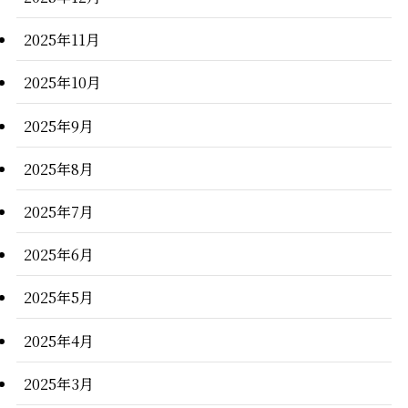
2025年11月
2025年10月
2025年9月
2025年8月
2025年7月
2025年6月
2025年5月
2025年4月
2025年3月