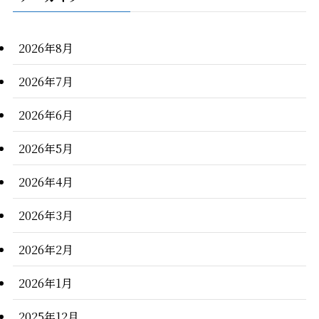
2026年8月
2026年7月
2026年6月
2026年5月
2026年4月
2026年3月
2026年2月
2026年1月
2025年12月