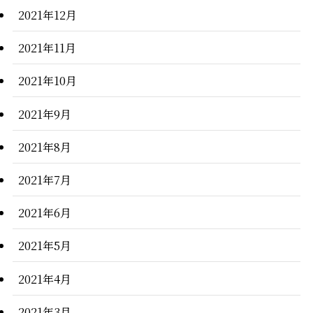
2021年12月
2021年11月
2021年10月
2021年9月
2021年8月
2021年7月
2021年6月
2021年5月
2021年4月
2021年3月