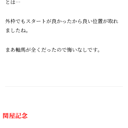
とは…
外枠でもスタートが良かったから良い位置が取れ
ましたね。
まあ軸馬が全くだったので悔いなしです。
関屋記念