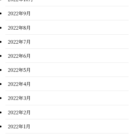
2022年9月
2022年8月
2022年7月
2022年6月
2022年5月
2022年4月
2022年3月
2022年2月
2022年1月