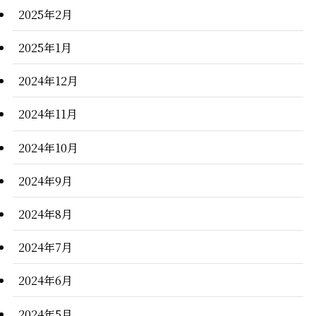
2025年2月
2025年1月
2024年12月
2024年11月
2024年10月
2024年9月
2024年8月
2024年7月
2024年6月
2024年5月