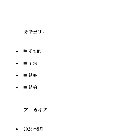
カテゴリー
その他
予想
結果
結論
アーカイブ
2026年8月