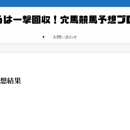
お問い合わせ
予想結果