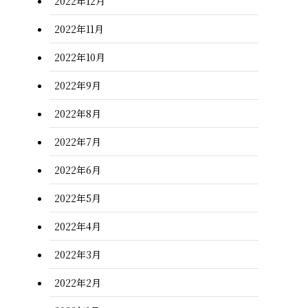
2022年12月
2022年11月
2022年10月
2022年9月
2022年8月
2022年7月
2022年6月
2022年5月
2022年4月
2022年3月
2022年2月