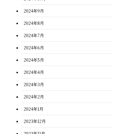
2024年9月
2024年8月
2024年7月
2024年6月
2024年5月
2024年4月
2024年3月
2024年2月
2024年1月
2023年12月
2023年11月