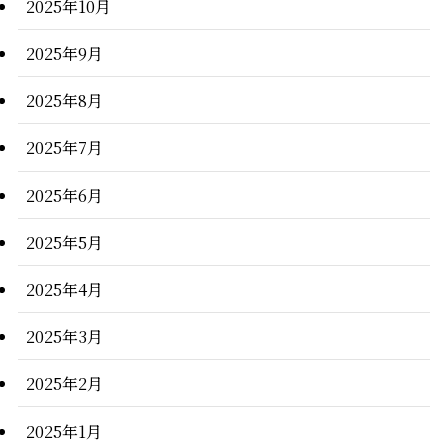
2025年10月
2025年9月
2025年8月
2025年7月
2025年6月
2025年5月
2025年4月
2025年3月
2025年2月
2025年1月