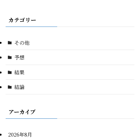
カテゴリー
その他
予想
結果
結論
アーカイブ
2026年8月