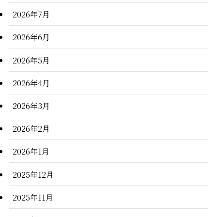
2026年7月
2026年6月
2026年5月
2026年4月
2026年3月
2026年2月
2026年1月
2025年12月
2025年11月