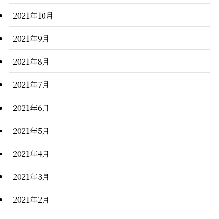
2021年10月
2021年9月
2021年8月
2021年7月
2021年6月
2021年5月
2021年4月
2021年3月
2021年2月