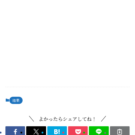
結果
よかったらシェアしてね！