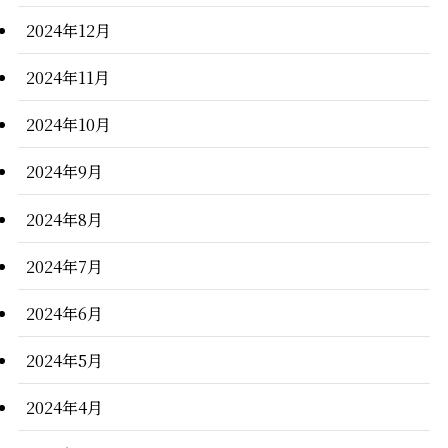
2024年12月
2024年11月
2024年10月
2024年9月
2024年8月
2024年7月
2024年6月
2024年5月
2024年4月