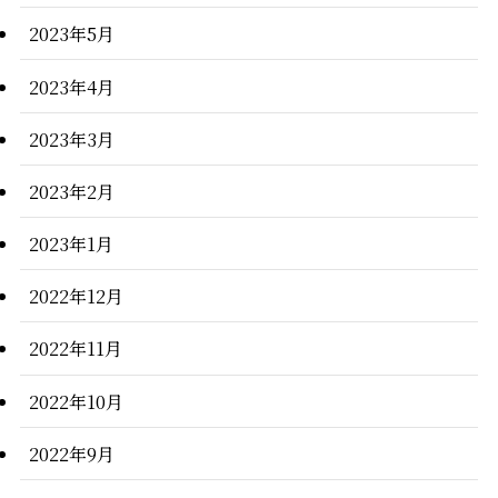
2023年5月
2023年4月
2023年3月
2023年2月
2023年1月
2022年12月
2022年11月
2022年10月
2022年9月