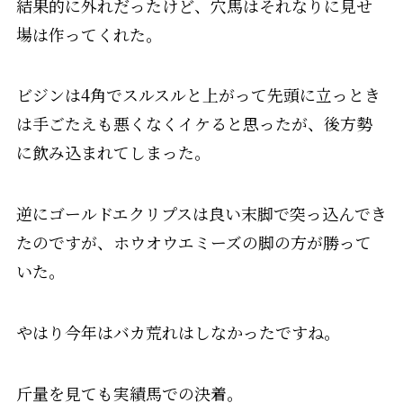
結果的に外れだったけど、穴馬はそれなりに見せ
場は作ってくれた。
ビジンは4角でスルスルと上がって先頭に立っとき
は手ごたえも悪くなくイケると思ったが、後方勢
に飲み込まれてしまった。
逆にゴールドエクリプスは良い末脚で突っ込んでき
たのですが、ホウオウエミーズの脚の方が勝って
いた。
やはり今年はバカ荒れはしなかったですね。
斤量を見ても実績馬での決着。