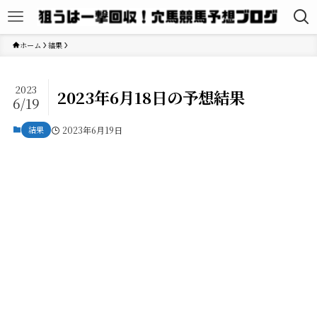
ホーム
結果
2023
2023年6月18日の予想結果
6/19
結果
2023年6月19日