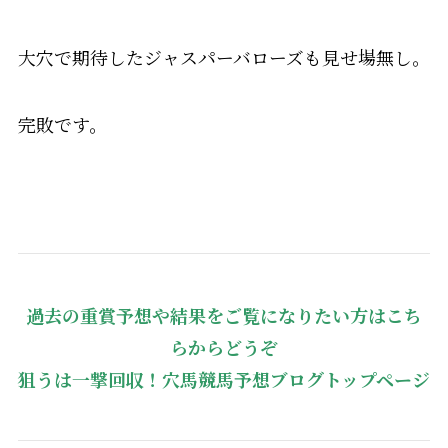
大穴で期待したジャスパーバローズも見せ場無し。
完敗です。
過去の重賞予想や結果をご覧になりたい方はこち
らからどうぞ
狙うは一撃回収！穴馬競馬予想ブログトップページ