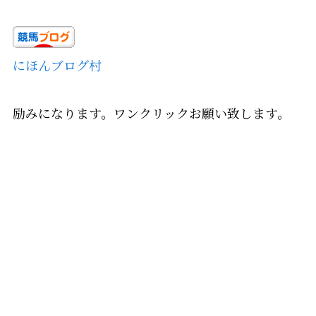
にほんブログ村
励みになります。ワンクリックお願い致します。