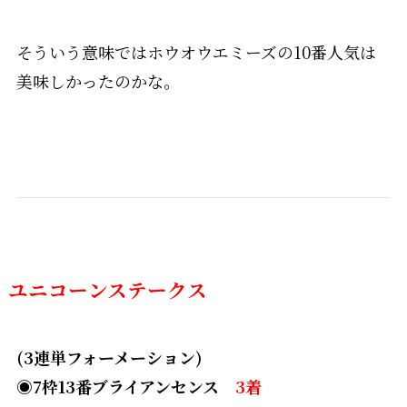
そういう意味ではホウオウエミーズの10番人気は
美味しかったのかな。
ユニコーンステークス
(3連単フォーメーション)
◉7枠13番ブライアンセンス
3着