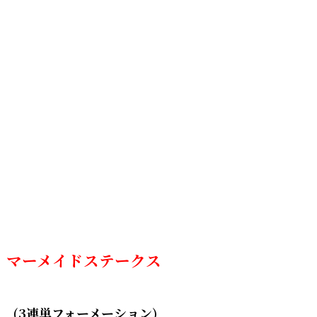
マーメイドステークス
(3連単フォーメーション)