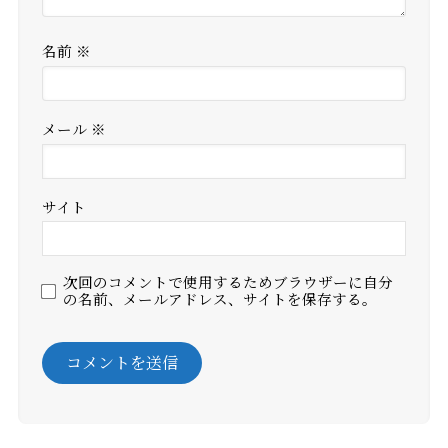
名前
※
メール
※
サイト
次回のコメントで使用するためブラウザーに自分
の名前、メールアドレス、サイトを保存する。