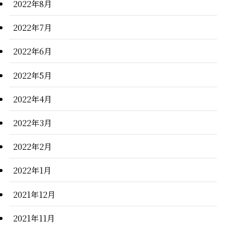
2022年8月
2022年7月
2022年6月
2022年5月
2022年4月
2022年3月
2022年2月
2022年1月
2021年12月
2021年11月