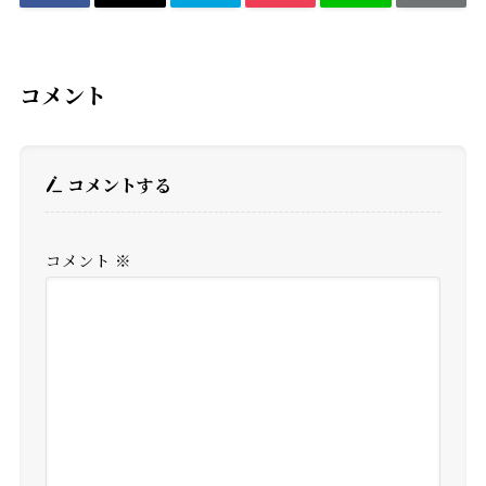
コメント
コメントする
コメント
※