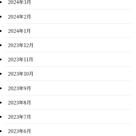
2024年3月
2024年2月
2024年1月
2023年12月
2023年11月
2023年10月
2023年9月
2023年8月
2023年7月
2023年6月