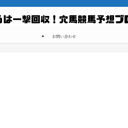
お問い合わせ