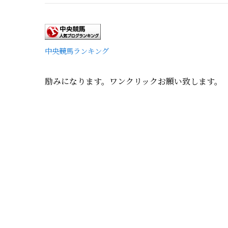
中央競馬ランキング
励みになります。ワンクリックお願い致します。