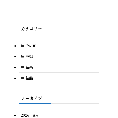
カテゴリー
その他
予想
結果
結論
アーカイブ
2026年8月