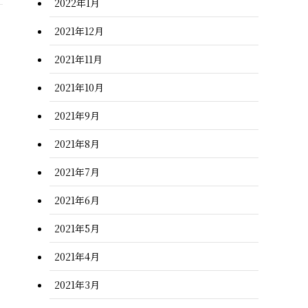
2022年1月
2021年12月
2021年11月
2021年10月
2021年9月
2021年8月
2021年7月
2021年6月
2021年5月
2021年4月
2021年3月