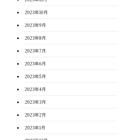
2023年10月
2023年9月
2023年8月
2023年7月
2023年6月
2023年5月
2023年4月
2023年3月
2023年2月
2023年1月