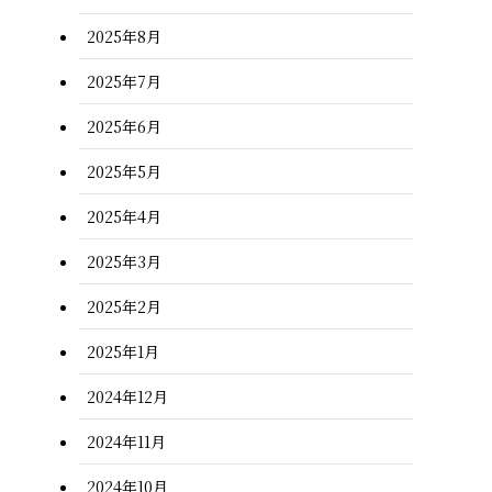
2025年8月
2025年7月
2025年6月
2025年5月
2025年4月
2025年3月
2025年2月
2025年1月
2024年12月
2024年11月
2024年10月