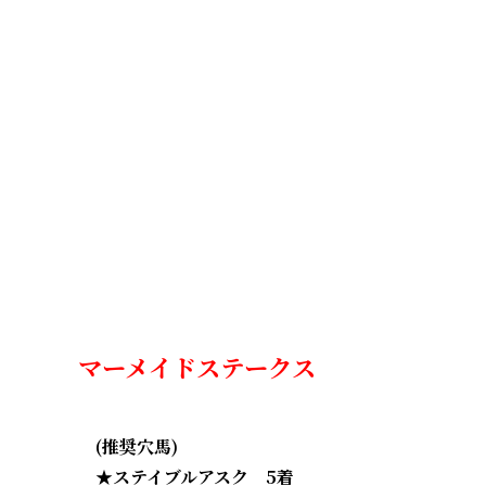
マーメイドステークス
(推奨穴馬)
★ステイブルアスク
5着