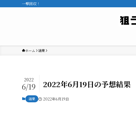
一撃回収！
ホーム
結果
2022
2022年6月19日の予想結果
6/19
結果
2022年6月19日