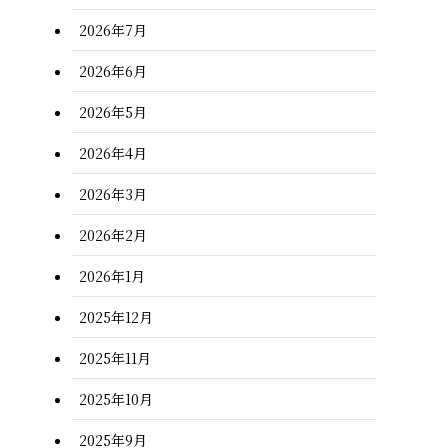
2026年7月
2026年6月
2026年5月
2026年4月
2026年3月
2026年2月
2026年1月
2025年12月
2025年11月
2025年10月
2025年9月