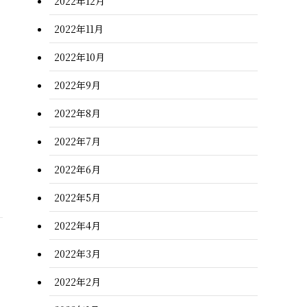
2022年12月
2022年11月
2022年10月
2022年9月
2022年8月
2022年7月
2022年6月
2022年5月
2022年4月
2022年3月
2022年2月