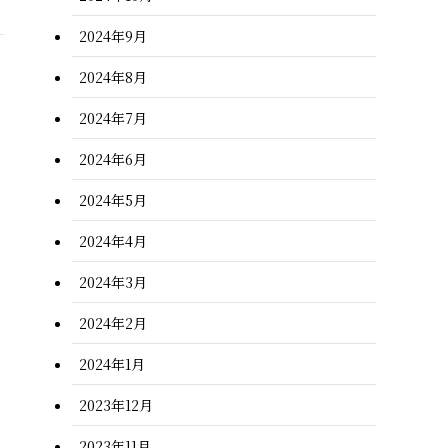
2024年9月
2024年8月
2024年7月
2024年6月
2024年5月
2024年4月
2024年3月
2024年2月
2024年1月
2023年12月
2023年11月