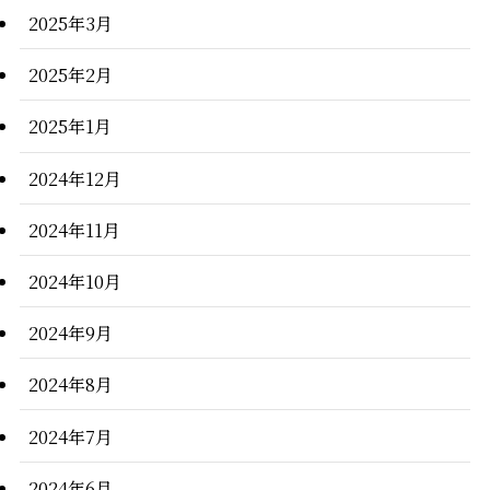
2025年3月
2025年2月
2025年1月
2024年12月
2024年11月
2024年10月
2024年9月
2024年8月
2024年7月
2024年6月