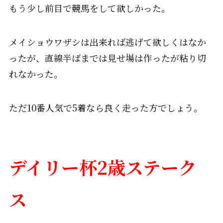
もう少し前目で競馬をして欲しかった。
メイショウワザシは出来れば逃げて欲しくはなか
ったが、直線半ばまでは見せ場は作ったが粘り切
れなかった。
ただ10番人気で5着なら良く走った方でしょう。
デイリー杯2歳ステーク
ス