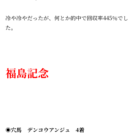
冷や冷やだったが、何とか的中で回収率445％でし
た。
福島記念
◉穴馬 デンコウアンジュ 4着