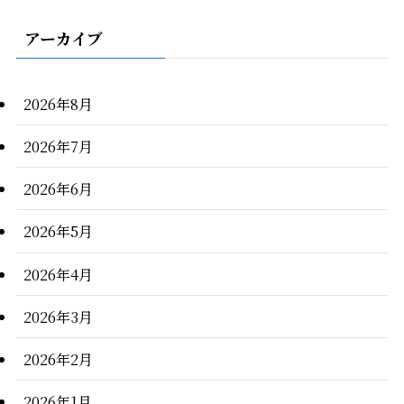
アーカイブ
2026年8月
2026年7月
2026年6月
2026年5月
2026年4月
2026年3月
2026年2月
2026年1月