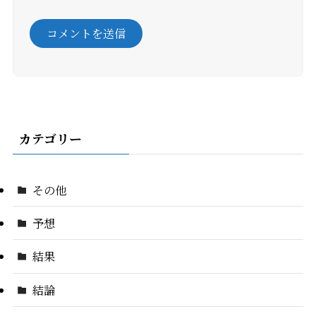
カテゴリー
その他
予想
結果
結論