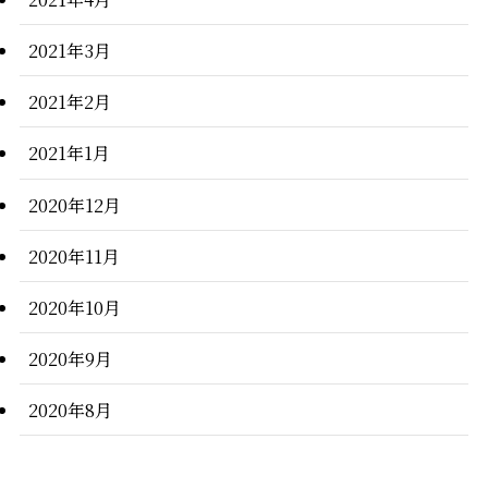
2021年3月
2021年2月
2021年1月
2020年12月
2020年11月
2020年10月
2020年9月
2020年8月