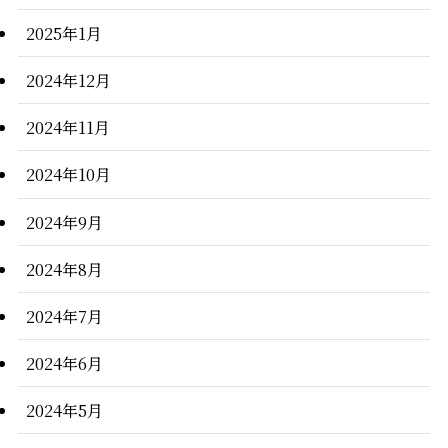
2025年1月
2024年12月
2024年11月
2024年10月
2024年9月
2024年8月
2024年7月
2024年6月
2024年5月