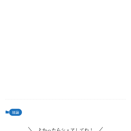
結論
よかったらシェアしてね！