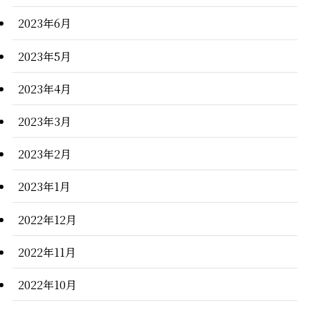
2023年6月
2023年5月
2023年4月
2023年3月
2023年2月
2023年1月
2022年12月
2022年11月
2022年10月