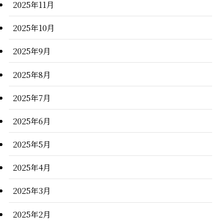
2025年11月
2025年10月
2025年9月
2025年8月
2025年7月
2025年6月
2025年5月
2025年4月
2025年3月
2025年2月