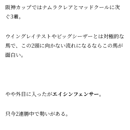
阪神カップではナムラクレアとマッドクールに次
ぐ3着。
ウイングレイテストやビッグシーザーとは対極的な
馬で、この2頭に向かない流れになるならこの馬が
面白い。
やや外目に入ったが
エイシンフェンサー
。
只今2連勝中で勢いがある。