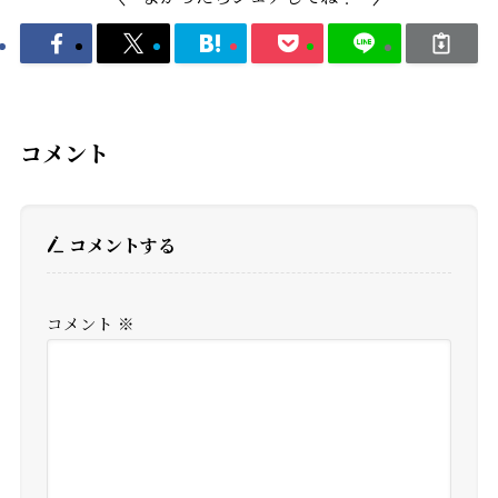
コメント
コメントする
コメント
※