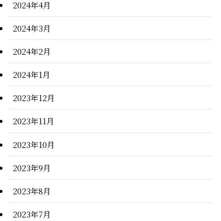
2024年4月
2024年3月
2024年2月
2024年1月
2023年12月
2023年11月
2023年10月
2023年9月
2023年8月
2023年7月