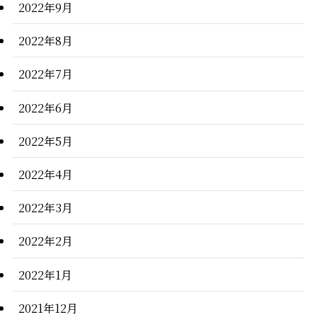
2022年9月
2022年8月
2022年7月
2022年6月
2022年5月
2022年4月
2022年3月
2022年2月
2022年1月
2021年12月