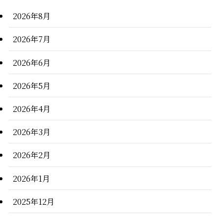
2026年8月
2026年7月
2026年6月
2026年5月
2026年4月
2026年3月
2026年2月
2026年1月
2025年12月