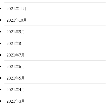
2021年11月
2021年10月
2021年9月
2021年8月
2021年7月
2021年6月
2021年5月
2021年4月
2021年3月