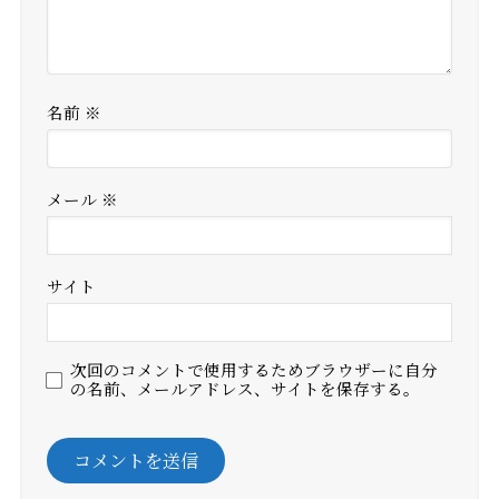
名前
※
メール
※
サイト
次回のコメントで使用するためブラウザーに自分
の名前、メールアドレス、サイトを保存する。