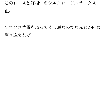
このレースと好相性のシルクロードステークス
組。
ソコソコ位置を取ってくる馬なのでなんとか内に
潜り込めれば…