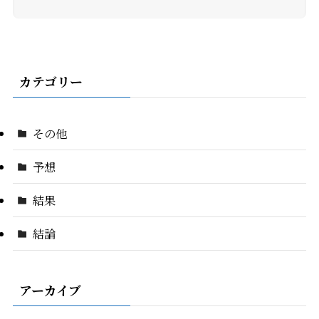
カテゴリー
その他
予想
結果
結論
アーカイブ