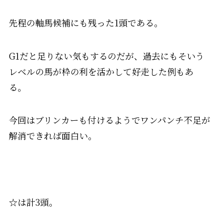
先程の軸馬候補にも残った1頭である。
G1だと足りない気もするのだが、過去にもそいう
レベルの馬が枠の利を活かして好走した例もあ
る。
今回はブリンカーも付けるようでワンパンチ不足が
解消できれば面白い。
☆
は計3頭。