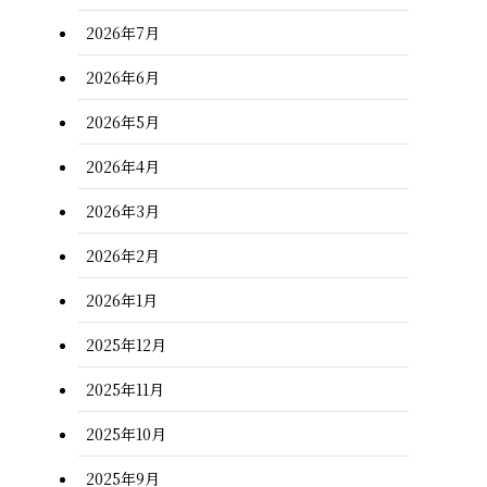
2026年7月
2026年6月
2026年5月
2026年4月
2026年3月
2026年2月
2026年1月
2025年12月
2025年11月
2025年10月
2025年9月