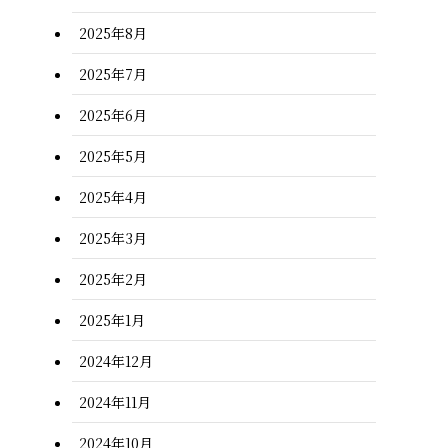
2025年8月
2025年7月
2025年6月
2025年5月
2025年4月
2025年3月
2025年2月
2025年1月
2024年12月
2024年11月
2024年10月