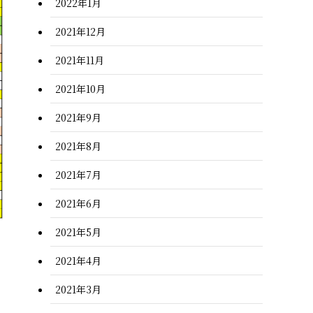
2022年1月
2021年12月
2021年11月
2021年10月
2021年9月
2021年8月
2021年7月
2021年6月
2021年5月
2021年4月
2021年3月