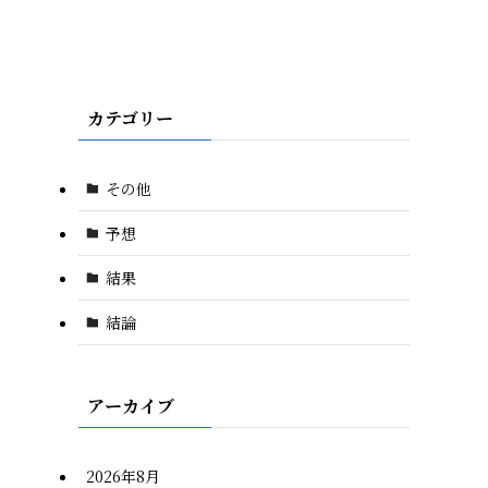
カテゴリー
その他
予想
結果
結論
アーカイブ
2026年8月