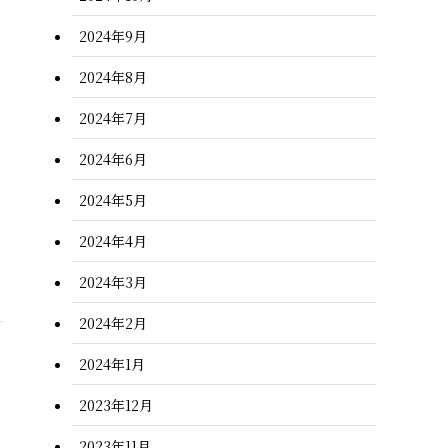
2024年9月
2024年8月
2024年7月
2024年6月
2024年5月
2024年4月
2024年3月
2024年2月
2024年1月
2023年12月
2023年11月