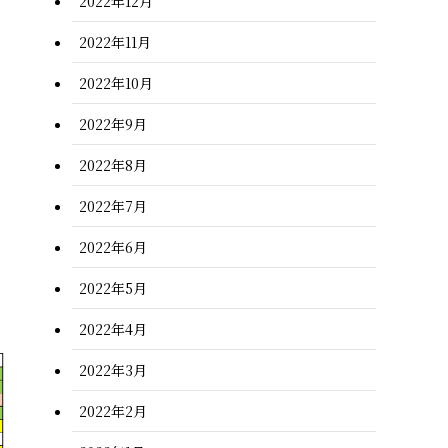
2022年12月
2022年11月
2022年10月
2022年9月
2022年8月
2022年7月
2022年6月
2022年5月
2022年4月
2022年3月
2022年2月