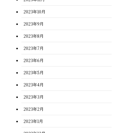
2023年10月
2023年9月
2023年8月
2023年7月
2023年6月
2023年5月
2023年4月
2023年3月
2023年2月
2023年1月