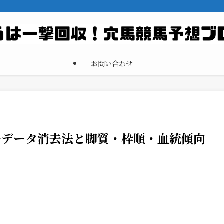
お問い合わせ
過去データ消去法と脚質・枠順・血統傾向