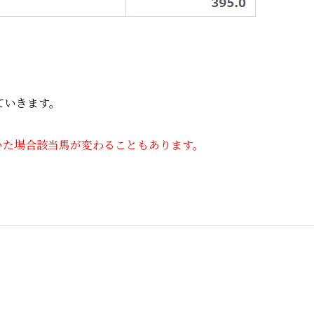
ていきます。
いた場合該当馬が変わることもあります。