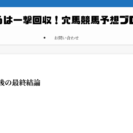
お問い合わせ
定後の最終結論