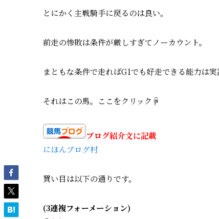
とにかく主戦騎手に戻るのは良い。
前走の惨敗は条件が厳しすぎてノーカウント。
まともな条件で走ればG1でも好走できる能力は実
それはこの馬。ここをクリック☟
ブログ紹介文に記載
にほんブログ村
買い目は以下の通りです。
(3連複フォーメーション)