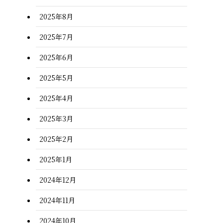
2025年8月
2025年7月
2025年6月
2025年5月
2025年4月
2025年3月
2025年2月
2025年1月
2024年12月
2024年11月
2024年10月