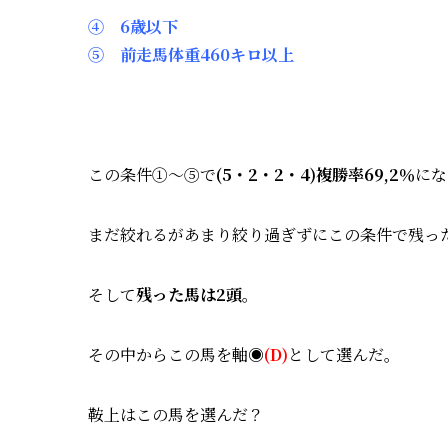
④ 6歳以下
⑤ 前走馬体重460キロ以上
この条件①～⑤で
(5・2・2・4)複勝率69,2％
にな
まだ絞れるがあまり絞り過ぎずにこの条件で残っ
そして
残った馬は2頭
。
その中からこの馬を
軸
◉
(D)
として選んだ。
鞍上はこの馬を選んだ？