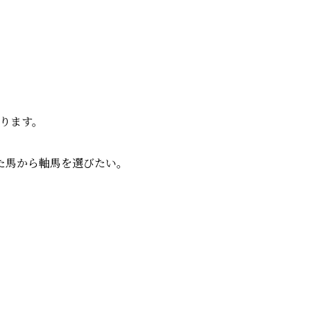
ります。
た馬から軸馬を選びたい。