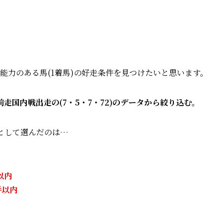
能力のある馬(1着馬)の好走条件を見つけたいと思います。
前走国内戦出走の(7・5・7・72)のデータから絞り込む。
として選んだのは…
以内
手以内