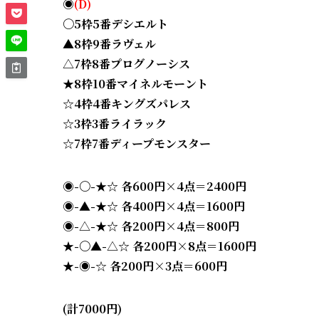
◉
(D
)
〇5枠5番デシエルト
▲8枠9番ラヴェル
△7枠8番プログノーシス
★8
枠10番マイネルモーント
☆4枠4番キングズパレス
☆3枠3番ライラック
☆7枠7番ディープモンスター
◉-〇-★☆ 各600円×4点＝2400円
◉-▲-★☆ 各400円×4点＝1600円
◉-△-★☆ 各200円×4点＝800円
★-〇▲-△☆ 各200円×8点＝1600円
★-◉-☆ 各200円×3点＝600円
(計7000円)