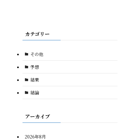
カテゴリー
その他
予想
結果
結論
アーカイブ
2026年8月