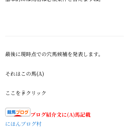
最後に現時点での穴馬候補を発表します。
それはこの馬(A)
ここを☟クリック
ブログ紹介文に(A)馬記載
にほんブログ村