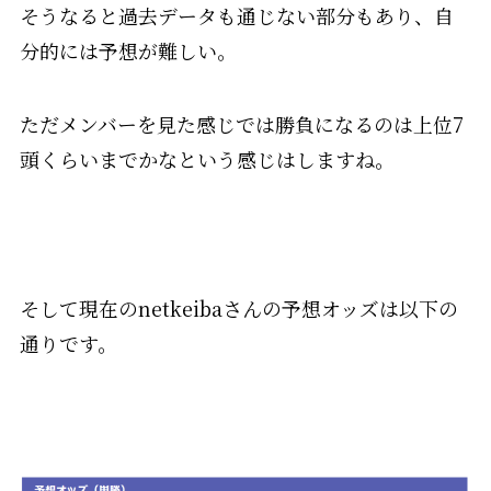
そうなると過去データも通じない部分もあり、自
分的には予想が難しい。
ただメンバーを見た感じでは勝負になるのは上位7
頭くらいまでかなという感じはしますね。
そして現在のnetkeibaさんの予想オッズは以下の
通りです。