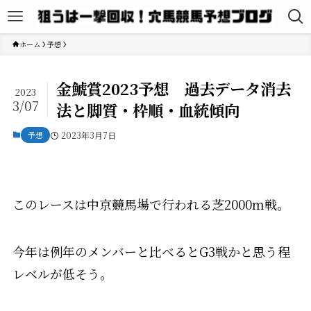
ホーム
予想
金鯱賞2023予想 過去データ消去
2023
3/07
法と脚質・枠順・血統傾向
予想
2023年3月7日
このレースは中京競馬場で行われる芝2000m戦。
今年は例年のメンバーと比べるとG3戦かと思う程
レベルが低そう。