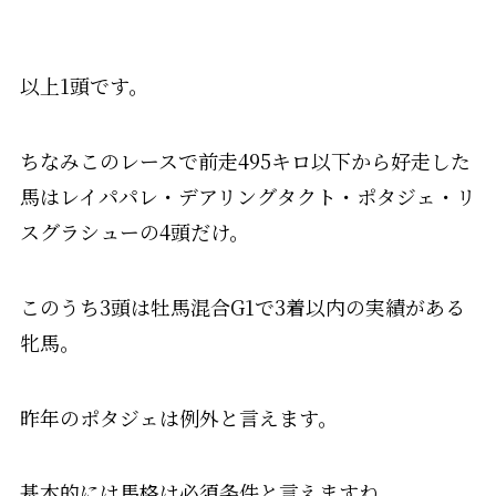
以上1頭です。
ちなみこのレースで前走495キロ以下から好走した
馬はレイパパレ・デアリングタクト・ポタジェ・リ
スグラシューの4頭だけ。
このうち3頭は牡馬混合G1で3着以内の実績がある
牝馬。
昨年のポタジェは例外と言えます。
基本的には馬格は必須条件と言えますね。