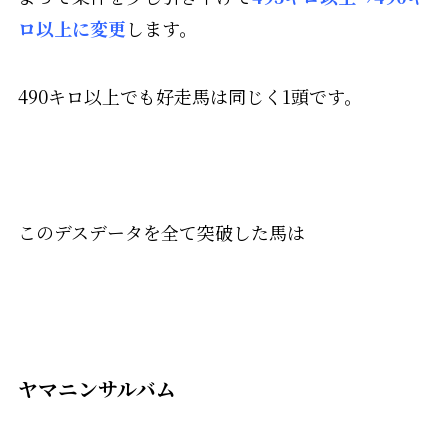
ロ以上に変更
します。
490キロ以上でも好走馬は同じく1頭です。
このデスデータを全て突破した馬は
ヤマニンサルバム