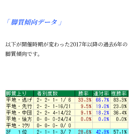
「
脚質傾向データ 」
以下が開催時期が変わった2017年以降の過去6年の
脚質傾向です。