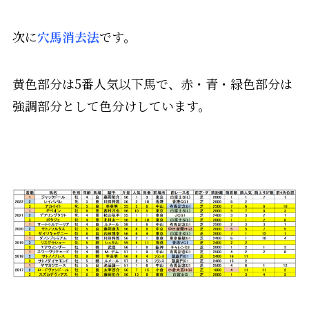
次に
穴馬消去法
です。
黄色部分は5番人気以下馬で、赤・青・緑色部分は
強調部分として色分けしています。