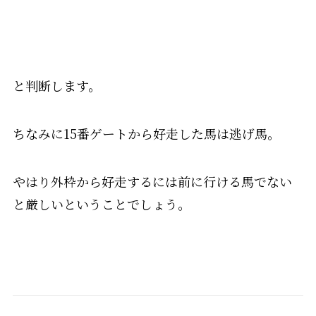
と判断します。
ちなみに15番ゲートから好走した馬は逃げ馬。
やはり外枠から好走するには前に行ける馬でない
と厳しいということでしょう。