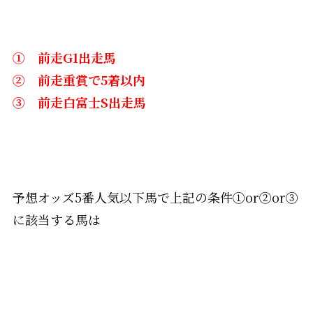
① 前走G1出走馬
② 前走重賞で5着以内
③ 前走白富士S出走馬
予想オッズ5番人気以下馬で上記の条件①or②or③
に該当する馬は