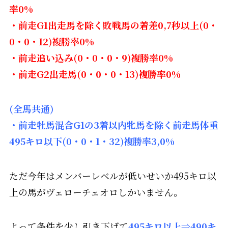
率0%
・前走G1出走馬を除く敗戦馬の着差0,7秒以上(0・
0・0・12)複勝率0%
・前走追い込み(0・0・0・9)複勝率0%
・前走G2出走馬
(0・0・0・13)複勝率0%
(全馬共通)
・前走牡馬混合G1の3着以内牝馬を除く前走馬体重
495キロ以下(0・0・1・32)複勝率3,0%
ただ今年はメンバーレベルが低いせいか495キロ以
上の馬がヴェローチェオロしかいません。
よって条件を少し引き下げて
495キロ以上⇒490キ