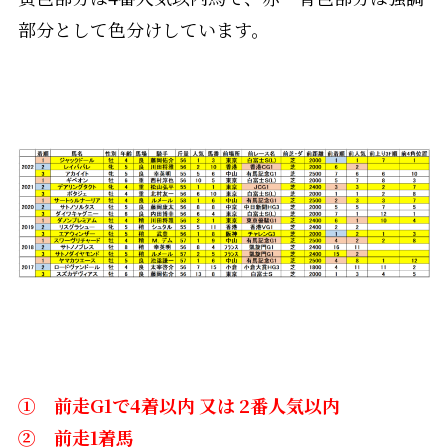
部分として色分けしています。
① 前走G1で4着以内 又は 2番人気以内
② 前走1着馬