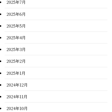
2025年7月
2025年6月
2025年5月
2025年4月
2025年3月
2025年2月
2025年1月
2024年12月
2024年11月
2024年10月