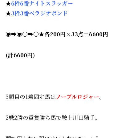
★
6枠6番ナイトスラッガー
★
3枠3番ベラジオボンド
◉➡◉〇➡〇★各200円×33点＝6600円
(計6600円)
3頭目の1着固定馬は
ノーブルロジャー
。
2戦2勝の重賞勝ち馬で鞍上川田騎手。