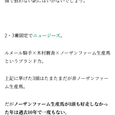
頭で狙わない訳にはいかないでしょう。
2・3着固定で
ニュージーズ
。
ルメール騎手×木村厩舎×ノーザンファーム生産馬
というブランド力。
上記に挙げた3頭はたまたまだが非ノーザンファー
ム生産馬。
だが
ノーザンファーム生産馬が1頭も好走しなかっ
た年は過去10年で一度もない
。