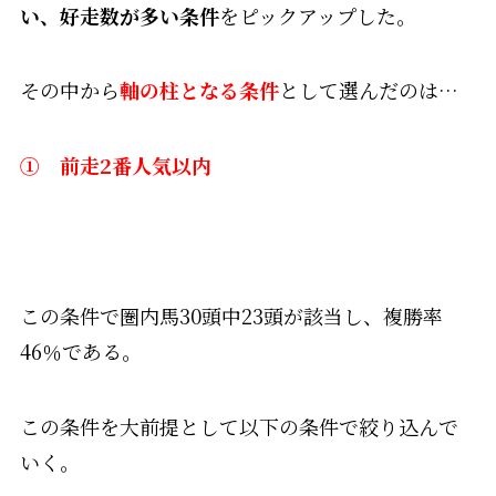
い、好走数が多い条件
をピックアップした。
その中から
軸の柱
となる条件
として選んだのは…
① 前走2番人気以内
この条件で圏内馬30頭中23頭が該当し、複勝率
46％である。
この条件を大前提として以下の条件で絞り込んで
いく。