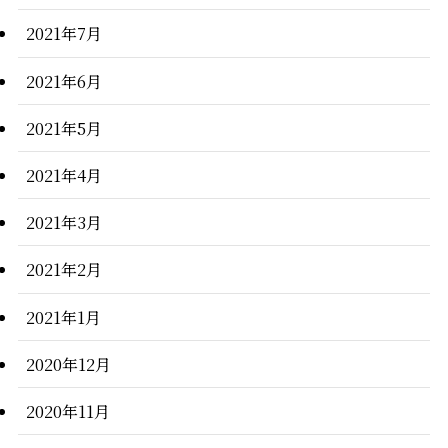
2021年7月
2021年6月
2021年5月
2021年4月
2021年3月
2021年2月
2021年1月
2020年12月
2020年11月