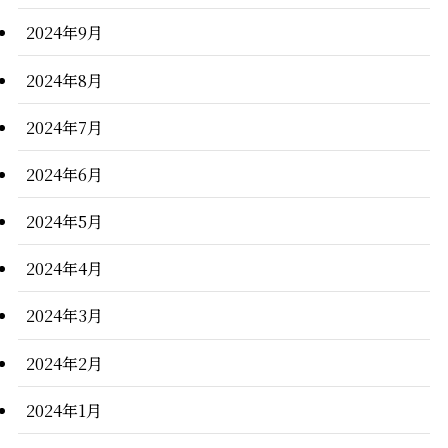
2024年9月
2024年8月
2024年7月
2024年6月
2024年5月
2024年4月
2024年3月
2024年2月
2024年1月