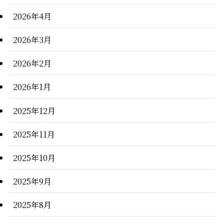
2026年4月
2026年3月
2026年2月
2026年1月
2025年12月
2025年11月
2025年10月
2025年9月
2025年8月