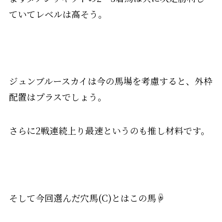
ていてレベルは高そう。
ジュンブルースカイは今の馬場を考慮すると、外枠
配置はプラスでしょう。
さらに2戦連続上り最速というのも推し材料です。
そして今回選んだ穴馬(C)とはこの馬☟