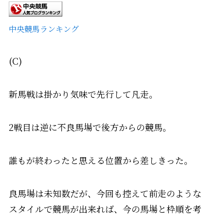
中央競馬ランキング
(C)
新馬戦は掛かり気味で先行して凡走。
2戦目は逆に不良馬場で後方からの競馬。
誰もが終わったと思える位置から差しきった。
良馬場は未知数だが、今回も控えて前走のような
スタイルで競馬が出来れば、今の馬場と枠順を考