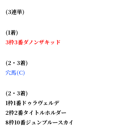
(3連単)
(1着)
3枠3番ダノンザキッド
(2・3着)
穴馬(C)
(2・3着)
1枠1番ドゥラヴェルデ
2枠2番タイトルホルダー
8枠10番ジュンブルースカイ