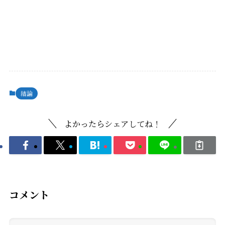
結論
よかったらシェアしてね！
コメント