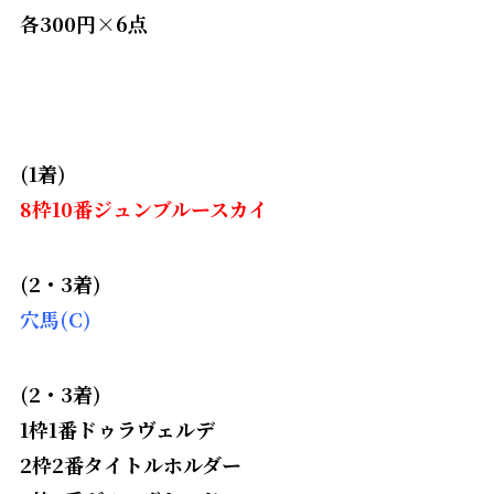
各300円×6点
(1着)
8枠10番ジュンブルースカイ
(2・3着)
穴馬(C)
(2・3着)
1枠1番ドゥラヴェルデ
2枠2番タイトルホルダー