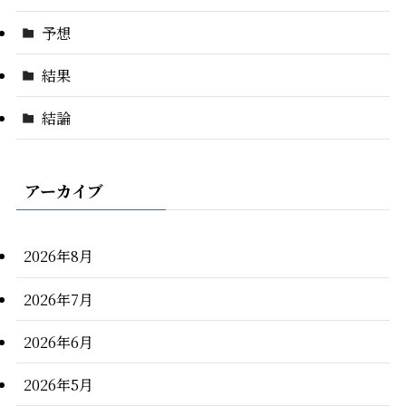
予想
結果
結論
アーカイブ
2026年8月
2026年7月
2026年6月
2026年5月