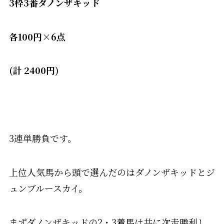
3枠3番ダノンザキッド
各100円×6点
(計 2400円)
3連単勝負です。
上位人気馬から頭で選んだのはダノンザキッドとジ
ュンブルースカイ。
まずダノンザキッドの2・3着馬は共に次走勝利し