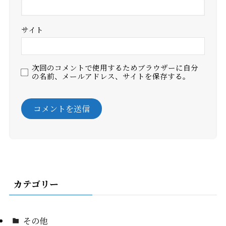
サイト
次回のコメントで使用するためブラウザーに自分
の名前、メールアドレス、サイトを保存する。
カテゴリー
その他