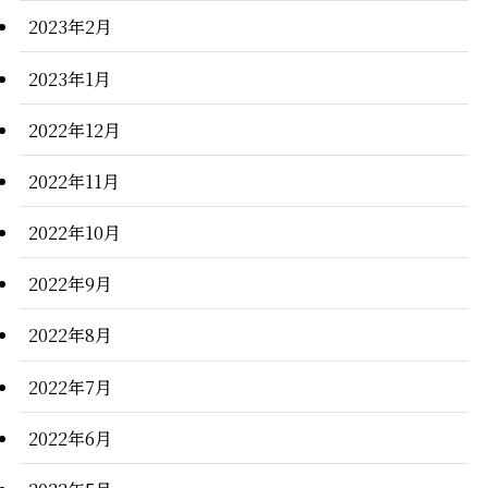
2023年2月
2023年1月
2022年12月
2022年11月
2022年10月
2022年9月
2022年8月
2022年7月
2022年6月