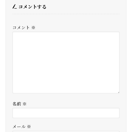
コメントする
コメント
※
名前
※
メール
※