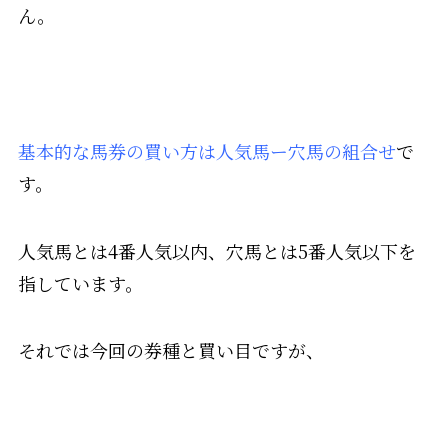
ん。
基本的な馬券の買い方は人気馬ー穴馬の組合せ
で
す。
人気馬とは4番人気以内、穴馬とは5番人気以下を
指しています。
それでは今回の券種と買い目ですが、