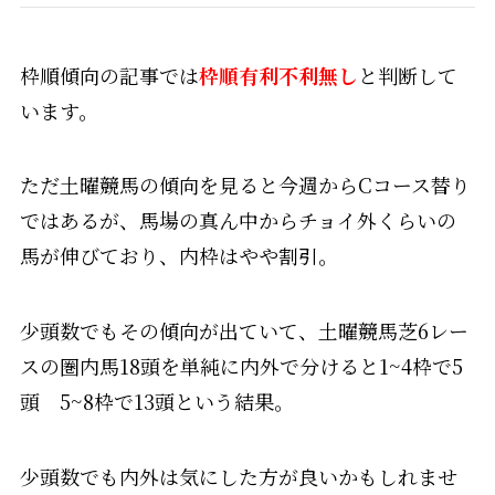
枠順傾向の記事では
枠順有利不利無し
と判断して
います。
ただ土曜競馬の傾向を見ると今週からCコース替り
ではあるが、馬場の真ん中からチョイ外くらいの
馬が伸びており、内枠はやや割引。
少頭数でもその傾向が出ていて、土曜競馬芝6レー
スの圏内馬18頭を単純に内外で分けると1~4枠で5
頭 5~8枠で13頭という結果。
少頭数でも内外は気にした方が良いかもしれませ