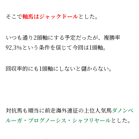
そこで
軸馬はジャックドール
とした。
いつも通り2頭軸にする予定だったが、複勝率
92,3％という条件を信じて今回は1頭軸。
回収率的にも1頭軸にしないと儲からない。
対抗馬も順当に前走海外遠征の上位人気馬
ダノンベ
ルーガ・プログノーシス
・
シャフリヤール
とした。