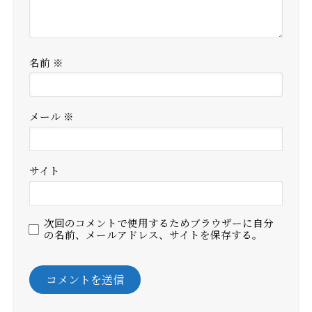
名前
※
メール
※
サイト
次回のコメントで使用するためブラウザーに自分
の名前、メールアドレス、サイトを保存する。