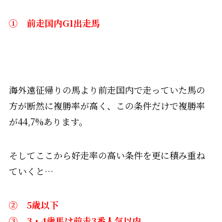
① 前走国内G1出走馬
海外遠征帰りの馬より前走国内で走っていた馬の
方が断然に複勝率が高く、この条件だけで複勝率
が44,7%あります。
そしてここから好走率の高い条件を更に積み重ね
ていくと…
② 5歳以下
③ 3・4歳馬は前走3番人気以内