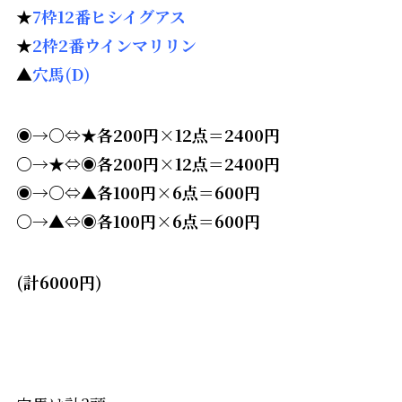
★
7枠12番ヒシイグアス
★
2枠2番ウインマリリン
▲
穴馬(D)
◉→〇⇔★各200円×12点＝2400円
〇→★⇔◉各200円×12点＝2400円
◉→〇⇔▲各100円×6点＝600円
〇→▲⇔◉各100円×6点＝600円
(計6000円)