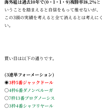
海外組は過去10年で(0・1・1・9)複勝率18,2％
と
いうことを踏まえると自信をもって推せないが、
この3頭の実績を考えると全て消えるとは考えにく
い。
買い目は以下の通りです。
(3連単フォーメーション)
◉
3枠5番ジャックドール
〇
4枠6番ダノンベルーガ
〇
7枠13番プログノーシス
〇
3枠4番シャフリヤール