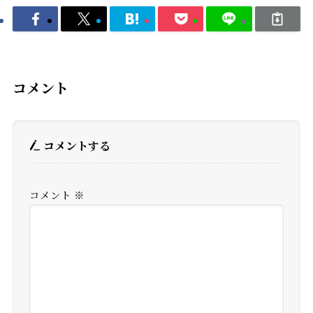
コメント
コメントする
コメント
※