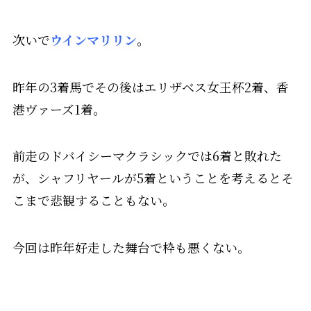
次いで
ウインマリリン
。
昨年の3着馬でその後はエリザベス女王杯2着、香
港ヴァーズ1着。
前走のドバイシーマクラシックでは6着と敗れた
が、シャフリヤールが5着ということを考えるとそ
こまで悲観することもない。
今回は昨年好走した舞台で枠も悪くない。