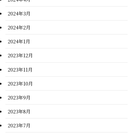
2024年3月
2024年2月
2024年1月
2023年12月
2023年11月
2023年10月
2023年9月
2023年8月
2023年7月