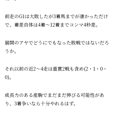
前走のG1は大敗したが3着馬までが凄かっただけ
で、着差自体は4着～12着までコンマ4秒差。
展開のアヤでどうにでもなった敗戦ではないだろ
うか。
それ以前の近2～4走は重賞2戦も含め(2・1・0・
0)。
成長力のある産駒でまだまだ伸びる可能性があ
り、3着争いなら十分やれるはず。