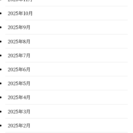
2025年10月
2025年9月
2025年8月
2025年7月
2025年6月
2025年5月
2025年4月
2025年3月
2025年2月