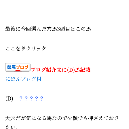
最後に今回選んだ穴馬3頭目はこの馬
ここを☟クリック
ブログ紹介文に(D)馬記載
にほんブログ村
(D)
？？？？？
大穴だが気になる馬なので少額でも押さえておき
たい。