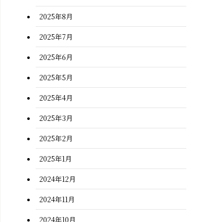
2025年8月
2025年7月
2025年6月
2025年5月
2025年4月
2025年3月
2025年2月
2025年1月
2024年12月
2024年11月
2024年10月