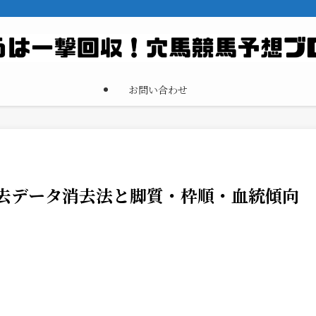
お問い合わせ
過去データ消去法と脚質・枠順・血統傾向