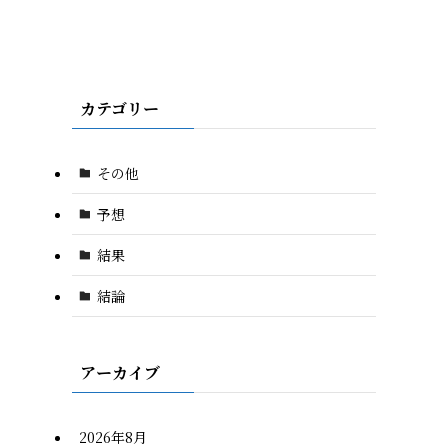
カテゴリー
その他
予想
結果
結論
アーカイブ
2026年8月