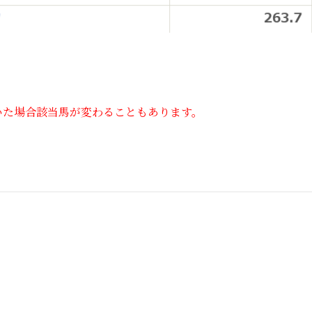
いた場合該当馬が変わることもあります。