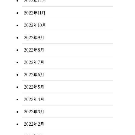
2022年12月
2022年11月
2022年10月
2022年9月
2022年8月
2022年7月
2022年6月
2022年5月
2022年4月
2022年3月
2022年2月