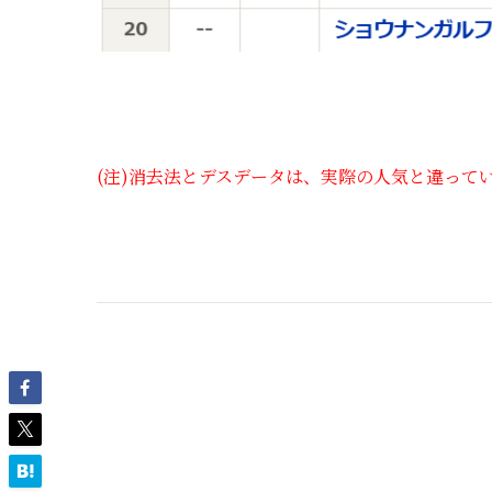
(注)消去法とデスデータは、実際の人気と違って