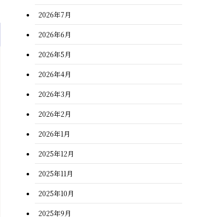
2026年7月
2026年6月
2026年5月
2026年4月
2026年3月
2026年2月
2026年1月
2025年12月
2025年11月
2025年10月
2025年9月