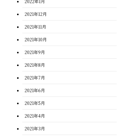
2022年1月
2021年12月
2021年11月
2021年10月
2021年9月
2021年8月
2021年7月
2021年6月
2021年5月
2021年4月
2021年3月