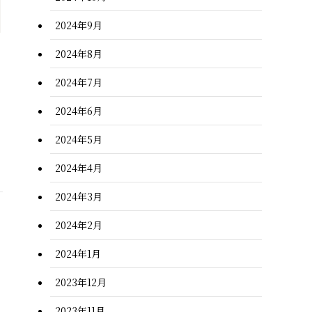
2024年9月
2024年8月
2024年7月
2024年6月
2024年5月
2024年4月
2024年3月
2024年2月
2024年1月
2023年12月
2023年11月