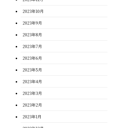
2023年10月
2023年9月
2023年8月
2023年7月
2023年6月
2023年5月
2023年4月
2023年3月
2023年2月
2023年1月