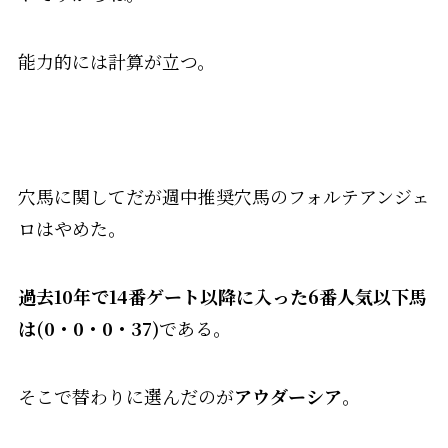
能力的には計算が立つ。
穴馬に関してだが週中推奨穴馬のフォルテアンジェ
ロはやめた。
過去10年で14番ゲート以降に入った6番人気以下馬
は(0・0・0・37)
である。
そこで替わりに選んだのが
アウダーシア
。