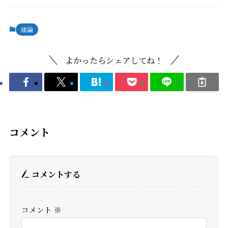
結論
よかったらシェアしてね！
コメント
コメントする
コメント
※