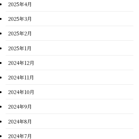
2025年4月
2025年3月
2025年2月
2025年1月
2024年12月
2024年11月
2024年10月
2024年9月
2024年8月
2024年7月