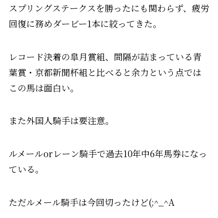
スプリングステークスを勝ったにも関わらず、疲労
回復に務めダービー1本に絞ってきた。
レコード決着の皐月賞組、間隔が詰まっている青
葉賞・京都新聞杯組と比べると余力という点では
この馬は面白い。
また外国人騎手は要注意。
ルメールorレーン騎手で過去10年中6年馬券になっ
ている。
ただルメール騎手は今回切ったけど(;^_^A