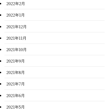
2022年2月
2022年1月
2021年12月
2021年11月
2021年10月
2021年9月
2021年8月
2021年7月
2021年6月
2021年5月