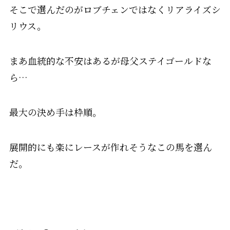
そこで選んだのがロブチェンではなくリアライズシ
リウス。
まあ血統的な不安はあるが母父ステイゴールドな
ら…
最大の決め手は枠順。
展開的にも楽にレースが作れそうなこの馬を選ん
だ。