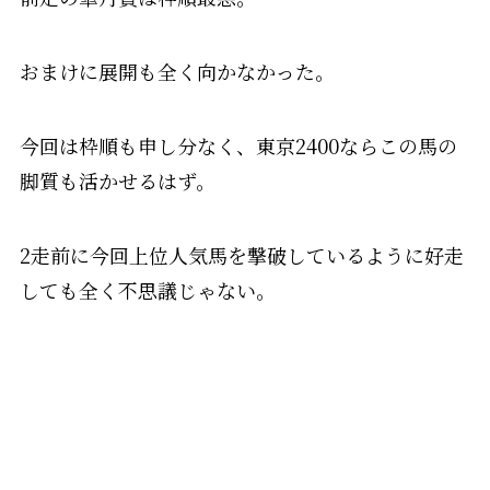
おまけに展開も全く向かなかった。
今回は枠順も申し分なく、東京2400ならこの馬の
脚質も活かせるはず。
2走前に今回上位人気馬を撃破しているように好走
しても全く不思議じゃない。