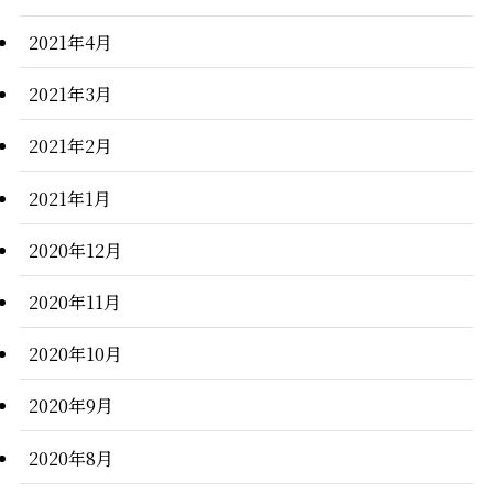
2021年4月
2021年3月
2021年2月
2021年1月
2020年12月
2020年11月
2020年10月
2020年9月
2020年8月