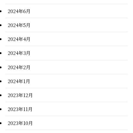
2024年6月
2024年5月
2024年4月
2024年3月
2024年2月
2024年1月
2023年12月
2023年11月
2023年10月