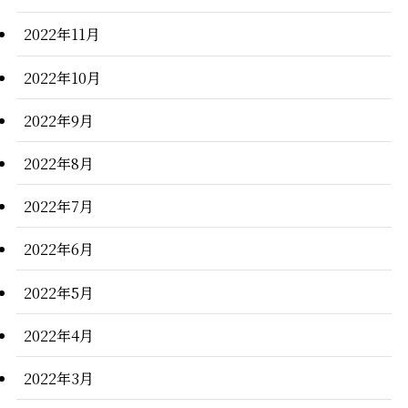
2022年11月
2022年10月
2022年9月
2022年8月
2022年7月
2022年6月
2022年5月
2022年4月
2022年3月