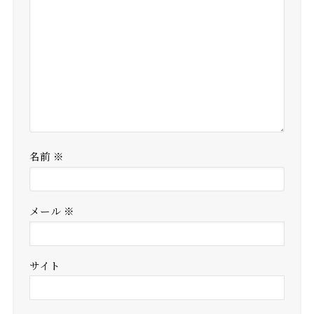
名前
※
メール
※
サイト