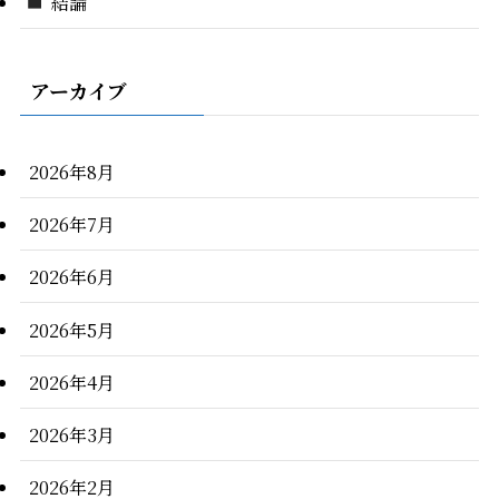
結論
アーカイブ
2026年8月
2026年7月
2026年6月
2026年5月
2026年4月
2026年3月
2026年2月