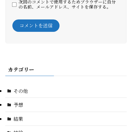
次回のコメントで使用するためブラウザーに自分
の名前、メールアドレス、サイトを保存する。
カテゴリー
その他
予想
結果