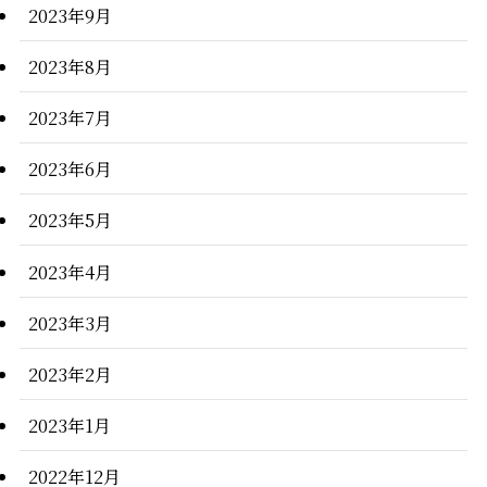
2023年9月
2023年8月
2023年7月
2023年6月
2023年5月
2023年4月
2023年3月
2023年2月
2023年1月
2022年12月