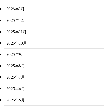
2026年1月
2025年12月
2025年11月
2025年10月
2025年9月
2025年8月
2025年7月
2025年6月
2025年5月