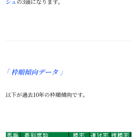
シュ
の3頭になります。
「
枠順傾向データ 」
以下が過去10年の枠順傾向です。