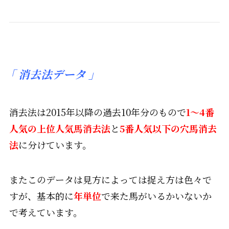
「
消去法データ 」
消去法は2015年以降の過去10年分のもので
1～4番
人気の
上位人気馬消去法
と
5番人気以下の
穴馬消去
法
に分けています。
またこのデータは見方によっては捉え方は色々で
すが、基本的に
年単位
で来た馬がいるかいないか
で考えています。