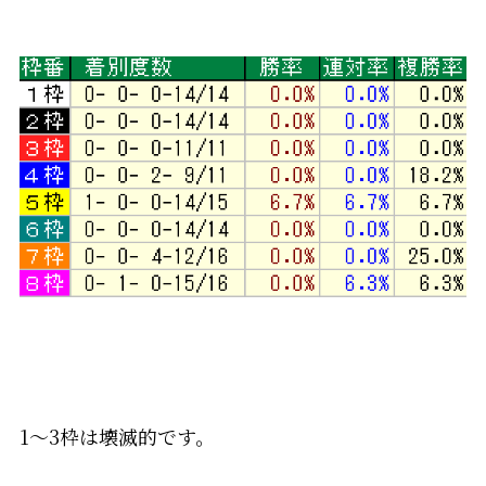
1～3枠は壊滅的です。