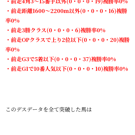
・前走4角3～15番手以外(0・0・0・19)複勝率0%
・前走距離1600～2200ｍ以外(0・0・0・16)複勝
率0%
・前走3勝クラス(0・0・0・6)複勝率0%
・前走OPクラスで上り2位以下(0・0・0・20)複勝
率0%
・前走G3で5着以下(0・0・0・37)複勝率0%
・前走G1で10番人気以下(0・0・0・10)複勝率0%
このデスデータを全て突破した馬は