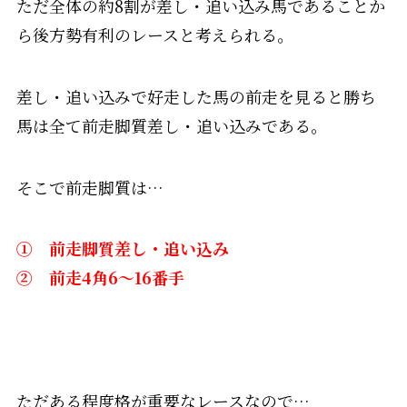
ただ全体の約8割が差し・追い込み馬であることか
ら後方勢有利のレースと考えられる。
差し・追い込みで好走した馬の前走を見ると勝ち
馬は全て前走脚質差し・追い込みである。
そこで前走脚質は…
① 前走脚質差し・追い込み
② 前走4角6～16番手
ただある程度格が重要なレースなので…