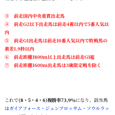
③ 前走国内中央重賞出走馬
④ 前走G2以下出走馬は前走4着以内で5番人気以
内
⑤ 前走G1出走馬は前走10番人気以内で敗戦馬の
着差1,9秒以内
⑥ 前走距離1800ｍ以上出走馬は前走G1組
⑦ 前走距離1600ｍ出走馬は3歳限定戦を除く
これで
(8・5・4・6)複勝率73,9％
になり、該当馬
は
ガイアフォース・ジュンブロッサム・ソウルラッ