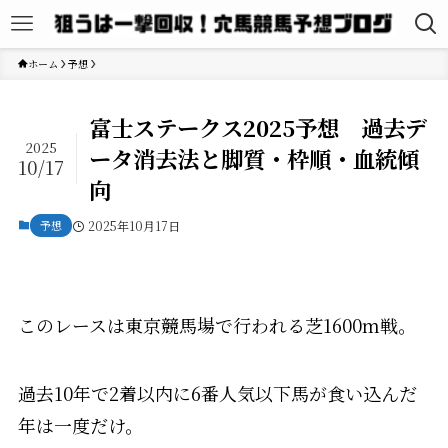
ホーム
予想
富士ステークス2025予想 過去デ
2025
ータ消去法と脚質・枠順・血統傾
10/17
向
予想
2025年10月17日
このレースは東京競馬場で行われる芝1600m戦。
過去10年で2着以内に6番人気以下馬が食い込んだ
年は一度だけ。