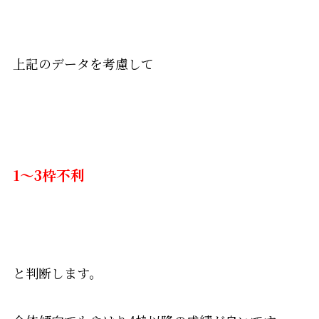
上記のデータを考慮して
1～3枠不利
と判断します。