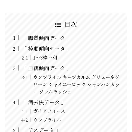
目次
「 脚質傾向データ 」
「 枠順傾向データ 」
1～3枠不利
「 血統傾向データ 」
ウンブライル キープカルム グリューネグ
リーン シャイニーロック シャンパンカラ
ー ソウルラッシュ
「 消去法データ 」
ガイアフォース
ウンブライル
「 デスデータ 」