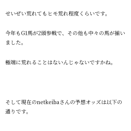
せいぜい荒れてもヒモ荒れ程度くらいです。
今年もG1馬が2頭参戦で、その他も中々の馬が揃い
ました。
極端に荒れることはないんじゃないですかね。
そして現在のnetkeibaさんの予想オッズは以下の
通りです。