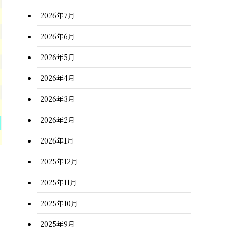
2026年7月
2026年6月
2026年5月
2026年4月
2026年3月
2026年2月
2026年1月
2025年12月
2025年11月
2025年10月
2025年9月