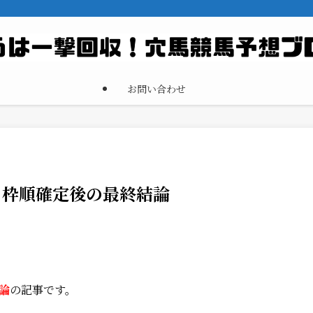
お問い合わせ
 枠順確定後の最終結論
論
の記事です。