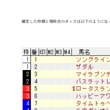
確定した枠順と現時点のオッズは以下のようにな