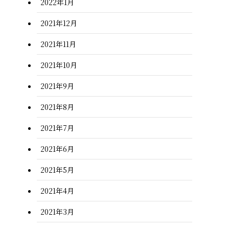
2022年1月
2021年12月
2021年11月
2021年10月
2021年9月
2021年8月
2021年7月
2021年6月
2021年5月
2021年4月
2021年3月