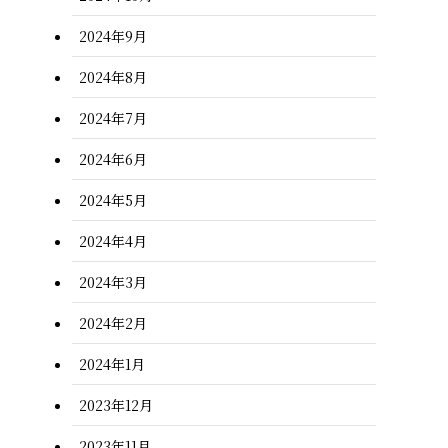
2024年9月
2024年8月
2024年7月
2024年6月
2024年5月
2024年4月
2024年3月
2024年2月
2024年1月
2023年12月
2023年11月