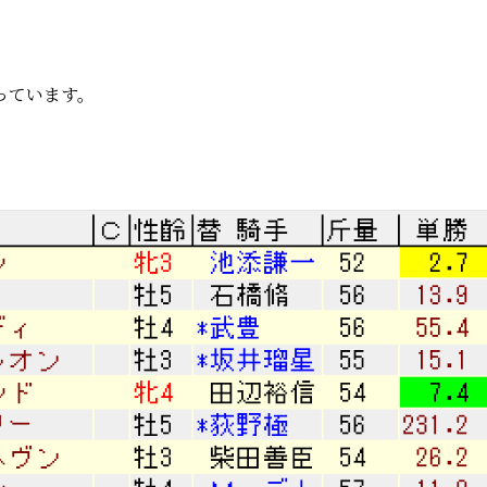
っています。