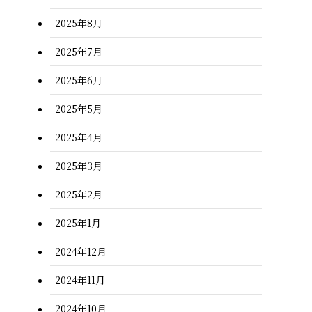
2025年8月
2025年7月
2025年6月
2025年5月
2025年4月
2025年3月
2025年2月
2025年1月
2024年12月
2024年11月
2024年10月