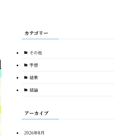
カテゴリー
その他
予想
結果
結論
アーカイブ
2026年8月