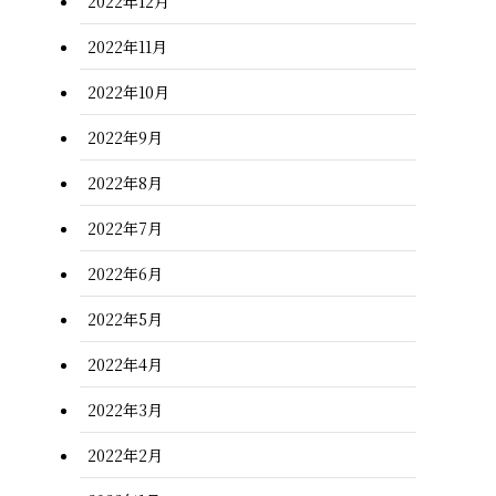
2022年12月
2022年11月
2022年10月
2022年9月
2022年8月
2022年7月
2022年6月
2022年5月
2022年4月
2022年3月
2022年2月