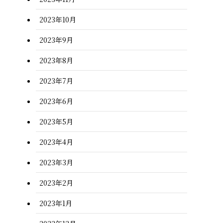
2023年10月
2023年9月
2023年8月
2023年7月
2023年6月
2023年5月
2023年4月
2023年3月
2023年2月
2023年1月