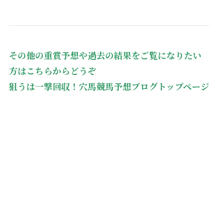
その他の重賞予想や過去の結果をご覧になりたい
方はこちらからどうぞ
狙うは一撃回収！穴馬競馬予想ブログトップページ