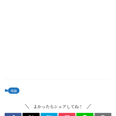
結論
よかったらシェアしてね！