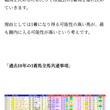
ていきます。
理由としては1着になり得る可能性の高い馬が、最
も圏内に入る可能性が高いという考えです。
「過去10年の1着馬全馬共通事項」