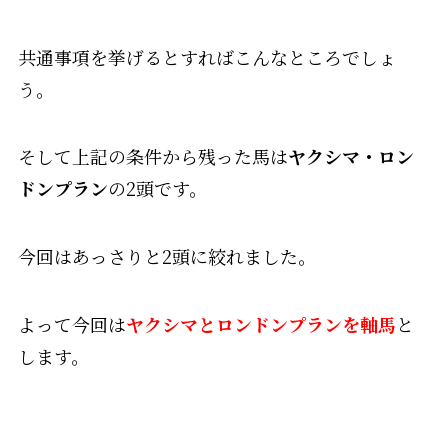
共通事項を挙げるとすればこんなところでしょ
う。
そして上記の条件から残った馬は
ヤクシマ・ロン
ドンプラン
の2頭です。
今回はあっさりと2頭に絞れました。
よって今回は
ヤクシマとロンドンプラン
を軸馬
と
します。