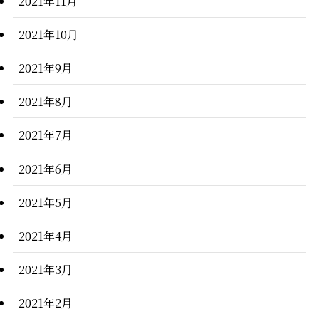
2021年11月
2021年10月
2021年9月
2021年8月
2021年7月
2021年6月
2021年5月
2021年4月
2021年3月
2021年2月