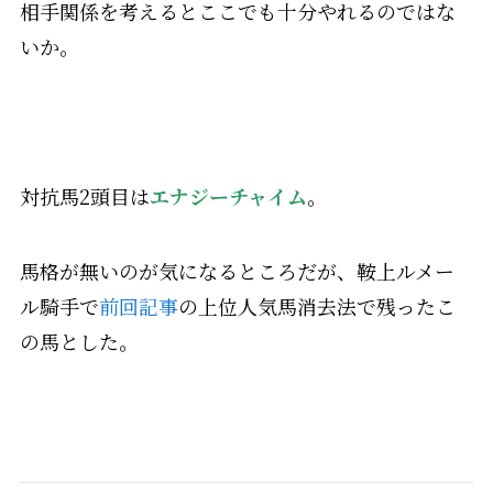
相手関係を考えるとここでも十分やれるのではな
いか。
対抗馬2頭目は
エナジーチャイム
。
馬格が無いのが気になるところだが、鞍上ルメー
ル騎手で
前回記事
の上位人気馬消去法で残ったこ
の馬とした。