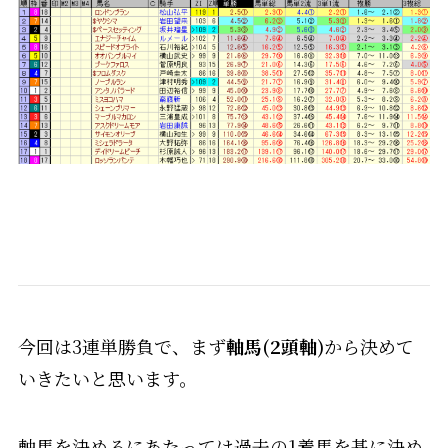
今回は3連単勝負で、まず
軸馬(2頭軸)
から決めて
いきたいと思います。
軸馬を決めるにあたっては過去の1着馬を基に決め