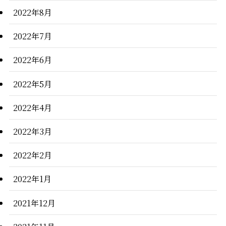
2022年8月
2022年7月
2022年6月
2022年5月
2022年4月
2022年3月
2022年2月
2022年1月
2021年12月