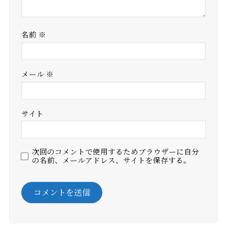
名前
※
メール
※
サイト
次回のコメントで使用するためブラウザーに自分
の名前、メールアドレス、サイトを保存する。