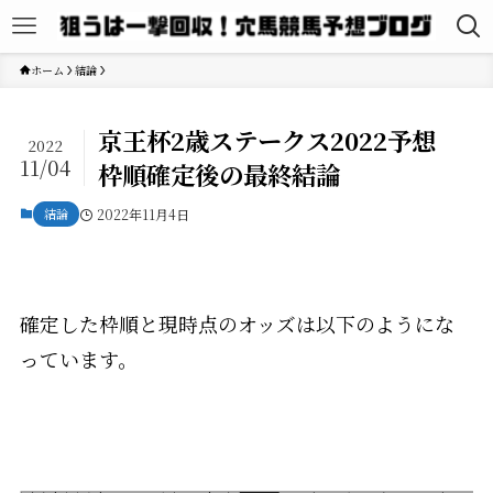
ホーム
結論
京王杯2歳ステークス2022予想
2022
11/04
枠順確定後の最終結論
結論
2022年11月4日
確定した枠順と現時点のオッズは以下のようにな
っています。