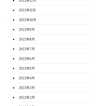
2022年12月
2022年11月
2022年10月
2022年9月
2022年8月
2022年7月
2022年6月
2022年5月
2022年4月
2022年3月
2022年2月