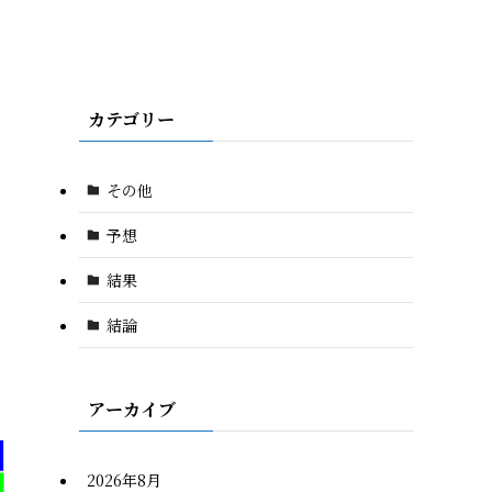
カテゴリー
その他
予想
結果
結論
アーカイブ
2026年8月