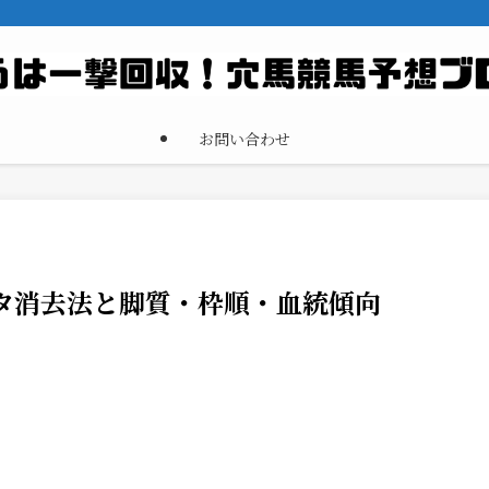
お問い合わせ
ータ消去法と脚質・枠順・血統傾向