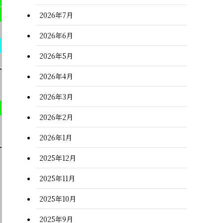
2026年7月
2026年6月
2026年5月
2026年4月
2026年3月
2026年2月
2026年1月
2025年12月
2025年11月
2025年10月
2025年9月