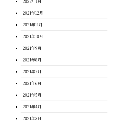
2022年1月
2021年12月
2021年11月
2021年10月
2021年9月
2021年8月
2021年7月
2021年6月
2021年5月
2021年4月
2021年3月