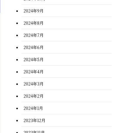
2024年9月
2024年8月
2024年7月
2024年6月
2024年5月
2024年4月
2024年3月
2024年2月
2024年1月
2023年12月
2023年11月