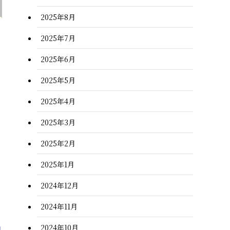
2025年8月
2025年7月
2025年6月
2025年5月
2025年4月
2025年3月
2025年2月
2025年1月
2024年12月
2024年11月
2024年10月