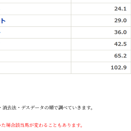
・消去法・デスデータの順で調べていきます。
いた場合該当馬が変わることもあります。