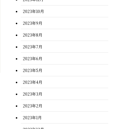
2023年10月
2023年9月
2023年8月
2023年7月
2023年6月
2023年5月
2023年4月
2023年3月
2023年2月
2023年1月