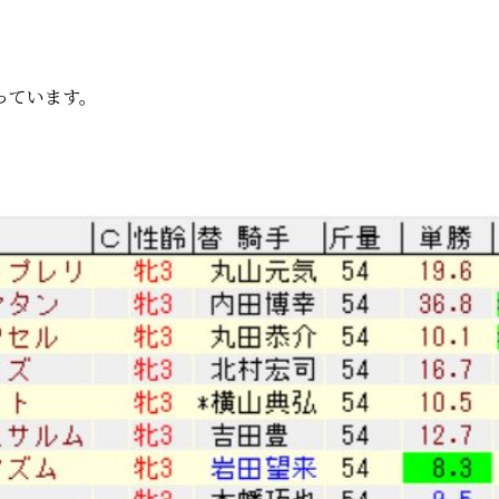
っています。