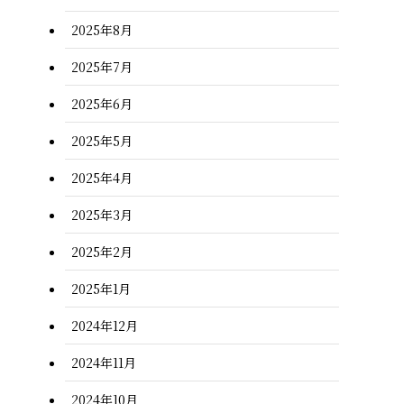
2025年8月
2025年7月
2025年6月
2025年5月
2025年4月
2025年3月
2025年2月
2025年1月
2024年12月
2024年11月
2024年10月