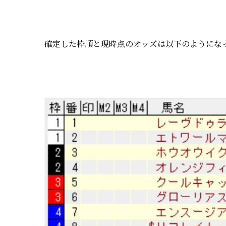
確定した枠順と現時点のオッズは以下のようにな