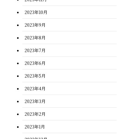
2023年10月
2023年9月
2023年8月
2023年7月
2023年6月
2023年5月
2023年4月
2023年3月
2023年2月
2023年1月