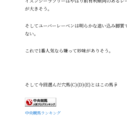
イズンシーラブリーはやはり前有利傾向のあるレ
が大きそう。
そしてユーバーレーベンは明らかな追い込み脚質
ない。
これで1番人気なら嫌って妙味がありそう。
そして今回選んだ穴馬(C)(D)(E)とはこの馬☟
中央競馬ランキング