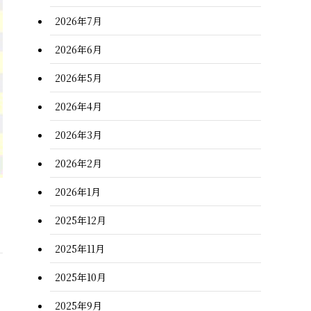
2026年7月
2026年6月
2026年5月
2026年4月
2026年3月
2026年2月
2026年1月
2025年12月
2025年11月
2025年10月
2025年9月