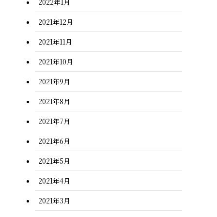
2022年1月
2021年12月
2021年11月
2021年10月
2021年9月
2021年8月
2021年7月
2021年6月
2021年5月
2021年4月
2021年3月