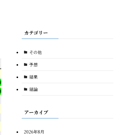
カテゴリー
その他
予想
結果
結論
アーカイブ
2026年8月