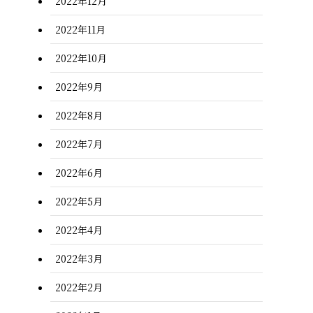
2022年12月
2022年11月
2022年10月
2022年9月
2022年8月
2022年7月
2022年6月
2022年5月
2022年4月
2022年3月
2022年2月