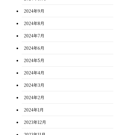
2024年9月
2024年8月
2024年7月
2024年6月
2024年5月
2024年4月
2024年3月
2024年2月
2024年1月
2023年12月
2023年11月