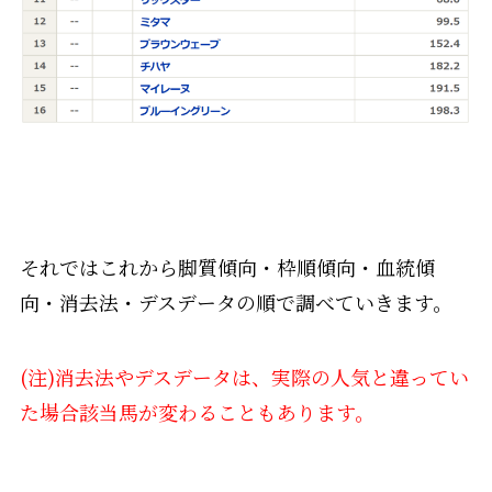
それではこれから脚質傾向・枠順傾向・血統傾
向・消去法・デスデータの順で調べていきます。
(注)消去法やデスデータは、実際の人気と違ってい
た場合該当馬が変わることもあります。