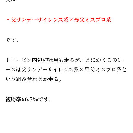
・父サンデーサイレンス系×母父ミスプロ系
です。
トニービン内包種牡馬も走るが、
とにかくこのレ
ースは
父サンデーサイレンス系×母父ミスプロ系と
いう組み合わせが走る。
複勝率66,7%
です。