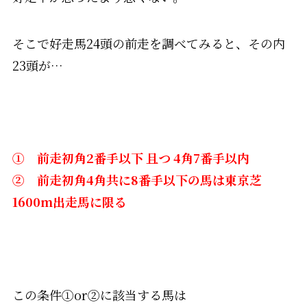
そこで好走馬24頭の前走を調べてみると、その内
23頭が…
① 前走初角2番手以下 且つ 4角7番手以内
② 前走初角4角共に8番手以下の馬は東京芝
1600m出走馬に限る
この条件①or②に該当する馬は