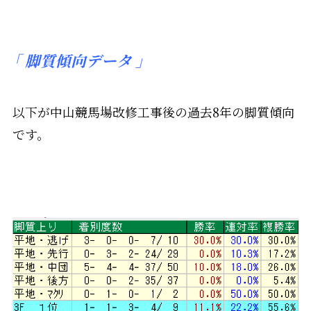
「
脚質傾向データ 」
以下が中山競馬場改修工事後の過去8年の脚質傾向
です。