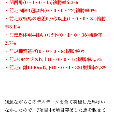
・関西馬(0・1・0・15)複勝率6,3%
・前走間隔3週以内(0・0・0・22)複勝率0%
・前走敗戦馬の着差0,9秒以上(1・0・0・31)複勝
率3,1%
・前走馬体重441キロ以下(0・1・0・36)複勝率
2,7%
・前走脚質逃げ(0・0・0・8)複勝率0%
・前走OPクラス以上(1・0・0・17)複勝率5,5%
・前走距離1400m以下(0・0・1・35)複勝率2,8%
残念ながらこのデスデータを全て突破した馬はい
なかったので、7項目中6項目突破した馬を載せて