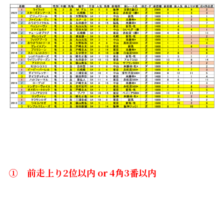
① 前走上り2位以内 or 4角3番以内