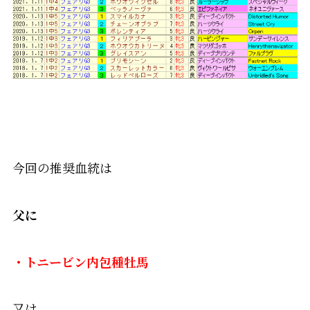
今回の推奨血統は
父に
・トニービン内包種牡馬
又は