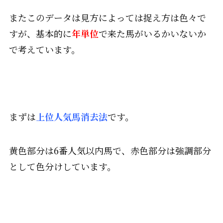
またこのデータは見方によっては捉え方は色々で
すが、基本的に
年単位
で来た馬がいるかいないか
で考えています。
まずは
上位人気馬消去法
です。
黄色部分は6番人気以内馬で、赤色部分は強調部分
として色分けしています。