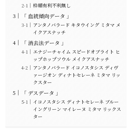
枠順有利不利無し
「 血統傾向データ 」
アンタノバラード キタウイング ミタマ メ
イクアスナッチ
「 消去法データ 」
エナジーチャイム スピードオブライト ヒ
ップホップソウル メイクアスナッチ
アンタノバラード イコノスタシス ディヴ
ァージオン ディナトセレーネ ミタマ リッ
クスター
「 デスデータ 」
イコノスタシス ディナトセレーネ ブルー
イングリーン マイレーヌ ミタマ リックス
ター