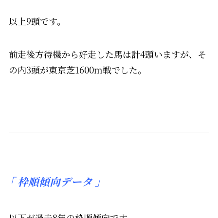
以上9頭です。
前走後方待機から好走した馬は計4頭いますが、そ
の内3頭が東京芝1600m戦でした。
「
枠順傾向データ 」
以下が過去8年の枠順傾向です。