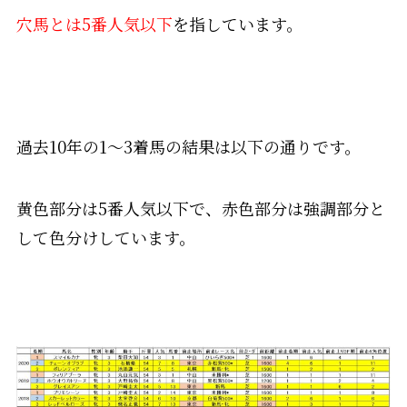
穴馬とは5番人気以下
を指しています。
過去10年の1～3着馬の結果は以下の通りです。
黄色部分は5番人気以下で、赤色部分は強調部分と
して色分けしています。