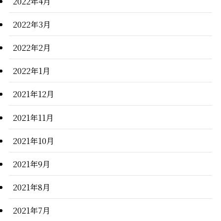
2022年4月
2022年3月
2022年2月
2022年1月
2021年12月
2021年11月
2021年10月
2021年9月
2021年8月
2021年7月