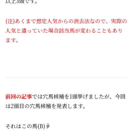
以上3頭です。
(注)あくまで想定人気からの消去法なので、実際の
人気と違っていた場合該当馬が変わることもあり
ます。
前回の記事
では穴馬候補を1頭挙げましたが、今回
は2頭目の穴馬候補を発表します。
それはこの馬(B)☟