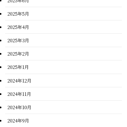
2025年6月
2025年5月
2025年4月
2025年3月
2025年2月
2025年1月
2024年12月
2024年11月
2024年10月
2024年9月