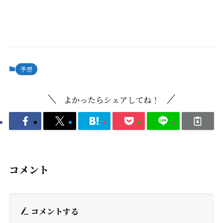
予想
よかったらシェアしてね！
コメント
コメントする