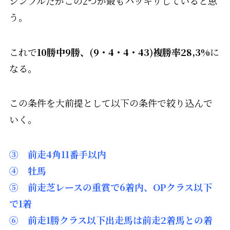
シンプルだがこの2つが最もハッキリしていると思
う。
これで
10勝中9勝、(9・4・4・43)複勝率28,3%
に
なる。
この条件を大前提として以下の条件で絞り込んで
いく。
③ 前走4角11番手以内
④ 牡馬
⑤ 前走芝レースの重賞で6着内、OPクラス以下
で1着
⑥ 前走1勝クラス以下出走馬は前走2着馬との着