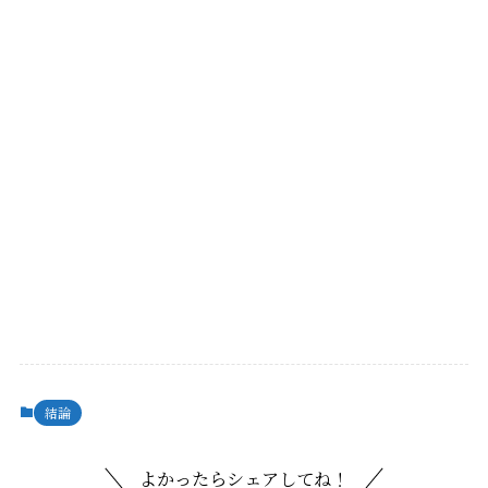
結論
よかったらシェアしてね！