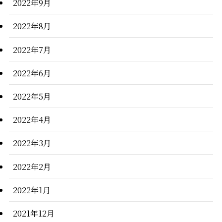
2022年9月
2022年8月
2022年7月
2022年6月
2022年5月
2022年4月
2022年3月
2022年2月
2022年1月
2021年12月