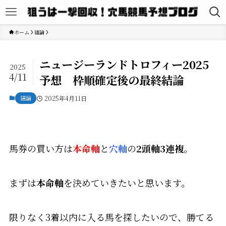
ホーム
結論
ニュージーランドトロフィー2025
2025
4/11
予想 枠順確定後の最終結論
結論
2025年4月11日
馬券の買い方は
本命軸
と
穴軸
の
2頭軸3連複
。
まずは
本命軸
を決めていきたいと思います。
限りなく3着以内に入る馬を探したいので、勝てる