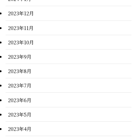
2023年12月
2023年11月
2023年10月
2023年9月
2023年8月
2023年7月
2023年6月
2023年5月
2023年4月