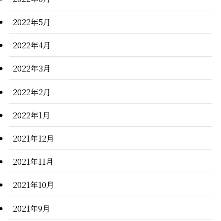
2022年5月
2022年4月
2022年3月
2022年2月
2022年1月
2021年12月
2021年11月
2021年10月
2021年9月