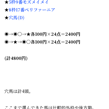
★
5枠9番モズメイメイ
★
8枠17番ペリファーニア
★
穴馬(D)
◉→◉〇→★各100円×24点＝2400円
◉→★→◉〇各100円×24点＝2400円
(計4800円)
穴馬は計4頭。
ここまで選んできた馬は比較的外枠や後方勢。