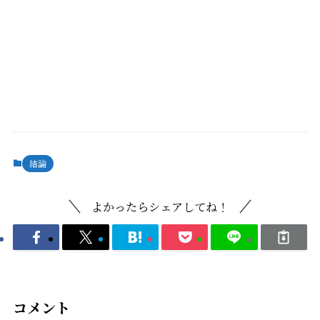
結論
よかったらシェアしてね！
コメント