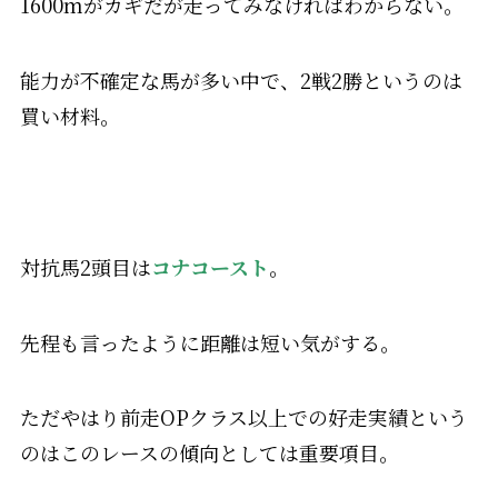
1600mがカギだが走ってみなければわからない。
能力が不確定な馬が多い中で、2戦2勝というのは
買い材料。
対抗馬2頭目は
コナコースト
。
先程も言ったように距離は短い気がする。
ただやはり前走OPクラス以上での好走実績という
のはこのレースの傾向としては重要項目。