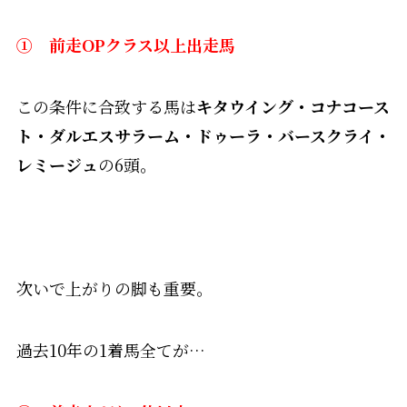
① 前走OPクラス以上出走馬
この条件に合致する馬は
キタウイング・コナコース
ト・ダルエスサラーム・ドゥーラ・バースクライ・
レミージュ
の6頭。
次いで上がりの脚も重要。
過去10年の1着馬全てが…