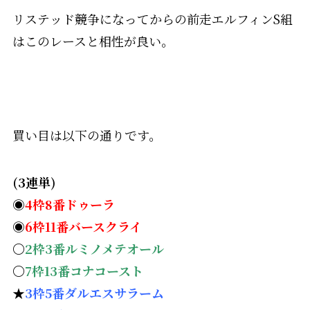
リステッド競争になってからの前走エルフィンS組
はこのレースと相性が良い。
買い目は以下の通りです。
(3連単)
◉
4枠8番ドゥーラ
◉
6枠11番バースクライ
〇
2枠3番ルミノメテオール
〇
7枠13番コナコースト
★
3枠5番ダルエスサラーム