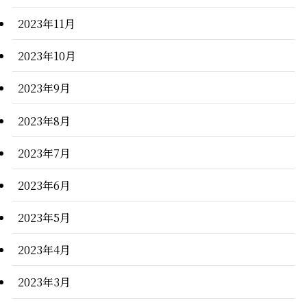
2023年11月
2023年10月
2023年9月
2023年8月
2023年7月
2023年6月
2023年5月
2023年4月
2023年3月