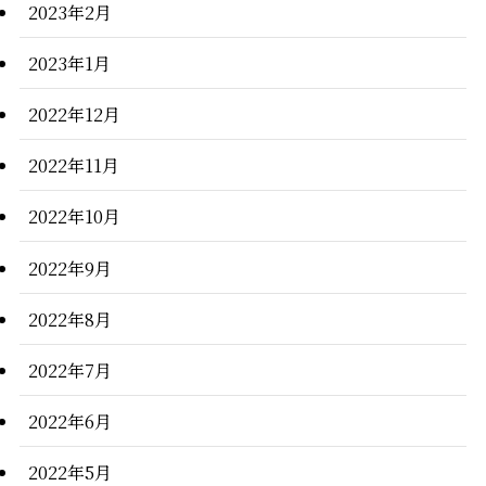
2023年2月
2023年1月
2022年12月
2022年11月
2022年10月
2022年9月
2022年8月
2022年7月
2022年6月
2022年5月