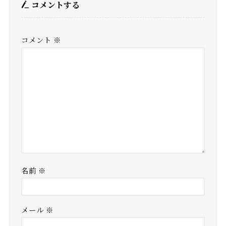
コメントする
コメント
※
名前
※
メール
※