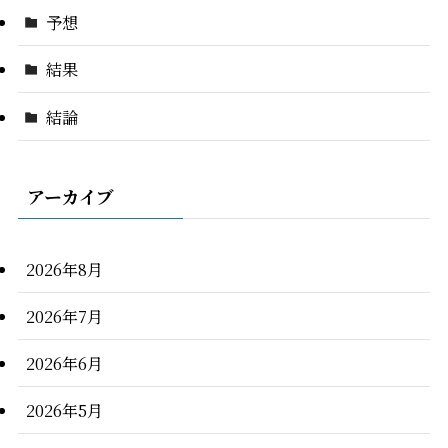
予想
結果
結論
アーカイブ
2026年8月
2026年7月
2026年6月
2026年5月