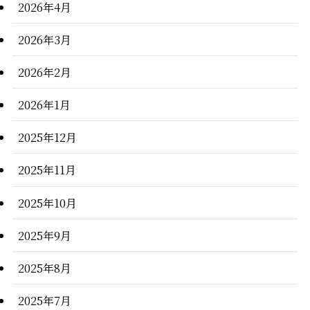
2026年4月
2026年3月
2026年2月
2026年1月
2025年12月
2025年11月
2025年10月
2025年9月
2025年8月
2025年7月