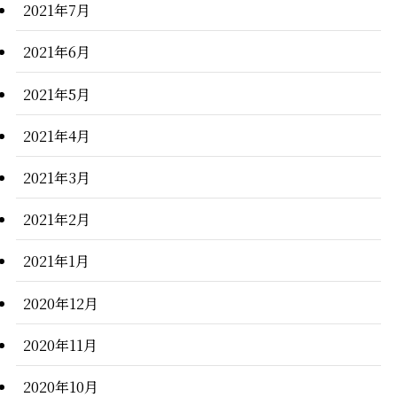
2021年7月
2021年6月
2021年5月
2021年4月
2021年3月
2021年2月
2021年1月
2020年12月
2020年11月
2020年10月