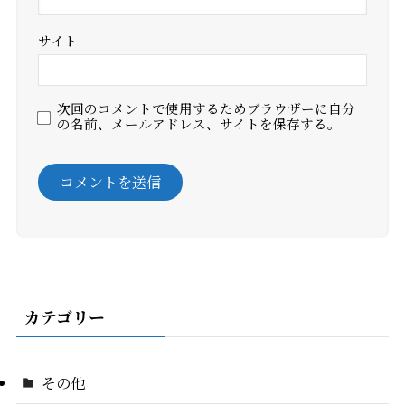
サイト
次回のコメントで使用するためブラウザーに自分
の名前、メールアドレス、サイトを保存する。
カテゴリー
その他