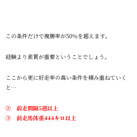
この条件だけで複勝率が50％を超えます。
経験より素質が重要ということでしょう。
ここから更に好走率の高い条件を積み重ねていく
と…
② 前走間隔5週以上
③ 前走馬体重444キロ以上