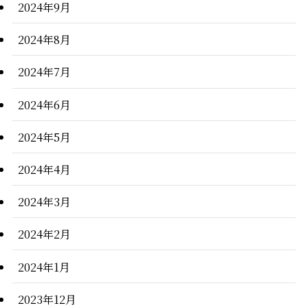
2024年9月
2024年8月
2024年7月
2024年6月
2024年5月
2024年4月
2024年3月
2024年2月
2024年1月
2023年12月