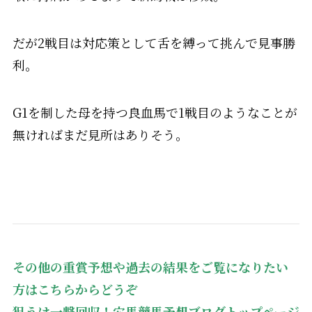
だが2戦目は対応策として舌を縛って挑んで見事勝
利。
G1を制した母を持つ良血馬で1戦目のようなことが
無ければまだ見所はありそう。
その他の重賞予想や過去の結果をご覧になりたい
方はこちらからどうぞ
狙うは一撃回収！穴馬競馬予想ブログトップページ