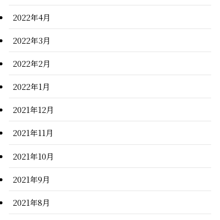
2022年4月
2022年3月
2022年2月
2022年1月
2021年12月
2021年11月
2021年10月
2021年9月
2021年8月