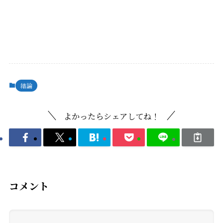
結論
よかったらシェアしてね！
コメント