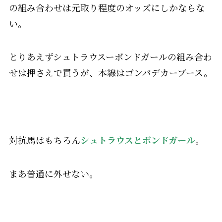
の組み合わせは元取り程度のオッズにしかならな
い。
とりあえずシュトラウスーボンドガールの組み合わ
せは押さえで買うが、本線はゴンバデカーブース。
対抗馬はもちろん
シュトラウスとボンドガール
。
まあ普通に外せない。