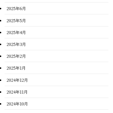
2025年6月
2025年5月
2025年4月
2025年3月
2025年2月
2025年1月
2024年12月
2024年11月
2024年10月