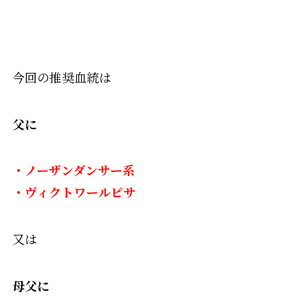
今回の推奨血統は
父に
・ノーザンダンサー系
・ヴィクトワールピサ
又は
母父に