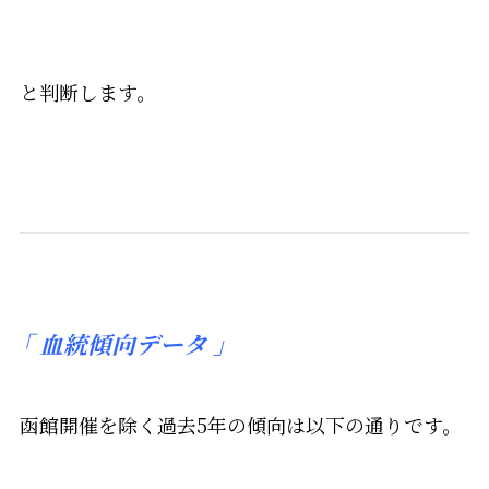
と判断します。
「
血統傾向データ 」
函館開催を除く過去5年の傾向は以下の通りです。