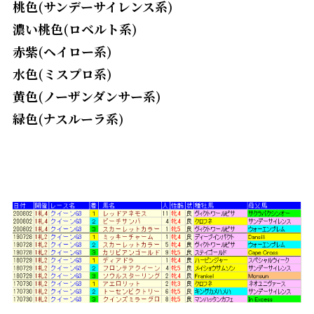
桃色(サンデーサイレンス系)
濃い桃色(ロベルト系)
赤紫(ヘイロー系)
水色(ミスプロ系)
黄色(ノーザンダンサー系)
緑色(ナスルーラ系)