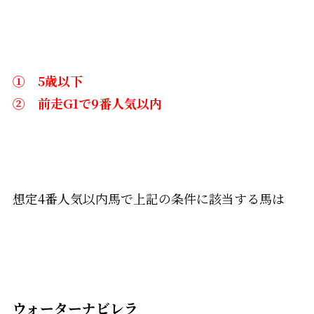
① 5歳以下
② 前走G1で9番人気以内
想定4番人気以内馬で上記の条件に該当する馬は
ウォーターナビレラ