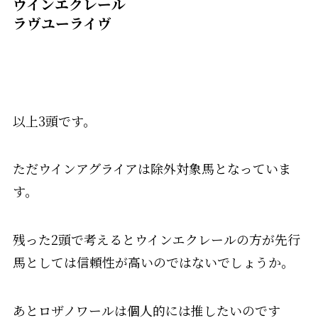
ウインエクレール
ラヴユーライヴ
以上3頭です。
ただウインアグライアは除外対象馬となっていま
す。
残った2頭で考えるとウインエクレールの方が先行
馬としては信頼性が高いのではないでしょうか。
あとロザノワールは個人的には推したいのです