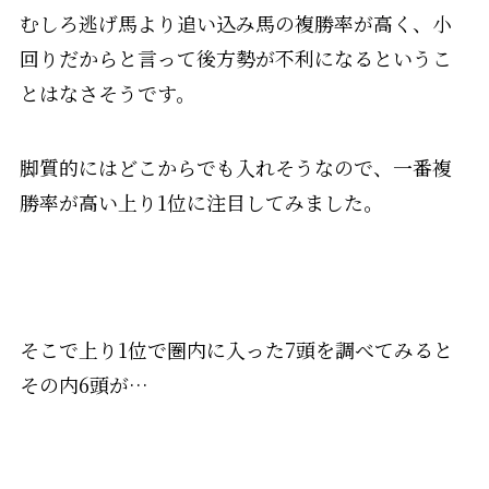
むしろ逃げ馬より追い込み馬の複勝率が高く、小
回りだからと言って後方勢が不利になるというこ
とはなさそうです。
脚質的にはどこからでも入れそうなので、一番複
勝率が高い上り1位に注目してみました。
そこで上り1位で圏内に入った7頭を調べてみると
その内6頭が…