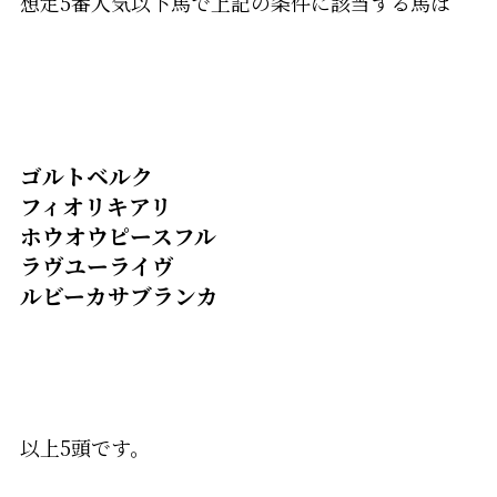
想定5番人気以下馬で上記の条件に該当する馬は
ゴルトベルク
フィオリキアリ
ホウオウピースフル
ラヴユーライヴ
ルビーカサブランカ
以上5頭です。