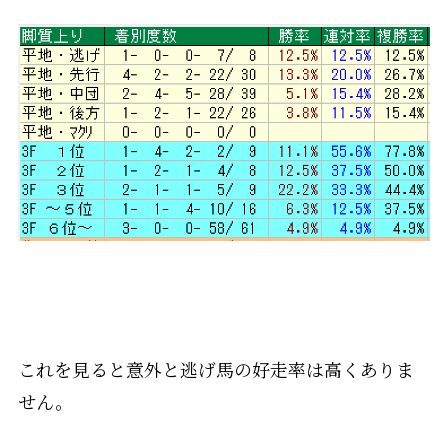
これを見ると意外と逃げ馬の好走率は高くありま
せん。