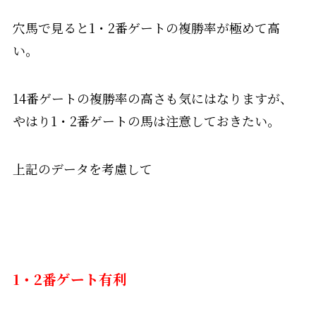
穴馬で見ると1・2番ゲートの複勝率が極めて高
い。
14番ゲートの複勝率の高さも気にはなりますが、
やはり1・2番ゲートの馬は注意しておきたい。
上記のデータを考慮して
1・2番ゲート有利