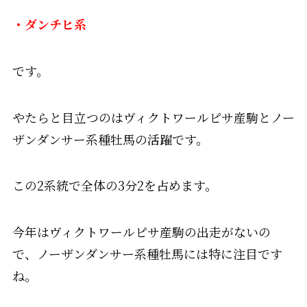
・ダンチヒ系
です。
やたらと目立つのはヴィクトワールピサ産駒とノー
ザンダンサー系種牡馬の活躍です。
この2系統で全体の3分2を占めます。
今年はヴィクトワールピサ産駒の出走がないの
で、ノーザンダンサー系種牡馬には特に注目です
ね。