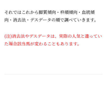
それではこれから脚質傾向・枠順傾向・血統傾
向・消去法・デスデータの順で調べていきます。
(注)消去法やデスデータは、実際の人気と違ってい
た場合該当馬が変わることもあります。