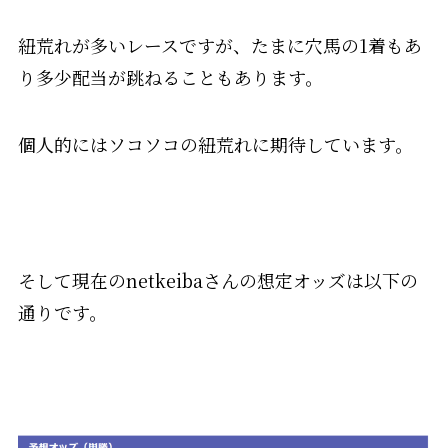
紐荒れが多いレースですが、たまに穴馬の1着もあ
り多少配当が跳ねることもあります。
個人的にはソコソコの紐荒れに期待しています。
そして現在のnetkeibaさんの想定オッズは以下の
通りです。