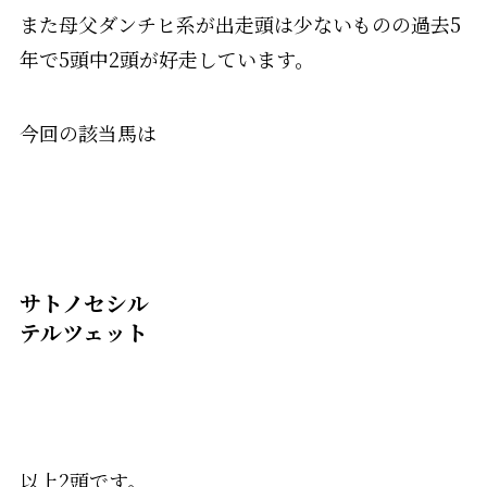
また母父ダンチヒ系が出走頭は少ないものの過去5
年で5頭中2頭が好走しています。
今回の該当馬は
サトノセシル
テルツェット
以上2頭です。