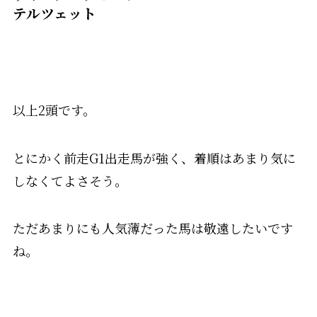
テルツェット
以上2頭です。
とにかく前走G1出走馬が強く、着順はあまり気に
しなくてよさそう。
ただあまりにも人気薄だった馬は敬遠したいです
ね。