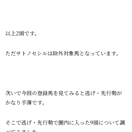
以上2頭です。
ただサトノセシルは除外対象馬となっています。
次いで今回の登録馬を見てみると逃げ・先行勢が
かなり手薄です。
そこで逃げ・先行勢で圏内に入った9頭について調
べてみました。