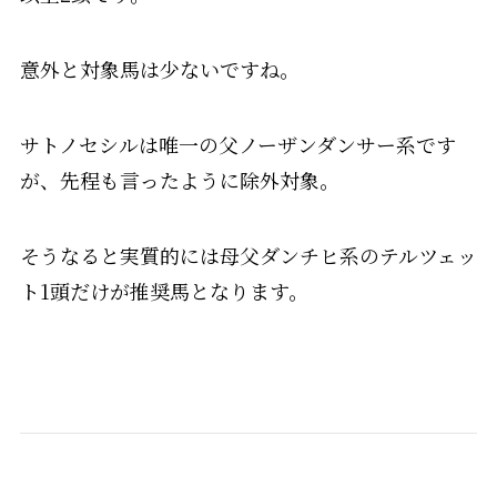
意外と対象馬は少ないですね。
サトノセシルは唯一の父ノーザンダンサー系です
が、先程も言ったように除外対象。
そうなると実質的には母父ダンチヒ系のテルツェッ
ト1頭だけが推奨馬となります。