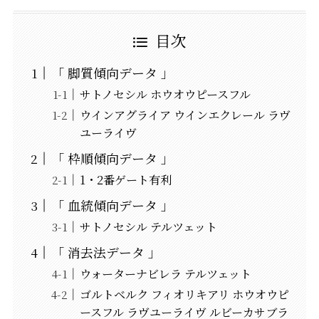
目次
「 脚質傾向データ 」
サトノセシル ホウオウピースフル
ウインアグライア ウインエクレール ラヴ
ユーライヴ
「 枠順傾向データ 」
1・2番ゲート有利
「 血統傾向データ 」
サトノセシル テルツェット
「 消去法データ 」
ウォーターナビレラ テルツェット
ゴルトベルク フィオリキアリ ホウオウピ
ースフル ラヴユーライヴ ルビーカサブラ