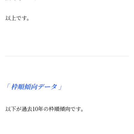
以上です。
「
枠順傾向データ 」
以下が過去10年の枠順傾向です。