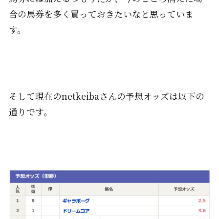
合の馬券を多く買っておきたいなと思っていま
す。
そして現在のnetkeibaさんの予想オッズは以下の
通りです。