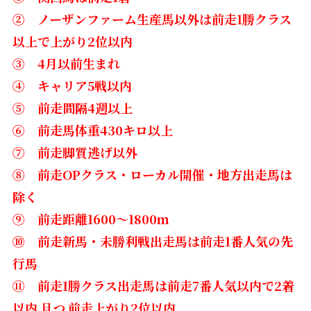
② ノーザンファーム生産馬以外は前走1勝クラス
以上で上がり2位以内
③ 4月以前生まれ
④ キャリア5戦以内
⑤ 前走間隔4週以上
⑥ 前走馬体重430キロ以上
⑦ 前走脚質逃げ以外
⑧ 前走OPクラス・ローカル開催・地方出走馬は
除く
➈ 前走距離1600～1800ｍ
⑩ 前走新馬・未勝利戦出走馬は前走1番人気の先
行馬
⑪ 前走1勝クラス出走馬は前走7番人気以内で2着
以内 且つ 前走上がり2位以内