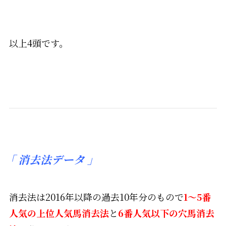
以上4頭です。
「
消去法データ 」
消去法は2016年以降の過去10年分のもので
1～5番
人気の
上位人気馬消去法
と
6番人気以下の
穴馬消去