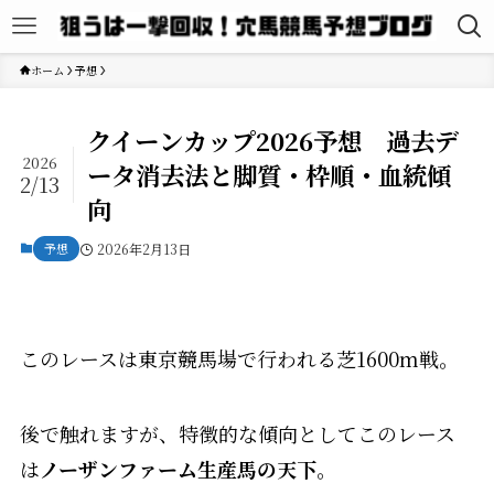
ホーム
予想
クイーンカップ2026予想 過去デ
2026
ータ消去法と脚質・枠順・血統傾
2/13
向
予想
2026年2月13日
このレースは東京競馬場で行われる芝1600m戦。
後で触れますが、特徴的な傾向としてこのレース
は
ノーザンファーム生産馬の天下
。