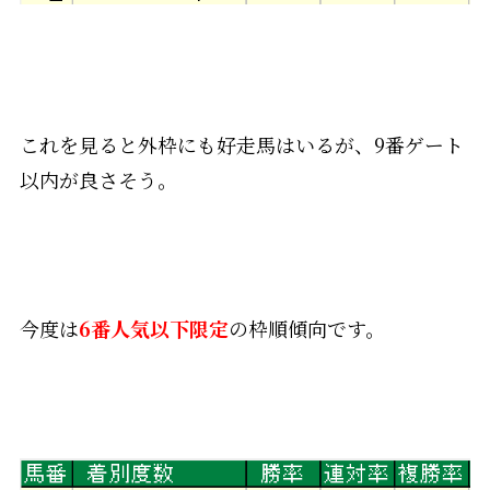
これを見ると外枠にも好走馬はいるが、9番ゲート
以内が良さそう。
今度は
6番人気以下限定
の枠順傾向です。