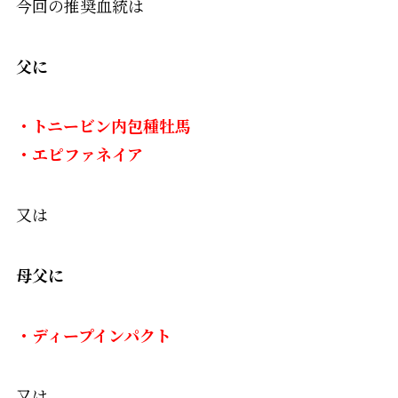
今回の推奨血統は
父に
・トニービン内包種牡馬
・エピファネイア
又は
母父に
・ディープインパクト
又は