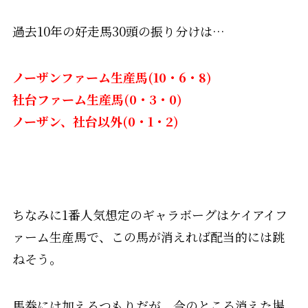
過去10年の好走馬30頭の振り分けは…
ノーザンファーム生産馬(10・6・8)
社台ファーム生産馬(0・3・0)
ノーザン、社台以外(0・1・2)
ちなみに1番人気想定のギャラボーグはケイアイフ
ァーム生産馬で、この馬が消えれば配当的には跳
ねそう。
馬券には加えるつもりだが、今のところ消えた場