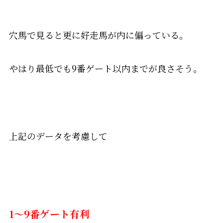
穴馬で見ると更に好走馬が内に偏っている。
やはり最低でも9番ゲート以内までが良さそう。
上記のデータを考慮して
1～9番ゲート有利