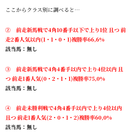
ここからクラス別に調べると…
② 前走新馬戦で4角10番手以下で上り1位 且つ 前
走2番人気以内(1・1・0・1)複勝率66,6%
該当馬：無し
③ 前走新馬戦で4角4番手以内で上り4位以内 且
つ 前走1番人気(0・2・1・1)複勝率75,0%
該当馬：無し
④ 前走未勝利戦で4角4番手以内で上り4位以内
且つ 前走1番人気(2・0・1・2)複勝率60,0%
該当馬：無し