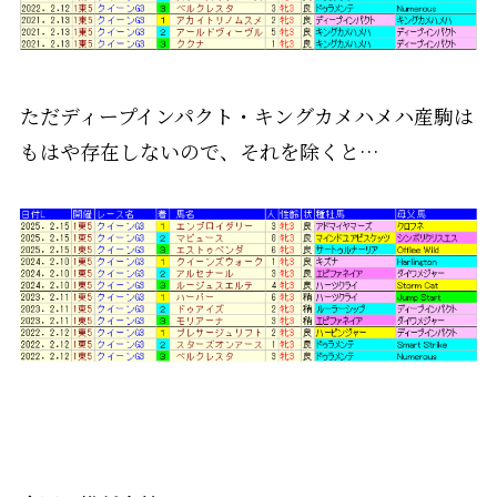
ただディープインパクト・キングカメハメハ産駒は
もはや存在しないので、それを除くと…