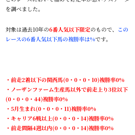
を調べました。
対象は過去10年の
6番人気以下限定
のもので、
この
レースの6番人気以下馬の複勝率は%
です。
・前走2着以下の関西馬(0・0・0・10)複勝率0%
・ノーザンファーム生産馬以外で前走上り3位以下
(0・0・0・44)複勝率0%
・5月生まれ(0・0・0・11)複勝率0%
・キャリア6戦以上(0・0・0・14)複勝率0%
・前走間隔4週以内(0・0・0・14)複勝率0%