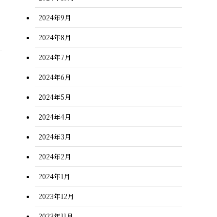
2024年9月
2024年8月
2024年7月
2024年6月
2024年5月
2024年4月
2024年3月
2024年2月
2024年1月
2023年12月
2023年11月