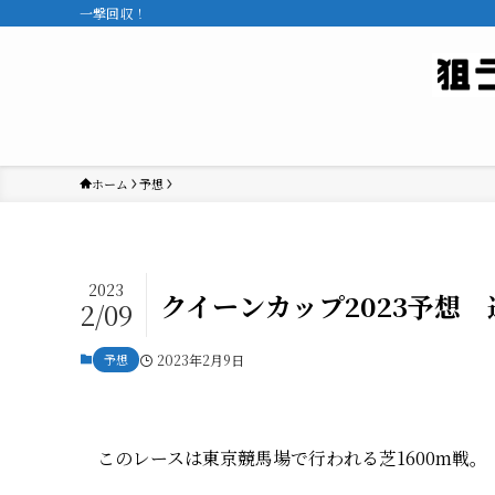
一撃回収！
ホーム
予想
2023
クイーンカップ2023予想
2/09
予想
2023年2月9日
このレースは東京競馬場で行われる芝1600m戦。