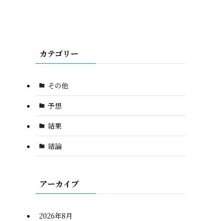
カテゴリー
その他
予想
結果
結論
アーカイブ
2026年8月