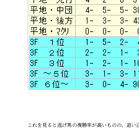
これを見ると逃げ馬の複勝率が高いものの、追い