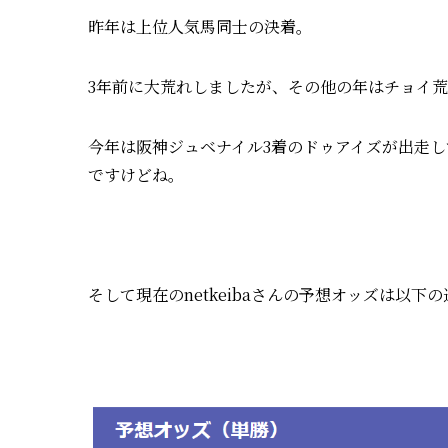
昨年は上位人気馬同士の決着。
3年前に大荒れしましたが、その他の年はチョイ
今年は阪神ジュベナイル3着のドゥアイズが出走
ですけどね。
そして現在のnetkeibaさんの予想オッズは以下