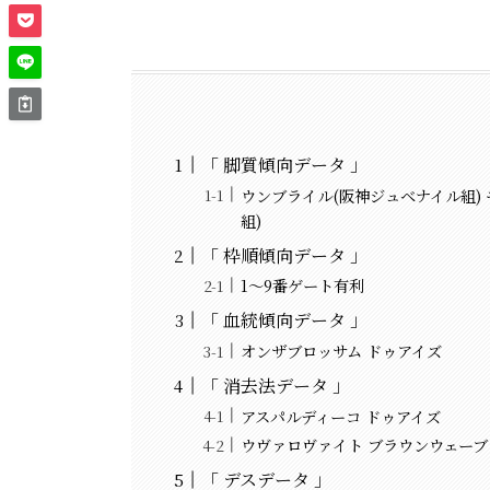
「 脚質傾向データ 」
ウンブライル(阪神ジュベナイル組) 
組)
「 枠順傾向データ 」
1～9番ゲート有利
「 血統傾向データ 」
オンザブロッサム ドゥアイズ
「 消去法データ 」
アスパルディーコ ドゥアイズ
ウヴァロヴァイト ブラウンウェーブ
「 デスデータ 」