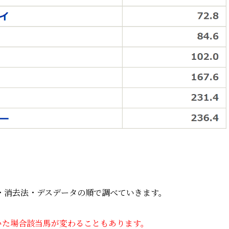
・消去法・デスデータの順で調べていきます。
いた場合該当馬が変わることもあります。