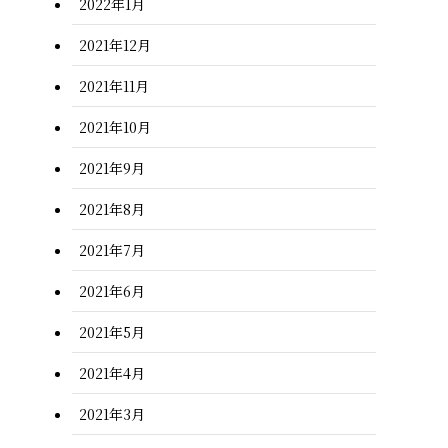
2022年1月
2021年12月
2021年11月
2021年10月
2021年9月
2021年8月
2021年7月
2021年6月
2021年5月
2021年4月
2021年3月