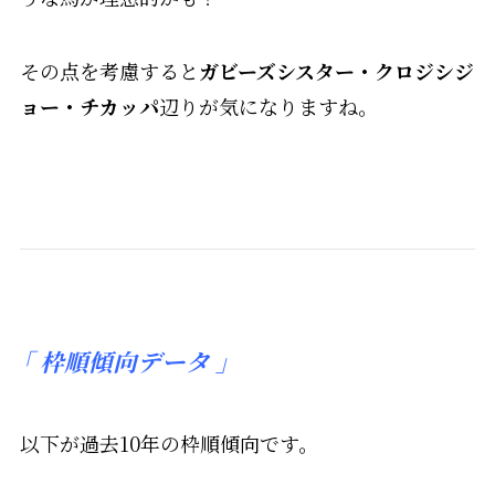
その点を考慮すると
ガビーズシスター・クロジシジ
ョー・チカッパ
辺りが気になりますね。
「
枠順傾向データ 」
以下が過去10年の枠順傾向です。