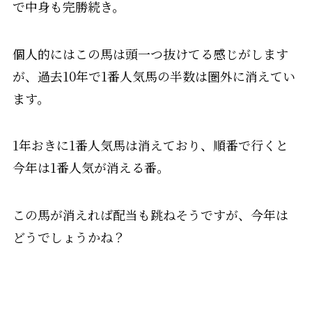
で中身も完勝続き。
個人的にはこの馬は頭一つ抜けてる感じがします
が、過去10年で1番人気馬の半数は圏外に消えてい
ます。
1年おきに1番人気馬は消えており、順番で行くと
今年は1番人気が消える番。
この馬が消えれば配当も跳ねそうですが、今年は
どうでしょうかね？