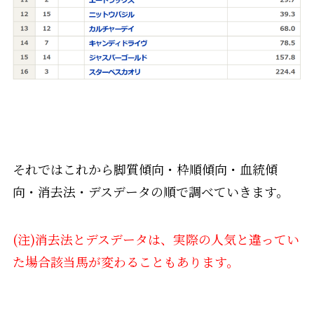
それではこれから脚質傾向・枠順傾向・血統傾
向・消去法・デスデータの順で調べていきます。
(注)消去法とデスデータは、実際の人気と違ってい
た場合該当馬が変わることもあります。