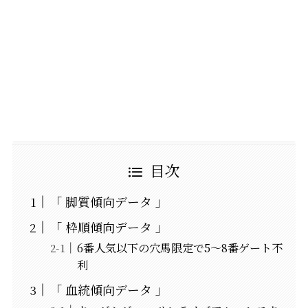
目次
「 脚質傾向データ 」
「 枠順傾向データ 」
6番人気以下の穴馬限定で5～8番ゲート不
利
「 血統傾向データ 」