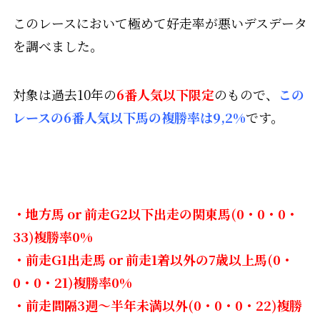
このレースにおいて極めて好走率が悪いデスデータ
を調べました。
対象は過去10年の
6番人気以下限定
のもので、
この
レースの6番人気以下馬の複勝率は9,2%
です。
・地方馬 or 前走G2以下出走の関東馬(0・0・0・
33)複勝率0%
・前走G1出走馬 or 前走1着以外の7歳以上馬(0・
0・0・21)複勝率0%
・前走間隔3週～半年未満以外(0・0・0・22)複勝