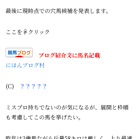
最後に現時点での穴馬候補を発表します。
ここを☟クリック
ブログ紹介文に馬名記載
にほんブログ村
(C)
？？？？？
ミスプロ持ちでないのが気になるが、展開と枠順
も考慮してこの馬を挙げたい。
昨年は3歳馬ながら斤量58キロは厳しく、上り最速