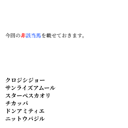
今回の
非
該当馬
を載せておきます。
クロジシジョー
サンライズアムール
スターペスカオリ
チカッパ
ドンアミティエ
ニットウバジル