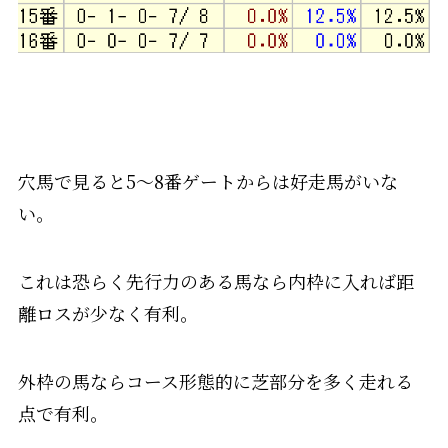
穴馬で見ると5～8番ゲートからは好走馬がいな
い。
これは恐らく先行力のある馬なら内枠に入れば距
離ロスが少なく有利。
外枠の馬ならコース形態的に芝部分を多く走れる
点で有利。