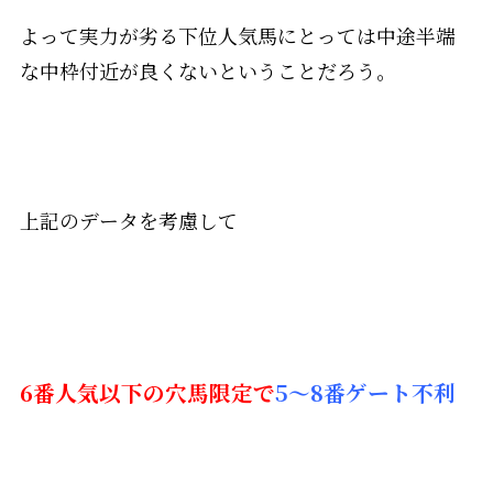
よって実力が劣る下位人気馬にとっては中途半端
な中枠付近が良くないということだろう。
上記のデータを考慮して
6番人気以下の穴馬限定で
5～8番ゲート不利