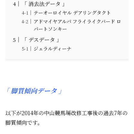
「 消去法データ 」
テーオーロイヤル デアリングタクト
アドマイヤアルバ フライライクバード ロ
バートソンキー
「 デスデータ 」
ジェラルディーナ
「
脚質傾向データ 」
以下が2014年の中山競馬場改修工事後の過去7年の
脚質傾向です。