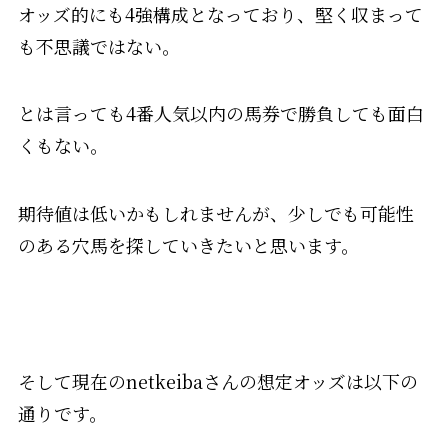
オッズ的にも4強構成となっており、堅く収まって
も不思議ではない。
とは言っても4番人気以内の馬券で勝負しても面白
くもない。
期待値は低いかもしれませんが、少しでも可能性
のある穴馬を探していきたいと思います。
そして現在のnetkeibaさんの想定オッズは以下の
通りです。