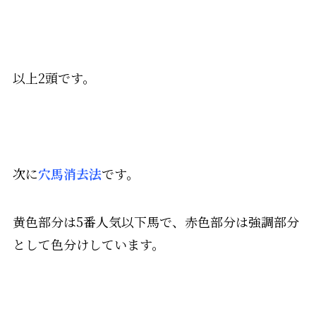
以上2頭です。
次に
穴馬消去法
です。
黄色部分は5番人気以下馬で、赤色部分は強調部分
として色分けしています。