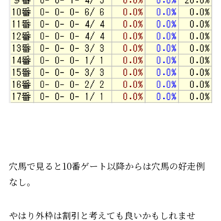
穴馬で見ると10番ゲート以降からは穴馬の好走例
なし。
やはり外枠は割引と考えても良いかもしれませ