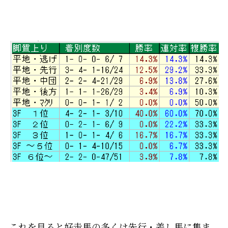
これを見ると好走馬の多くは先行・差し馬に集ま