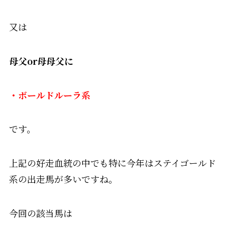
又は
母父or母母父に
・ボールドルーラ系
です。
上記の好走血統の中でも特に今年はステイゴールド
系の出走馬が多いですね。
今回の該当馬は