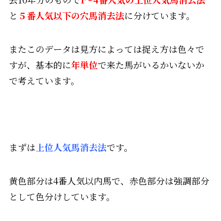
と
５番人気以下の
穴馬消去法
に分けています。
またこのデータは見方によっては捉え方は色々で
すが、基本的に
年単位
で来た馬がいるかいないか
で考えています。
まずは
上位人気馬消去法
です。
黄色部分は4番人気以内馬で、赤色部分は強調部分
として色分けしています。