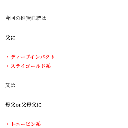
今回の推奨血統は
父に
・ディープインパクト
・ステイゴールド系
又は
母父or父母父に
・トニービン系