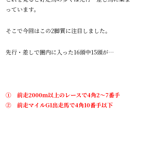
っています。
そこで今回はこの2脚質に注目しました。
先行・差しで圏内に入った16頭中15頭が…
① 前走2000m以上のレースで4角2～7番手
② 前走マイルG1出走馬で4角10番手以下