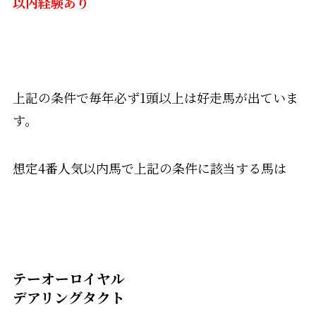
以内経験あり
上記の条件で毎年必ず1頭以上は好走馬が出ていま
す。
想定4番人気以内馬で上記の条件に該当する馬は
テーオーロイヤル
デアリングタクト