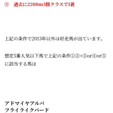
⑤ 過去に2200m3勝クラスで1着
上記の条件で2013年以外は好走馬が出ています。
想定5番人気以下馬で上記の条件①②+③or④or⑤
に該当する馬は
アドマイヤアルバ
フライライクバード