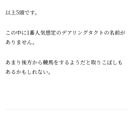
以上5頭です。
この中に1番人気想定のデアリングタクトの名前が
ありません。
あまり後方から競馬をするようだと取りこぼしも
あるかもしれない。