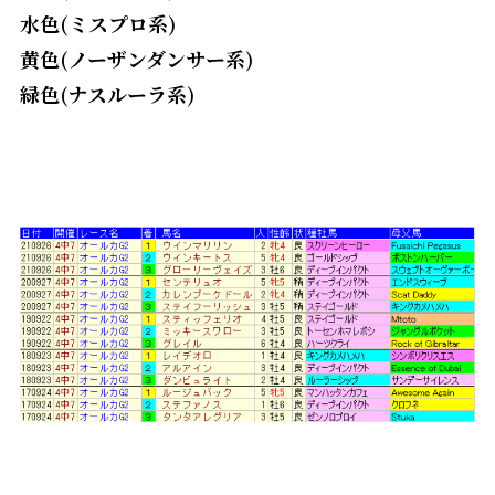
水色(ミスプロ系)
黄色(ノーザンダンサー系)
緑色(ナスルーラ系)