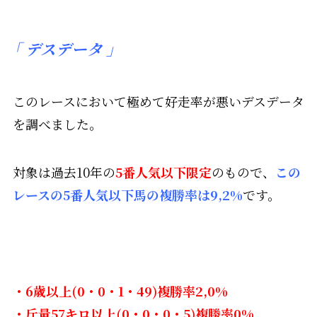
「
デスデータ 」
このレースにおいて極めて好走率が悪いデスデータ
を調べました。
対象は過去10年の
5番人気以下限定
のもので、
この
レースの5番人気以下馬の複勝率は9,2%
です。
・6歳以上(0・0・1・49)複勝率2,0%
・斤量57キロ以上(0・0・0・5)複勝率0%