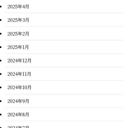
2025年4月
2025年3月
2025年2月
2025年1月
2024年12月
2024年11月
2024年10月
2024年9月
2024年8月
2024年7月