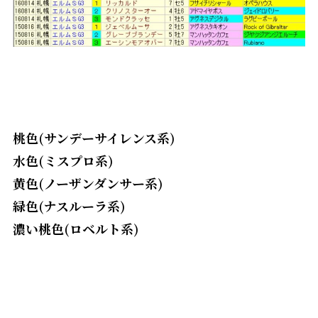
桃色(サンデーサイレンス系)
水色(ミスプロ系)
黄色(ノーザンダンサー系)
緑色(ナスルーラ系)
濃い桃色(ロベルト系)