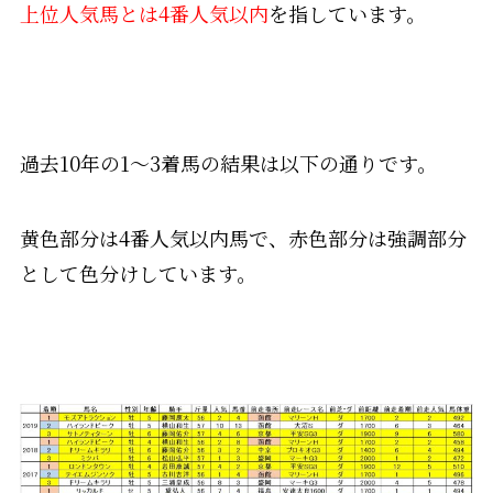
上位人気馬とは4番人気以内
を指しています。
過去10年の1～3着馬の結果は以下の通りです。
黄色部分は4番人気以内馬で、赤色部分は強調部分
として色分けしています。