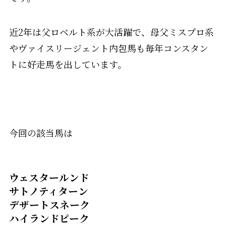
近2年は父ロベルト系が大活躍で、母父ミスプロ系
やヴァイスリージェント内包馬も毎年コンスタン
トに好走馬を出しています。
今回の該当馬は
ウェスタールンド
サトノティターン
デザートスネーク
ハイランドピーク