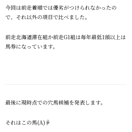
今回は前走着順では優劣がつけられなかったの
で、それ以外の項目で比べました。
前走北海道滞在組か前走G1組は毎年最低1頭以上は
馬券になっています。
最後に現時点での穴馬候補を発表します。
それはこの馬(A)☟