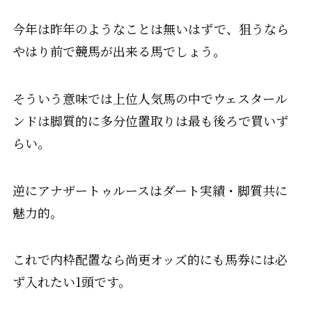
今年は昨年のようなことは無いはずで、狙うなら
やはり前で競馬が出来る馬でしょう。
そういう意味では上位人気馬の中でウェスタール
ンドは脚質的に多分位置取りは最も後ろで買いず
らい。
逆にアナザートゥルースはダート実績・脚質共に
魅力的。
これで内枠配置なら尚更オッズ的にも馬券には必
ず入れたい1頭です。