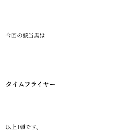
今回の該当馬は
タイムフライヤー
以上1頭です。