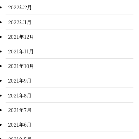
2022年2月
2022年1月
2021年12月
2021年11月
2021年10月
2021年9月
2021年8月
2021年7月
2021年6月