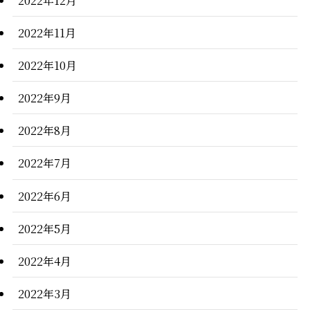
2022年11月
2022年10月
2022年9月
2022年8月
2022年7月
2022年6月
2022年5月
2022年4月
2022年3月