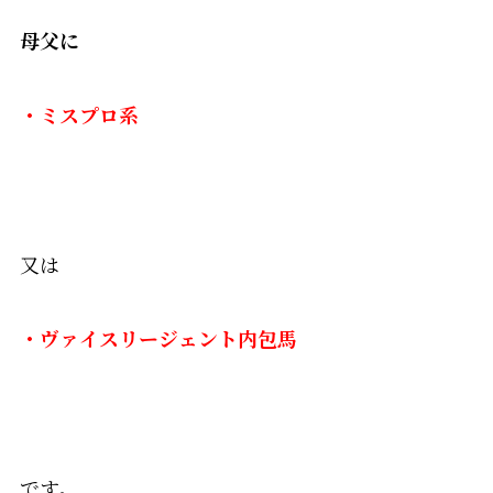
母父に
・ミスプロ系
又は
・ヴァイスリージェント内包馬
です。