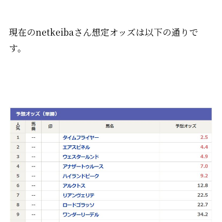
現在のnetkeibaさん想定オッズは以下の通りで
す。