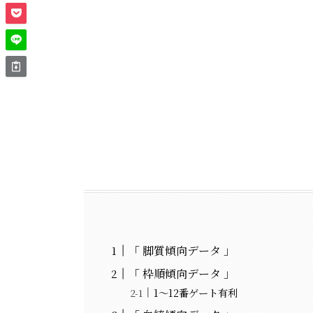
「 脚質傾向データ 」
「 枠順傾向データ 」
1～12番ゲート有利