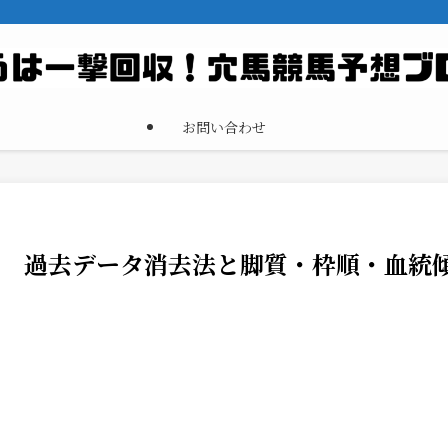
お問い合わせ
想 過去データ消去法と脚質・枠順・血統