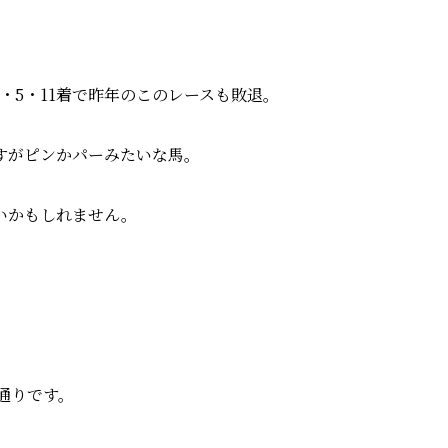
5・5・11着で昨年のこのレースも敗退。
すがピンかパーみたいな馬。
いかもしれません。
の通りです。