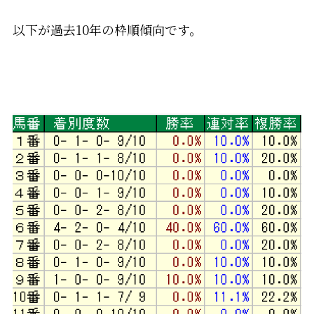
以下が過去10年の枠順傾向です。