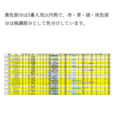
黄色部分は5番人気以内馬で、赤・青・緑・灰色部
分は強調部分として色分けしています。