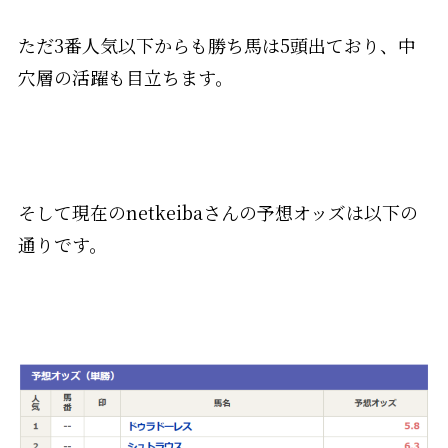
ただ3番人気以下からも勝ち馬は5頭出ており、中
穴層の活躍も目立ちます。
そして現在のnetkeibaさんの予想オッズは以下の
通りです。