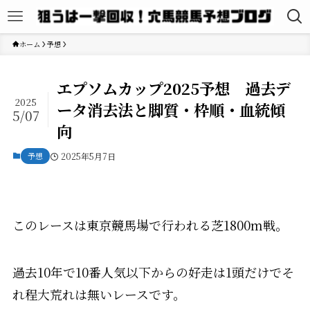
ホーム
予想
エプソムカップ2025予想 過去デ
2025
ータ消去法と脚質・枠順・血統傾
5/07
向
予想
2025年5月7日
このレースは東京競馬場で行われる芝1800m戦。
過去10年で10番人気以下からの好走は1頭だけでそ
れ程大荒れは無いレースです。