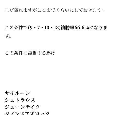
まだ絞れますがここまでくらいにしておきます。
この条件で
(9・7・10・13)複勝率66,6％
になりま
す。
この条件に該当する馬は
サイルーン
シュトラウス
ジューンテイク
ダノンエアズロック