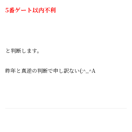
5番ゲート以内不利
と判断します。
昨年と真逆の判断で申し訳ない(;^_^A