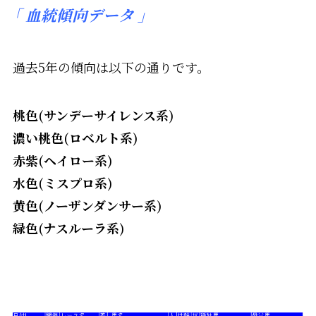
「
血統傾向データ 」
過去5年の傾向は以下の通りです。
桃色(サンデーサイレンス系)
濃い桃色(ロベルト系)
赤紫(ヘイロー系)
水色(ミスプロ系)
黄色(ノーザンダンサー系)
緑色(ナスルーラ系)