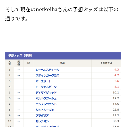
そして現在のnetkeibaさんの予想オッズは以下の
通りです。