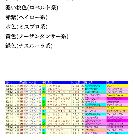
濃い桃色(ロベルト系)
赤紫(ヘイロー系)
水色(ミスプロ系)
黄色(ノーザンダンサー系)
緑色(ナスルーラ系)