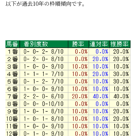
以下が過去10年の枠順傾向です。