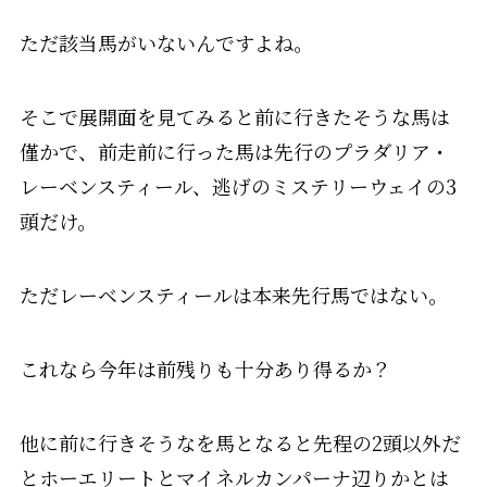
ただ該当馬がいないんですよね。
そこで展開面を見てみると前に行きたそうな馬は
僅かで、前走前に行った馬は先行のプラダリア・
レーベンスティール、逃げのミステリーウェイの3
頭だけ。
ただレーベンスティールは本来先行馬ではない。
これなら今年は前残りも十分あり得るか？
他に前に行きそうなを馬となると先程の2頭以外だ
とホーエリートとマイネルカンパーナ辺りかとは