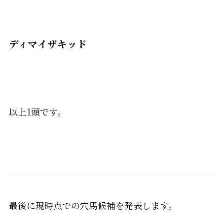
ディマイザキッド
以上1頭です。
最後に現時点での穴馬候補を発表します。