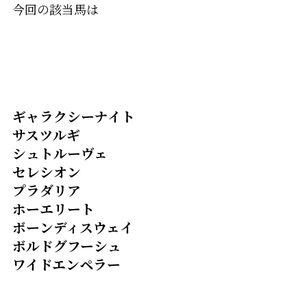
今回の該当馬は
ギャラクシーナイト
サスツルギ
シュトルーヴェ
セレシオン
プラダリア
ホーエリート
ボーンディスウェイ
ボルドグフーシュ
ワイドエンペラー