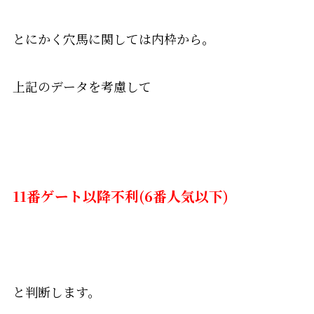
とにかく穴馬に関しては内枠から。
上記のデータを考慮して
11番ゲート以降不利(6番人気以下)
と判断します。