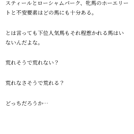
スティールとローシャムパーク、牝馬のホーエリー
トと不安要素はどの馬にも十分ある。
とは言っても下位人気馬もそれ程惹かれる馬はい
ないんだよな。
荒れそうで荒れない？
荒れなさそうで荒れる？
どっちだろうか…