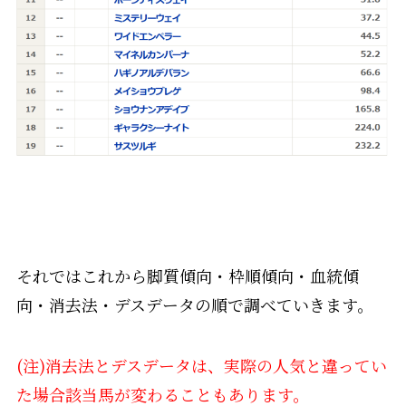
それではこれから脚質傾向・枠順傾向・血統傾
向・消去法・デスデータの順で調べていきます。
(注)消去法とデスデータは、実際の人気と違ってい
た場合該当馬が変わることもあります。