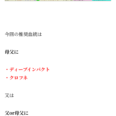
今回の推奨血統は
母父に
・ディープインパクト
・クロフネ
又は
父or母父に