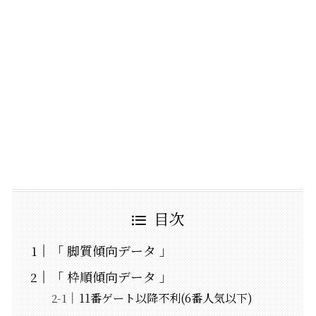
目次
「 脚質傾向データ 」
「 枠順傾向データ 」
11番ゲート以降不利(6番人気以下)