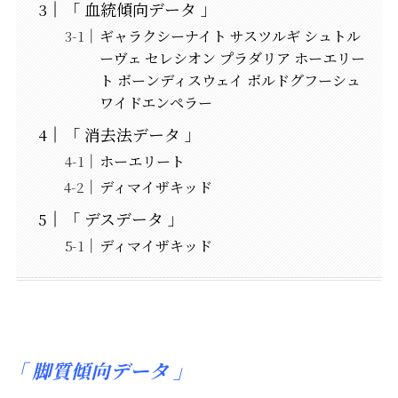
「 血統傾向データ 」
ギャラクシーナイト サスツルギ シュトル
ーヴェ セレシオン プラダリア ホーエリー
ト ボーンディスウェイ ボルドグフーシュ
ワイドエンペラー
「 消去法データ 」
ホーエリート
ディマイザキッド
「 デスデータ 」
ディマイザキッド
「
脚質傾向データ 」