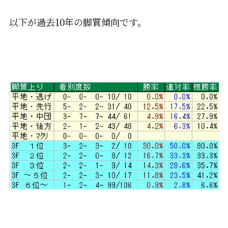
以下が過去10年の脚質傾向です。