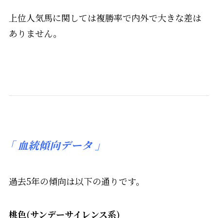
上位人気馬に関しては複勝率で内外で大きな差は
ありません。
「
血統傾向データ 」
過去5年の傾向は以下の通りです。
桃色(サンデーサイレンス系)