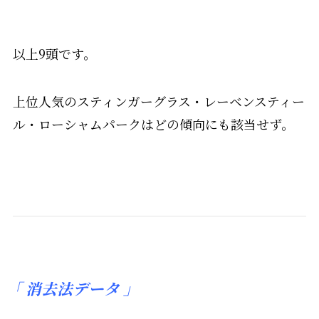
以上9頭です。
上位人気のスティンガーグラス・レーベンスティー
ル・ローシャムパークはどの傾向にも該当せず。
「
消去法データ 」