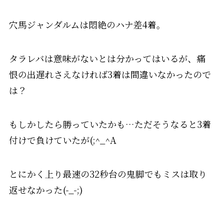
穴馬ジャンダルムは悶絶のハナ差4着。
タラレバは意味がないとは分かってはいるが、痛
恨の出遅れさえなければ3着は間違いなかったので
は？
もしかしたら勝っていたかも…ただそうなると3着
付けで負けていたが(;^_^A
とにかく上り最速の32秒台の鬼脚でもミスは取り
返せなかった(-_-;)