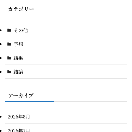
カテゴリー
その他
予想
結果
結論
アーカイブ
2026年8月
2026年7月