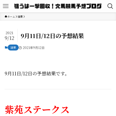
ホーム
結果
2021
9月11日/12日の予想結果
9/12
結果
2021年9月12日
9月11日/12日の予想結果です。
紫苑ステークス