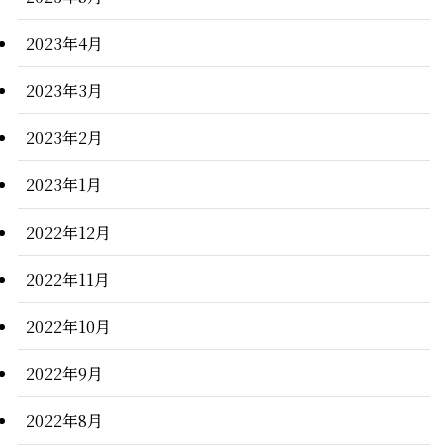
2023年4月
2023年3月
2023年2月
2023年1月
2022年12月
2022年11月
2022年10月
2022年9月
2022年8月