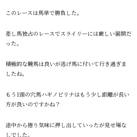
このレースは馬単で勝負した。
差し馬独占のレースでスライリーには厳しい展開だ
った。
積極的な競馬は良いが逃げ馬に付いて行き過ぎま
したね。
もう1頭の穴馬ハギノピリナはもう少し距離が長い
方が良いのですかね？
途中から捲り気味に押し出していったが見せ場な
しでした。