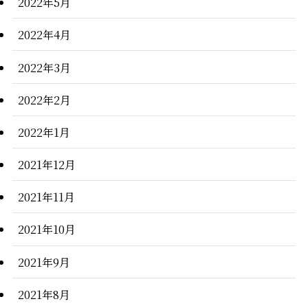
2022年5月
2022年4月
2022年3月
2022年2月
2022年1月
2021年12月
2021年11月
2021年10月
2021年9月
2021年8月