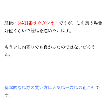
最後に
8枠11番ラウダシオン
ですが、この馬の場合
好位くらいで競馬を進めたいはず。
もう少し内寄りでも良かったのではないだろう
か。
基本的な馬券の買い方は人気馬ー穴馬の組合せ
で
す。