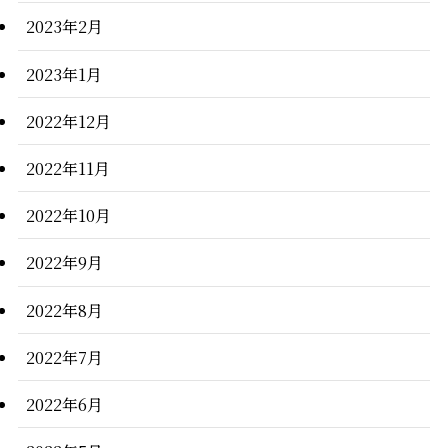
2023年2月
2023年1月
2022年12月
2022年11月
2022年10月
2022年9月
2022年8月
2022年7月
2022年6月