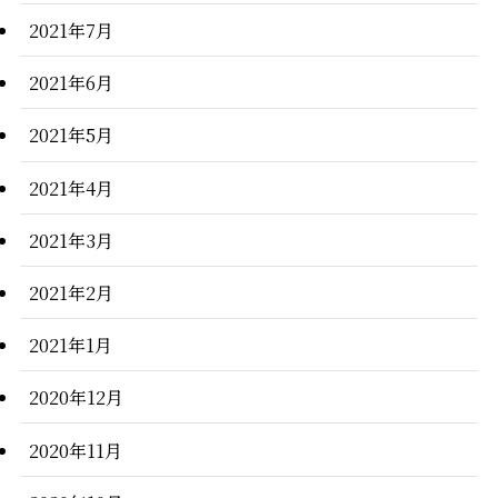
2021年7月
2021年6月
2021年5月
2021年4月
2021年3月
2021年2月
2021年1月
2020年12月
2020年11月