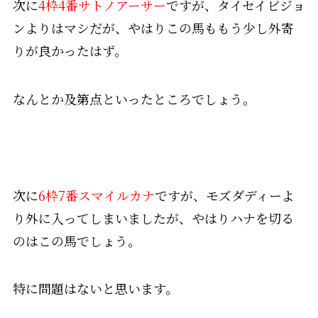
次に
4枠4番サトノアーサー
ですが、タイセイビジョ
ンよりはマシだが、やはりこの馬ももう少し外寄
りが良かったはず。
なんとか及第点といったところでしょう。
次に
6枠7番スマイルカナ
ですが、モズダディーよ
り外に入ってしまいましたが、やはりハナを切る
のはこの馬でしょう。
特に問題はないと思います。