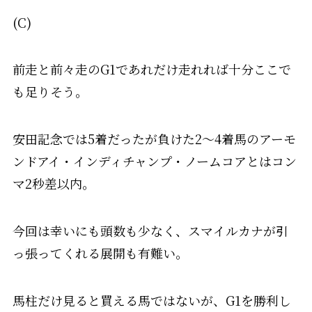
(C)
前走と前々走のG1であれだけ走れれば十分ここで
も足りそう。
安田記念では5着だったが負けた2～4着馬のアーモ
ンドアイ・インディチャンプ・ノームコアとはコン
マ2秒差以内。
今回は幸いにも頭数も少なく、スマイルカナが引
っ張ってくれる展開も有難い。
馬柱だけ見ると買える馬ではないが、G1を勝利し