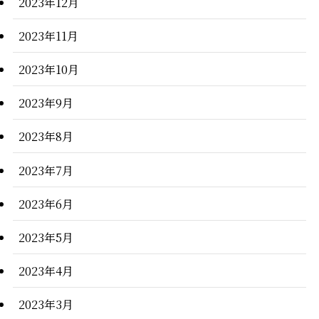
2023年12月
2023年11月
2023年10月
2023年9月
2023年8月
2023年7月
2023年6月
2023年5月
2023年4月
2023年3月