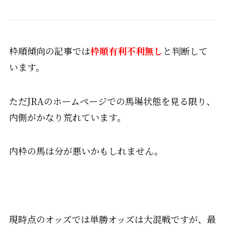
枠順傾向の記事では
枠順有利不利無し
と判断して
います。
ただJRAのホームページでの馬場状態を見る限り、
内側がかなり荒れています。
内枠の馬は分が悪いかもしれません。
現時点のオッズでは単勝オッズは大混戦ですが、最