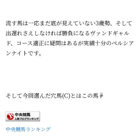
流す馬は一応まだ底が見えていない3歳勢、そして
出遅れさえしなければ勝負になるヴァンドギャル
ド、コース適正に疑問はあるが実績十分のペルシア
ンナイトです。
そして今回選んだ穴馬(C)とはこの馬☟
中央競馬ランキング