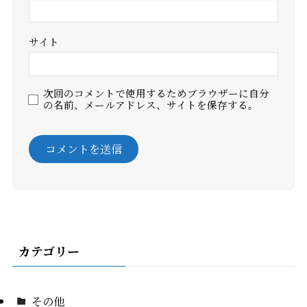
サイト
次回のコメントで使用するためブラウザーに自分
の名前、メールアドレス、サイトを保存する。
カテゴリー
その他