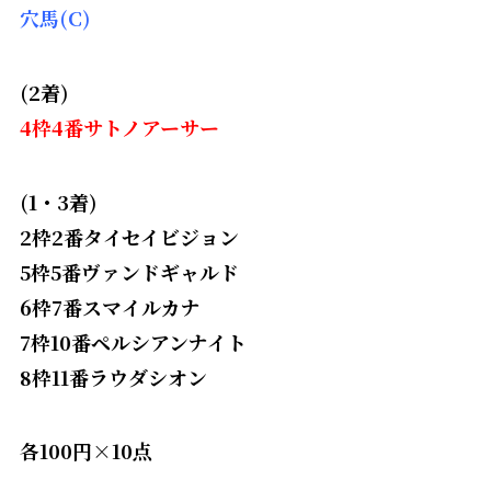
穴馬(C)
(2着)
4枠4番サトノアーサー
(1・3着)
2枠2番タイセイビジョン
5枠5番ヴァンドギャルド
6枠7番スマイルカナ
7枠10番ペルシアンナイト
8枠11番ラウダシオン
各100円×10点