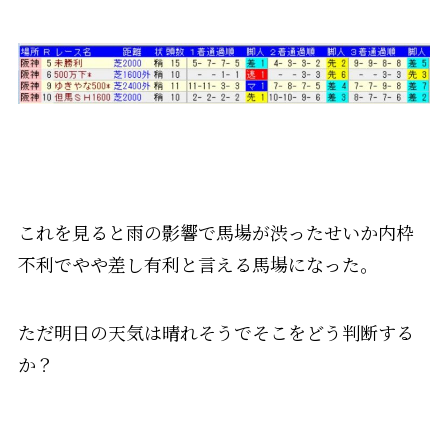
これを見ると雨の影響で馬場が渋ったせいか内枠
不利でやや差し有利と言える馬場になった。
ただ明日の天気は晴れそうでそこをどう判断する
か？