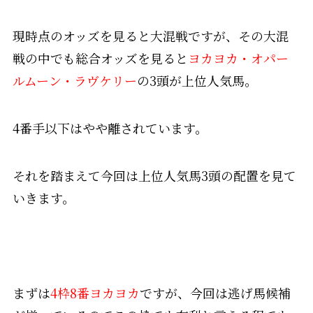
現時点のオッズを見ると大混戦ですが、その大混
戦の中でも総合オッズを見ると
ヨカヨカ・オパー
ルムーン・ラヴケリー
の3頭が上位人気馬。
4番手以下はやや離されています。
それを踏まえて今回は上位人気馬3頭の配置を見て
いきます。
まずは
4枠8番ヨカヨカ
ですが、今回は逃げ馬候補