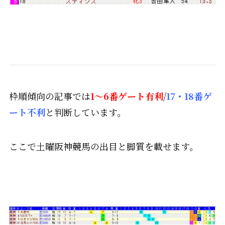
枠順傾向の記事では
1～6番ゲート有利
/
17・18番ゲ
ート不利
と判断しています。
ここで土曜阪神競馬の出目と脚質を載せます。