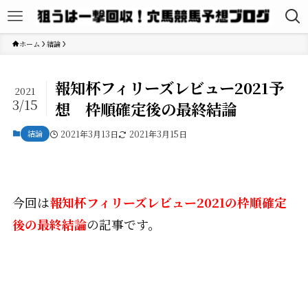
ホーム
結論
報知杯フィリーズレビュー2021予
2021
3/15
想 枠順確定後の最終結論
結論
2021年3月13日
2021年3月15日
今回は
報知杯フィリーズレビュー2021の枠順確定
後の最終結論
の記事です。