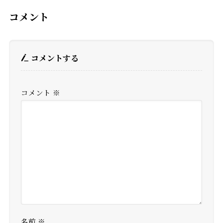
コメント
コメントする
コメント
※
名前
※