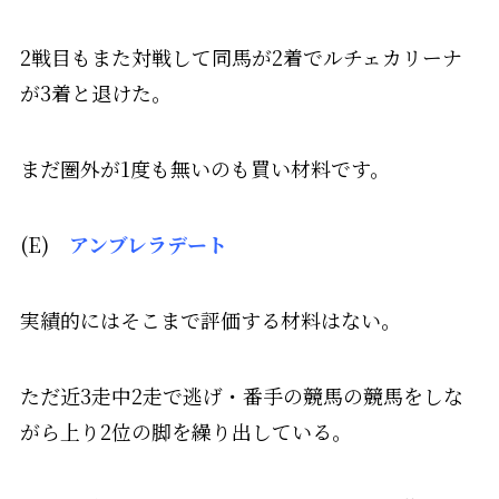
2戦目もまた対戦して同馬が2着でルチェカリーナ
が3着と退けた。
まだ圏外が1度も無いのも買い材料です。
(E)
アンブレラデート
実績的にはそこまで評価する材料はない。
ただ近3走中2走で逃げ・番手の競馬の競馬をしな
がら上り2位の脚を繰り出している。