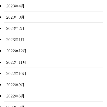
2023年4月
2023年3月
2023年2月
2023年1月
2022年12月
2022年11月
2022年10月
2022年9月
2022年8月