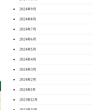
2024年9月
2024年8月
2024年7月
2024年6月
2024年5月
2024年4月
2024年3月
2024年2月
2024年1月
2023年12月
2023年11月