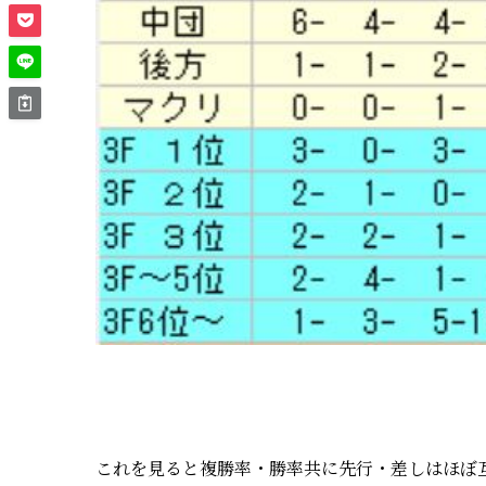
これを見ると複勝率・勝率共に先行・差しはほぼ