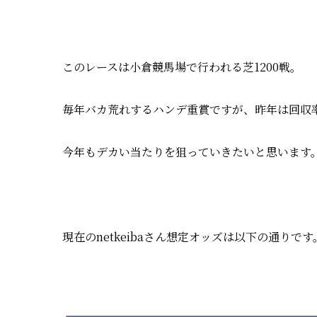
このレースは小倉競馬場で行われる芝1200戦。
毎年バカ荒れするハンデ重賞ですが、昨年は回収率
今年もデカい当たりを狙っていきたいと思います
現在のnetkeibaさん想定オッズは以下の通りです