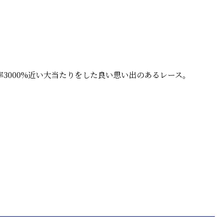
3000%近い大当たりをした良い思い出のあるレース。
。
。