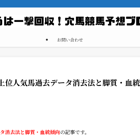
お問い合わせ
 上位人気馬過去データ消去法と脚質・血統
ータ消去法と脚質・血統傾向
の記事です。