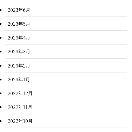
2023年6月
2023年5月
2023年4月
2023年3月
2023年2月
2023年1月
2022年12月
2022年11月
2022年10月