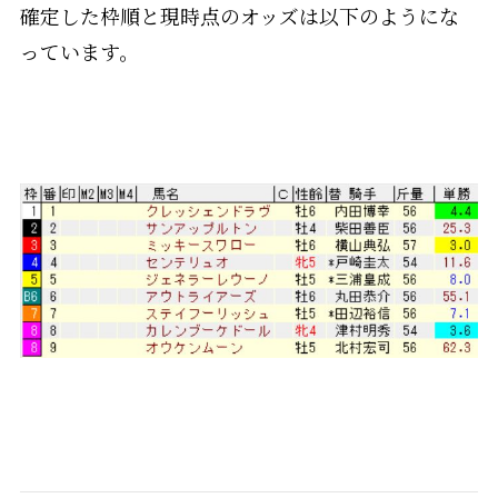
確定した枠順と現時点のオッズは以下のようにな
っています。