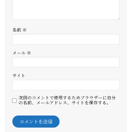
名前
※
メール
※
サイト
次回のコメントで使用するためブラウザーに自分
の名前、メールアドレス、サイトを保存する。