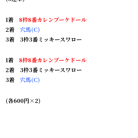
1着
8枠8番カレンブーケドール
2着
穴馬(C)
3着 3枠3番ミッキースワロー
1着
8枠8番カレンブーケドール
2着 3枠3番ミッキースワロー
3着
穴馬(C)
(各600円×2)