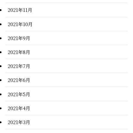
2021年11月
2021年10月
2021年9月
2021年8月
2021年7月
2021年6月
2021年5月
2021年4月
2021年3月