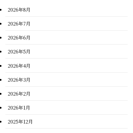
2026年8月
2026年7月
2026年6月
2026年5月
2026年4月
2026年3月
2026年2月
2026年1月
2025年12月